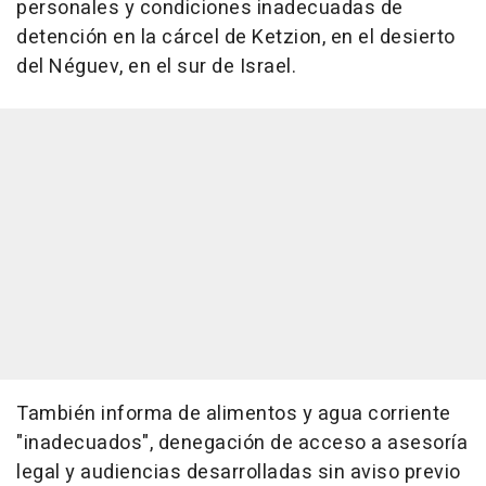
personales y condiciones inadecuadas de
detención en la cárcel de Ketzion, en el desierto
del Néguev, en el sur de Israel.
También informa de alimentos y agua corriente
"inadecuados", denegación de acceso a asesoría
legal y audiencias desarrolladas sin aviso previo