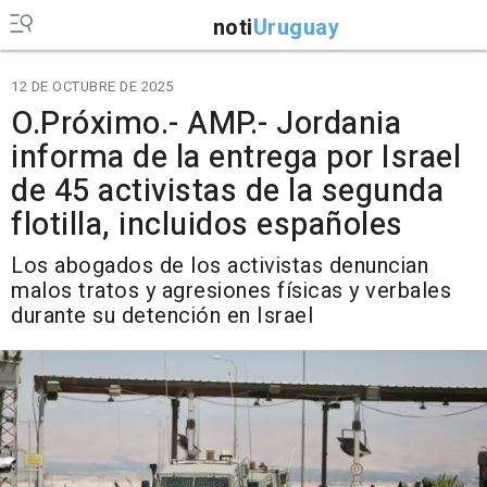
noti
Uruguay
12 DE OCTUBRE DE 2025
O.Próximo.- AMP.- Jordania
informa de la entrega por Israel
de 45 activistas de la segunda
flotilla, incluidos españoles
Los abogados de los activistas denuncian
malos tratos y agresiones físicas y verbales
durante su detención en Israel