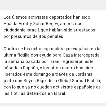
Los últimos activistas deportados han sido
Huaida Arraf y Zohar Regev, ambos con
ciudadanía israelí, que habían sido arrestados
por presuntos delitos penales.
Cuatro de los ocho españoles que viajaban en la
última flotilla con ayuda para Gaza interceptada
la semana pasada por Israel regresaron este
sábado a España, y los otros cuatro han sido
liberados este domingo a través de Jordania
junto con Reyes Rigo, de la Global Sumud Flotilla,
con lo que ya no quedan activistas españoles de
las flotillas detenidos en Israel.