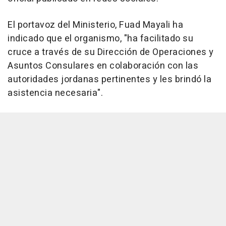
El portavoz del Ministerio, Fuad Mayali ha
indicado que el organismo, "ha facilitado su
cruce a través de su Dirección de Operaciones y
Asuntos Consulares en colaboración con las
autoridades jordanas pertinentes y les brindó la
asistencia necesaria".