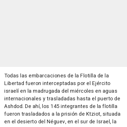
Todas las embarcaciones de la Flotilla de la
Libertad fueron interceptadas por el Ejército
israelí en la madrugada del miércoles en aguas
internacionales y trasladadas hasta el puerto de
Ashdod. De ahí, los 145 integrantes de la flotilla
fueron trasladados a la prisión de Ktziot, situada
en el desierto del Néguev, en el sur de Israel, la