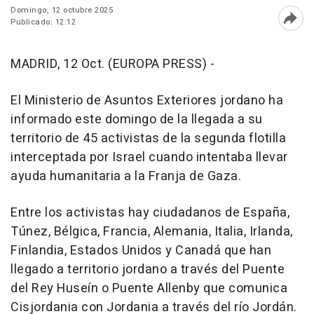
Domingo, 12 octubre 2025
Publicado: 12:12
Abri
MADRID, 12 Oct. (EUROPA PRESS) -
El Ministerio de Asuntos Exteriores jordano ha
informado este domingo de la llegada a su
territorio de 45 activistas de la segunda flotilla
interceptada por Israel cuando intentaba llevar
ayuda humanitaria a la Franja de Gaza.
Entre los activistas hay ciudadanos de España,
Túnez, Bélgica, Francia, Alemania, Italia, Irlanda,
Finlandia, Estados Unidos y Canadá que han
llegado a territorio jordano a través del Puente
del Rey Huseín o Puente Allenby que comunica
Cisjordania con Jordania a través del río Jordán.