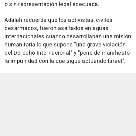
o sin representación legal adecuada.
Adalah recuerda que los activistas, civiles
desarmados, fueron asaltados en aguas
internacionales cuando desarrollaban una misión
humanitaria lo que supone "una grave violación
del Derecho Internacional" y "pone de manifiesto
la impunidad con la que sigue actuando Israel".