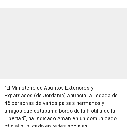
"El Ministerio de Asuntos Exteriores y
Expatriados (de Jordania) anuncia la llegada de
45 personas de varios países hermanos y
amigos que estaban a bordo de la Flotilla de la
Libertad", ha indicado Amán en un comunicado
oficial publicado en redes sociales.