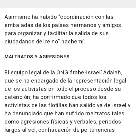
Asimismo ha habido "coordinación con las
embajadas de los países hermanos y amigos
para organizar y facilitar la salida de sus
ciudadanos del reino" hachemí.
MALTRATOS Y AGRESIONES
El equipo legal de la ONG árabe-israelí Adalah,
que se ha encargado de la representación legal
de los activistas en todo el proceso desde su
detención, ha confirmado que todos los
activistas de las flotillas han salido ya de Israel y
ha denunciado que han sufrido maltratos tales
como agresiones físicas y verbales, periodos
largos al sol, confiscación de pertenencias