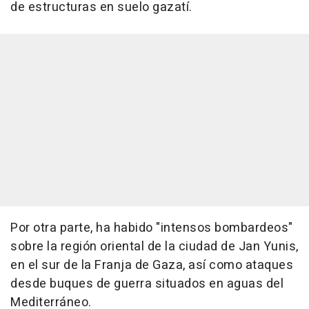
de estructuras en suelo gazatí.
Por otra parte, ha habido "intensos bombardeos"
sobre la región oriental de la ciudad de Jan Yunis,
en el sur de la Franja de Gaza, así como ataques
desde buques de guerra situados en aguas del
Mediterráneo.