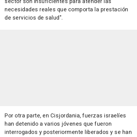
sector son insuficientes para atender las
necesidades reales que comporta la prestación
de servicios de salud".
Por otra parte, en Cisjordania, fuerzas israelíes
han detenido a varios jóvenes que fueron
interrogados y posteriormente liberados y se han