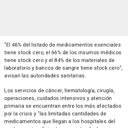
"El 46% del listado de medicamentos esenciales
tiene stock cero, el 66% de los insumos médicos
tiene stock cero y el 84% de los materiales de
laboratorio y bancos de sangre tiene stock cero",
avisan las autoridades sanitarias.
Los servicios de cáncer, hematología, cirugía,
operaciones, cuidados intensivos y atención
primaria se encuentran entre los más afectados
por la crisis y "las limitadas cantidades de
medicamentos que llegan a los hospitales del