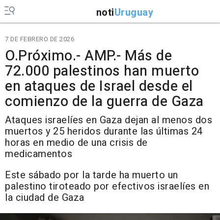
noti
Uruguay
7 DE FEBRERO DE 2026
O.Próximo.- AMP.- Más de
72.000 palestinos han muerto
en ataques de Israel desde el
comienzo de la guerra de Gaza
Ataques israelíes en Gaza dejan al menos dos
muertos y 25 heridos durante las últimas 24
horas en medio de una crisis de
medicamentos
Este sábado por la tarde ha muerto un
palestino tiroteado por efectivos israelíes en
la ciudad de Gaza