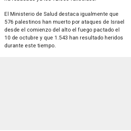
El Ministerio de Salud destaca igualmente que
576 palestinos han muerto por ataques de Israel
desde el comienzo del alto el fuego pactado el
10 de octubre y que 1.543 han resultado heridos
durante este tiempo.