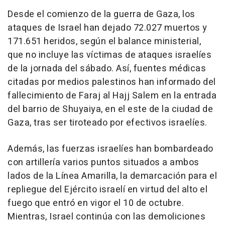
Desde el comienzo de la guerra de Gaza, los
ataques de Israel han dejado 72.027 muertos y
171.651 heridos, según el balance ministerial,
que no incluye las víctimas de ataques israelíes
de la jornada del sábado. Así, fuentes médicas
citadas por medios palestinos han informado del
fallecimiento de Faraj al Hajj Salem en la entrada
del barrio de Shuyaiya, en el este de la ciudad de
Gaza, tras ser tiroteado por efectivos israelíes.
Además, las fuerzas israelíes han bombardeado
con artillería varios puntos situados a ambos
lados de la Línea Amarilla, la demarcación para el
repliegue del Ejército israelí en virtud del alto el
fuego que entró en vigor el 10 de octubre.
Mientras, Israel continúa con las demoliciones