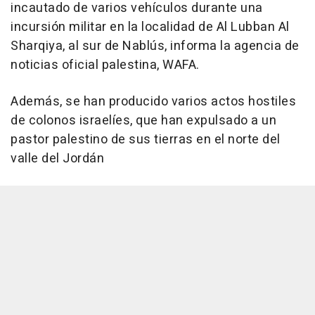
incautado de varios vehículos durante una
incursión militar en la localidad de Al Lubban Al
Sharqiya, al sur de Nablús, informa la agencia de
noticias oficial palestina, WAFA.
Además, se han producido varios actos hostiles
de colonos israelíes, que han expulsado a un
pastor palestino de sus tierras en el norte del
valle del Jordán