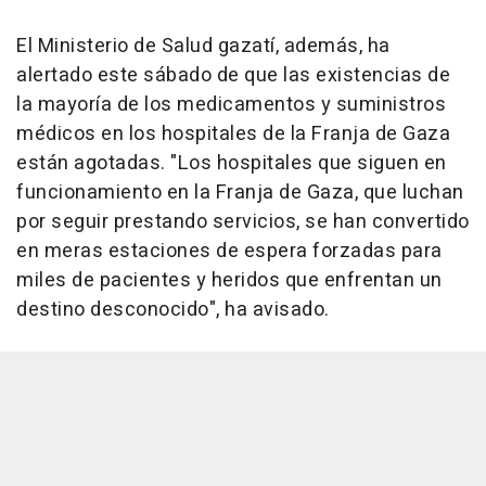
El Ministerio de Salud gazatí, además, ha
alertado este sábado de que las existencias de
la mayoría de los medicamentos y suministros
médicos en los hospitales de la Franja de Gaza
están agotadas. "Los hospitales que siguen en
funcionamiento en la Franja de Gaza, que luchan
por seguir prestando servicios, se han convertido
en meras estaciones de espera forzadas para
miles de pacientes y heridos que enfrentan un
destino desconocido", ha avisado.