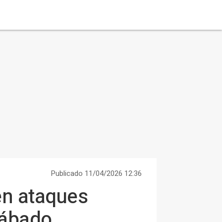
Publicado 11/04/2026 12:36
en ataques
sábado