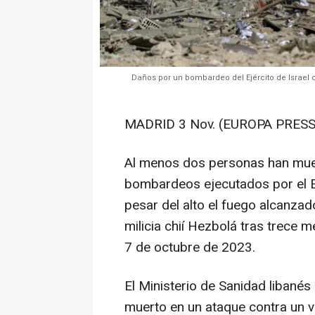
Daños por un bombardeo del Ejército de Israel 
MADRID 3 Nov. (EUROPA PRESS
Al menos dos personas han mue
bombardeos ejecutados por el Ejé
pesar del alto el fuego alcanzad
milicia chií Hezbolá tras trece 
7 de octubre de 2023.
El Ministerio de Sanidad libané
muerto en un ataque contra un v