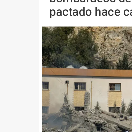
pactado hace c