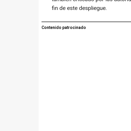
fin de este despliegue.
Contenido patrocinado