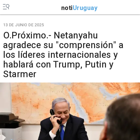
noti
Uruguay
13 DE JUNIO DE 2025
O.Próximo.- Netanyahu
agradece su "comprensión" a
los líderes internacionales y
hablará con Trump, Putin y
Starmer