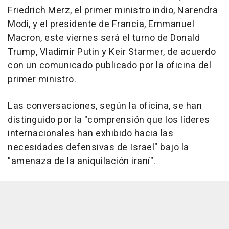
Friedrich Merz, el primer ministro indio, Narendra
Modi, y el presidente de Francia, Emmanuel
Macron, este viernes será el turno de Donald
Trump, Vladimir Putin y Keir Starmer, de acuerdo
con un comunicado publicado por la oficina del
primer ministro.
Las conversaciones, según la oficina, se han
distinguido por la "comprensión que los líderes
internacionales han exhibido hacia las
necesidades defensivas de Israel" bajo la
"amenaza de la aniquilación iraní".