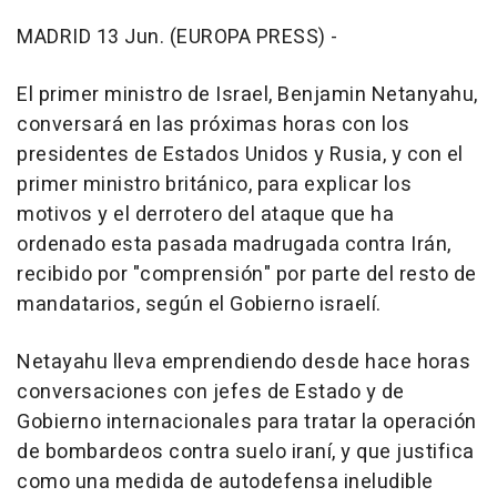
MADRID 13 Jun. (EUROPA PRESS) -
El primer ministro de Israel, Benjamin Netanyahu,
conversará en las próximas horas con los
presidentes de Estados Unidos y Rusia, y con el
primer ministro británico, para explicar los
motivos y el derrotero del ataque que ha
ordenado esta pasada madrugada contra Irán,
recibido por "comprensión" por parte del resto de
mandatarios, según el Gobierno israelí.
Netayahu lleva emprendiendo desde hace horas
conversaciones con jefes de Estado y de
Gobierno internacionales para tratar la operación
de bombardeos contra suelo iraní, y que justifica
como una medida de autodefensa ineludible