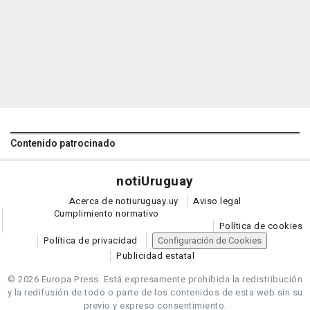
Contenido patrocinado
noti
Uruguay
Acerca de notiuruguay.uy
Aviso legal
Cumplimiento normativo
Política de cookies
Política de privacidad
Configuración de Cookies
Publicidad estatal
© 2026 Europa Press.
Está expresamente prohibida la redistribución
y la redifusión de todo o parte de los contenidos de esta web sin su
previo y expreso consentimiento.