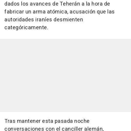
dados los avances de Teherán a la hora de
fabricar un arma atómica, acusación que las
autoridades iraníes desmienten
categóricamente.
Tras mantener esta pasada noche
conversaciones con el canciller alemán,