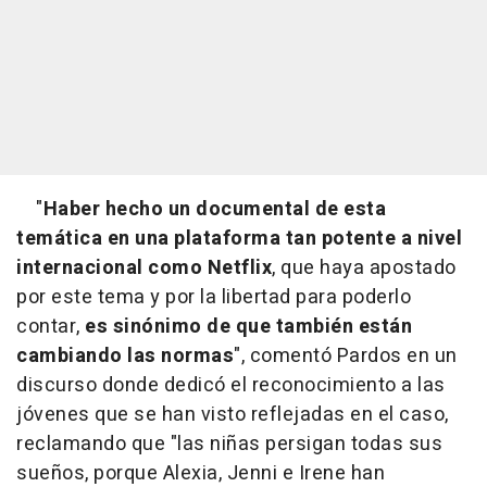
"
Haber hecho un documental de esta
temática en una plataforma tan potente a nivel
internacional como Netflix
, que haya apostado
por este tema y por la libertad para poderlo
contar,
es sinónimo de que también están
cambiando las normas
", comentó Pardos en un
discurso donde dedicó el reconocimiento a las
jóvenes que se han visto reflejadas en el caso,
reclamando que "las niñas persigan todas sus
sueños, porque Alexia, Jenni e Irene han