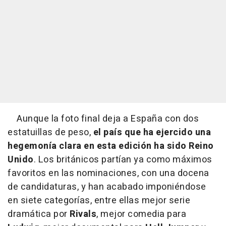
Aunque la foto final deja a España con dos
estatuillas de peso,
el país que ha ejercido una
hegemonía clara en esta edición ha sido Reino
Unido
. Los británicos partían ya como máximos
favoritos en las nominaciones, con una docena
de candidaturas, y han acabado imponiéndose
en siete categorías, entre ellas mejor serie
dramática por
Rivals
, mejor comedia para