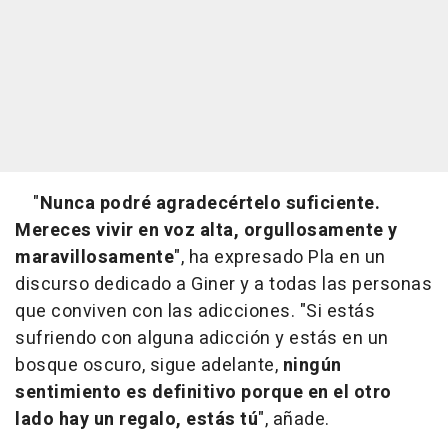
"
Nunca podré agradecértelo suficiente.
Mereces vivir en voz alta, orgullosamente y
maravillosamente
", ha expresado Pla en un
discurso dedicado a Giner y a todas las personas
que conviven con las adicciones. "Si estás
sufriendo con alguna adicción y estás en un
bosque oscuro, sigue adelante,
ningún
sentimiento es definitivo porque en el otro
lado hay un regalo, estás tú
", añade.