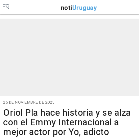
noti
Uruguay
25 DE NOVIEMBRE DE 2025
Oriol Pla hace historia y se alza
con el Emmy Internacional a
mejor actor por Yo, adicto