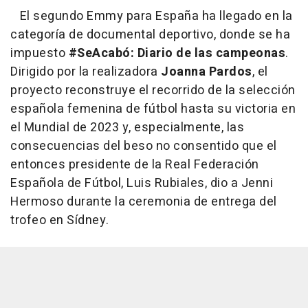
El segundo Emmy para España ha llegado en la
categoría de documental deportivo, donde se ha
impuesto
#SeAcabó: Diario de las campeonas
.
Dirigido por la realizadora
Joanna Pardos
, el
proyecto reconstruye el recorrido de la selección
española femenina de fútbol hasta su victoria en
el Mundial de 2023 y, especialmente, las
consecuencias del beso no consentido que el
entonces presidente de la Real Federación
Española de Fútbol, Luis Rubiales, dio a Jenni
Hermoso durante la ceremonia de entrega del
trofeo en Sídney.