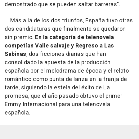
demostrado que se pueden saltar barreras".
Más allá de los dos triunfos, España tuvo otras
dos candidaturas que finalmente se quedaron
sin premio.
En la categoría de telenovela
competían Valle salvaje y Regreso a Las
Sabinas
, dos ficciones diarias que han
consolidado la apuesta de la producción
española por el melodrama de época y el relato
romántico como punta de lanza en la franja de
tarde, siguiendo la estela del éxito de La
promesa, que el año pasado obtuvo el primer
Emmy Internacional para una telenovela
española.