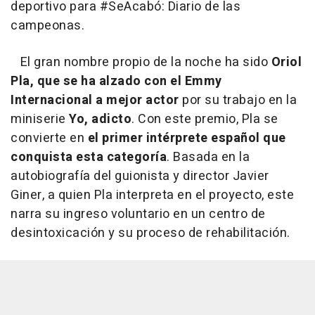
deportivo para #SeAcabó: Diario de las
campeonas.
El gran nombre propio de la noche ha sido
Oriol
Pla, que se ha alzado con el Emmy
Internacional a mejor actor
por su trabajo en la
miniserie
Yo, adicto
. Con este premio, Pla se
convierte en
el primer intérprete español que
conquista esta categoría
. Basada en la
autobiografía del guionista y director Javier
Giner, a quien Pla interpreta en el proyecto, este
narra su ingreso voluntario en un centro de
desintoxicación y su proceso de rehabilitación.