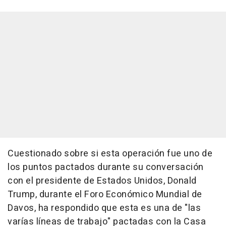
Cuestionado sobre si esta operación fue uno de
los puntos pactados durante su conversación
con el presidente de Estados Unidos, Donald
Trump, durante el Foro Económico Mundial de
Davos, ha respondido que esta es una de "las
varías líneas de trabajo" pactadas con la Casa