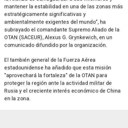
mantener la estabilidad en una de las zonas más
estratégicamente significativas y
ambientalmente exigentes del mundo", ha
subrayado el comandante Supremo Aliado de la
OTAN (SACEUR), Alexus G. Grynkewich, en un
comunicado difundido por la organización.
El también general de la Fuerza Aérea
estadounidense ha añadido que esta misión
"aprovechará la fortaleza" de la OTAN para
proteger la región ante la actividad militar de
Rusia y el creciente interés económico de China
en la zona.