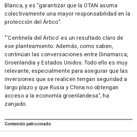
Blanca, y es "garantizar que la OTAN asuma
colectivamente una mayor responsabilidad en la
protección del Ártico".
"'Centinela del Ártico' es un resultado claro de
ese planteamiento. Además, como saben,
continúan las conversaciones entre Dinamarca,
Groenlandia y Estados Unidos. Todo ello es muy
relevante, especialmente para asegurar que las
inversiones que se realicen tengan seguridad a
largo plazo y que Rusia y China no obtengan
acceso a la economía groenlandesa", ha
zanjado.
Contenido patrocinado