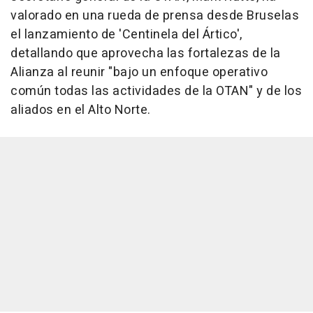
valorado en una rueda de prensa desde Bruselas
el lanzamiento de 'Centinela del Ártico',
detallando que aprovecha las fortalezas de la
Alianza al reunir "bajo un enfoque operativo
común todas las actividades de la OTAN" y de los
aliados en el Alto Norte.