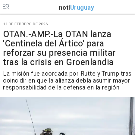
noti
Uruguay
11 DE FEBRERO DE 2026
OTAN.-AMP.-La OTAN lanza
'Centinela del Ártico' para
reforzar su presencia militar
tras la crisis en Groenlandia
La misión fue acordada por Rutte y Trump tras
coincidir en que la alianza debía asumir mayor
responsabilidad de la defensa en la región