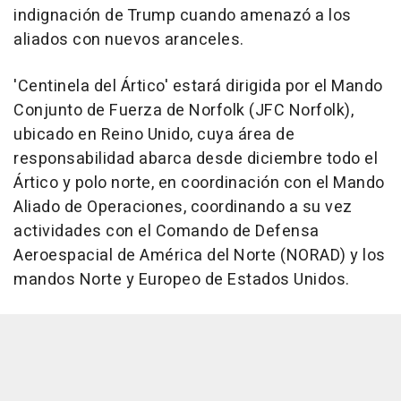
indignación de Trump cuando amenazó a los
aliados con nuevos aranceles.
'Centinela del Ártico' estará dirigida por el Mando
Conjunto de Fuerza de Norfolk (JFC Norfolk),
ubicado en Reino Unido, cuya área de
responsabilidad abarca desde diciembre todo el
Ártico y polo norte, en coordinación con el Mando
Aliado de Operaciones, coordinando a su vez
actividades con el Comando de Defensa
Aeroespacial de América del Norte (NORAD) y los
mandos Norte y Europeo de Estados Unidos.