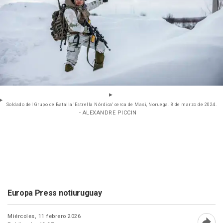
Soldado del Grupo de Batalla 'Estrella Nórdica' cerca de Masi, Noruega. 8 de marzo de 2024.
- ALEXANDRE PICCIN
Europa Press notiuruguay
Miércoles, 11 febrero 2026