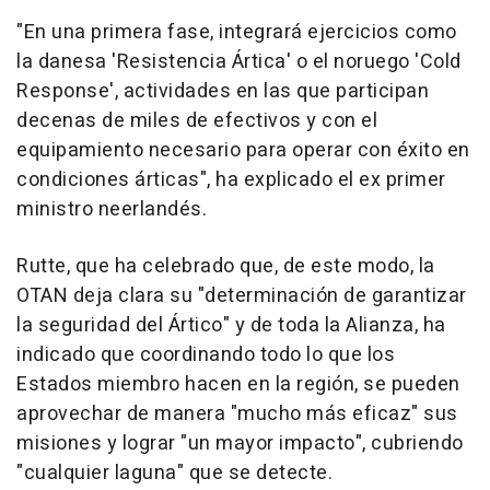
"En una primera fase, integrará ejercicios como
la danesa 'Resistencia Ártica' o el noruego 'Cold
Response', actividades en las que participan
decenas de miles de efectivos y con el
equipamiento necesario para operar con éxito en
condiciones árticas", ha explicado el ex primer
ministro neerlandés.
Rutte, que ha celebrado que, de este modo, la
OTAN deja clara su "determinación de garantizar
la seguridad del Ártico" y de toda la Alianza, ha
indicado que coordinando todo lo que los
Estados miembro hacen en la región, se pueden
aprovechar de manera "mucho más eficaz" sus
misiones y lograr "un mayor impacto", cubriendo
"cualquier laguna" que se detecte.