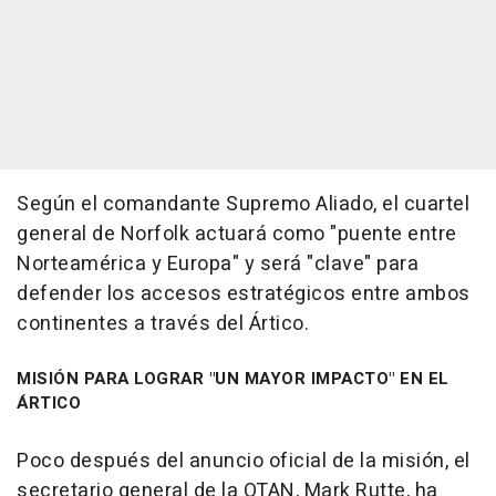
Según el comandante Supremo Aliado, el cuartel
general de Norfolk actuará como "puente entre
Norteamérica y Europa" y será "clave" para
defender los accesos estratégicos entre ambos
continentes a través del Ártico.
MISIÓN PARA LOGRAR "UN MAYOR IMPACTO" EN EL
ÁRTICO
Poco después del anuncio oficial de la misión, el
secretario general de la OTAN, Mark Rutte, ha