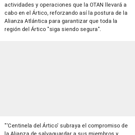
actividades y operaciones que la OTAN llevará a
cabo en el Ártico, reforzando así la postura de la
Alianza Atlántica para garantizar que toda la
región del Ártico "siga siendo segura".
"'Centinela del Ártico' subraya el compromiso de
la Alianza de salvaguardar a sus miembros y