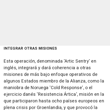
INTEGRAR OTRAS MISIONES
Esta operación, denominada 'Artic Sentry' en
inglés, integrará y dará coherencia a otras
misiones de más bajo enfoque operativos de
algunos Estados miembro de la Alianza, como la
maniobra de Noruega 'Cold Response', o el
ejercicio danés 'Resistencia Ártica', misión en la
que participaron hasta ocho países europeos en
plena crisis por Groenlandia, y que provocó la