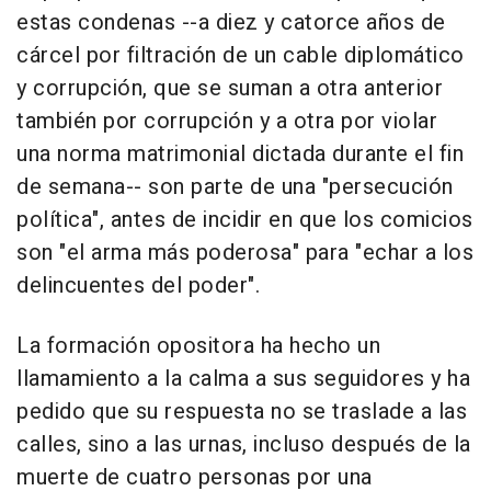
estas condenas --a diez y catorce años de
cárcel por filtración de un cable diplomático
y corrupción, que se suman a otra anterior
también por corrupción y a otra por violar
una norma matrimonial dictada durante el fin
de semana-- son parte de una "persecución
política", antes de incidir en que los comicios
son "el arma más poderosa" para "echar a los
delincuentes del poder".
La formación opositora ha hecho un
llamamiento a la calma a sus seguidores y ha
pedido que su respuesta no se traslade a las
calles, sino a las urnas, incluso después de la
muerte de cuatro personas por una