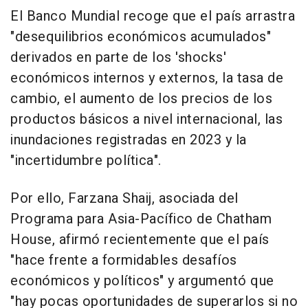
El Banco Mundial recoge que el país arrastra
"desequilibrios económicos acumulados"
derivados en parte de los 'shocks'
económicos internos y externos, la tasa de
cambio, el aumento de los precios de los
productos básicos a nivel internacional, las
inundaciones registradas en 2023 y la
"incertidumbre política".
Por ello, Farzana Shaij, asociada del
Programa para Asia-Pacífico de Chatham
House, afirmó recientemente que el país
"hace frente a formidables desafíos
económicos y políticos" y argumentó que
"hay pocas oportunidades de superarlos si no