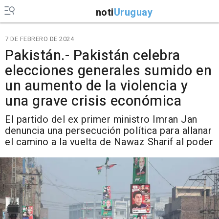
noti
Uruguay
7 DE FEBRERO DE 2024
Pakistán.- Pakistán celebra
elecciones generales sumido en
un aumento de la violencia y
una grave crisis económica
El partido del ex primer ministro Imran Jan
denuncia una persecución política para allanar
el camino a la vuelta de Nawaz Sharif al poder