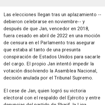
Las elecciones llegan tras un aplazamiento --
debieron celebrarse en noviembre-- y
después de que Jan, vencedor en 2018,
fuera cesado en abril de 2022 en una moción
de censura en el Parlamento tras asegurar
que estaba al tanto de una presunta
conspiración de Estados Unidos para sacarle
del cargo. El propio Jan intentó impedir la
votación disolviendo la Asamblea Nacional,
decisión anulada por el Tribunal Supremo.
El cese de Jan, quien logró su victoria
electoral con el respaldo del Ejército y entre
denuncias del partido de Sharif, la Liga