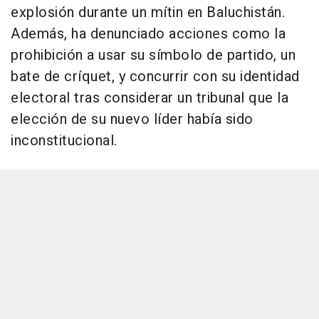
explosión durante un mítin en Baluchistán.
Además, ha denunciado acciones como la
prohibición a usar su símbolo de partido, un
bate de críquet, y concurrir con su identidad
electoral tras considerar un tribunal que la
elección de su nuevo líder había sido
inconstitucional.