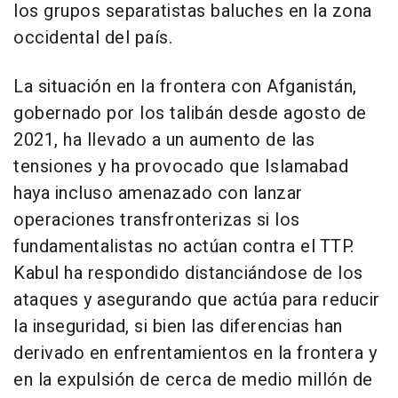
los grupos separatistas baluches en la zona
occidental del país.
La situación en la frontera con Afganistán,
gobernado por los talibán desde agosto de
2021, ha llevado a un aumento de las
tensiones y ha provocado que Islamabad
haya incluso amenazado con lanzar
operaciones transfronterizas si los
fundamentalistas no actúan contra el TTP.
Kabul ha respondido distanciándose de los
ataques y asegurando que actúa para reducir
la inseguridad, si bien las diferencias han
derivado en enfrentamientos en la frontera y
en la expulsión de cerca de medio millón de