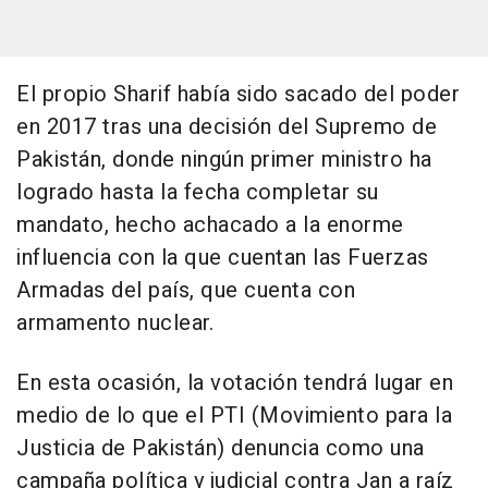
El propio Sharif había sido sacado del poder
en 2017 tras una decisión del Supremo de
Pakistán, donde ningún primer ministro ha
logrado hasta la fecha completar su
mandato, hecho achacado a la enorme
influencia con la que cuentan las Fuerzas
Armadas del país, que cuenta con
armamento nuclear.
En esta ocasión, la votación tendrá lugar en
medio de lo que el PTI (Movimiento para la
Justicia de Pakistán) denuncia como una
campaña política y judicial contra Jan a raíz