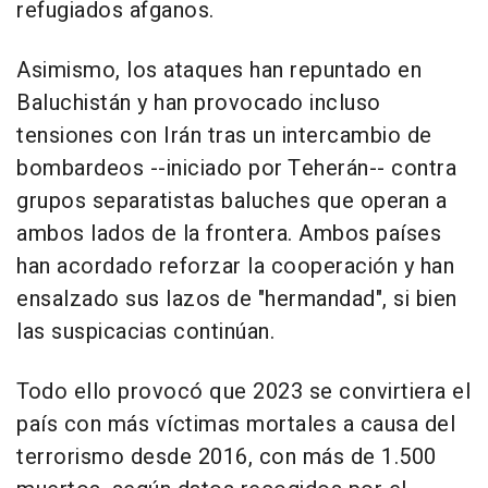
refugiados afganos.
Asimismo, los ataques han repuntado en
Baluchistán y han provocado incluso
tensiones con Irán tras un intercambio de
bombardeos --iniciado por Teherán-- contra
grupos separatistas baluches que operan a
ambos lados de la frontera. Ambos países
han acordado reforzar la cooperación y han
ensalzado sus lazos de "hermandad", si bien
las suspicacias continúan.
Todo ello provocó que 2023 se convirtiera el
país con más víctimas mortales a causa del
terrorismo desde 2016, con más de 1.500