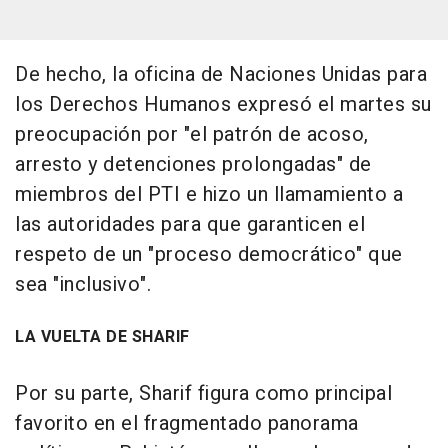
De hecho, la oficina de Naciones Unidas para
los Derechos Humanos expresó el martes su
preocupación por "el patrón de acoso,
arresto y detenciones prolongadas" de
miembros del PTI e hizo un llamamiento a
las autoridades para que garanticen el
respeto de un "proceso democrático" que
sea "inclusivo".
LA VUELTA DE SHARIF
Por su parte, Sharif figura como principal
favorito en el fragmentado panorama