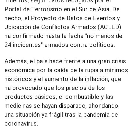
muertos, según datos recogidos por el
Portal de Terrorismo en el Sur de Asia. De
hecho, el Proyecto de Datos de Eventos y
Ubicación de Conflictos Armados (ACLED)
ha confirmado hasta la fecha "no menos de
24 incidentes" armados contra políticos.
Además, el país hace frente a una gran crisis
económica por la caída de la rupia a mínimos
históricos y el aumento de la inflación, que
ha provocado que los precios de los
productos básicos, el combustible y las
medicinas se hayan disparado, ahondando
una situación ya frágil tras la pandemia de
coronavirus.