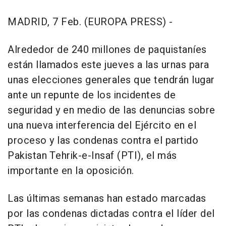
MADRID, 7 Feb. (EUROPA PRESS) -
Alrededor de 240 millones de paquistaníes
están llamados este jueves a las urnas para
unas elecciones generales que tendrán lugar
ante un repunte de los incidentes de
seguridad y en medio de las denuncias sobre
una nueva interferencia del Ejército en el
proceso y las condenas contra el partido
Pakistan Tehrik-e-Insaf (PTI), el más
importante en la oposición.
Las últimas semanas han estado marcadas
por las condenas dictadas contra el líder del