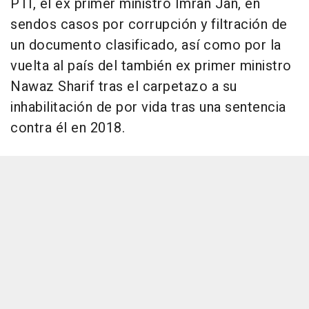
PTI, el ex primer ministro Imran Jan, en
sendos casos por corrupción y filtración de
un documento clasificado, así como por la
vuelta al país del también ex primer ministro
Nawaz Sharif tras el carpetazo a su
inhabilitación de por vida tras una sentencia
contra él en 2018.