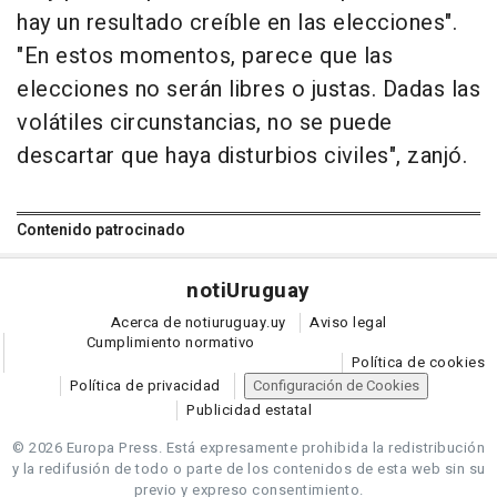
hay un resultado creíble en las elecciones".
"En estos momentos, parece que las
elecciones no serán libres o justas. Dadas las
volátiles circunstancias, no se puede
descartar que haya disturbios civiles", zanjó.
Contenido patrocinado
noti
Uruguay
Acerca de notiuruguay.uy
Aviso legal
Cumplimiento normativo
Política de cookies
Política de privacidad
Configuración de Cookies
Publicidad estatal
© 2026 Europa Press.
Está expresamente prohibida la redistribución
y la redifusión de todo o parte de los contenidos de esta web sin su
previo y expreso consentimiento.