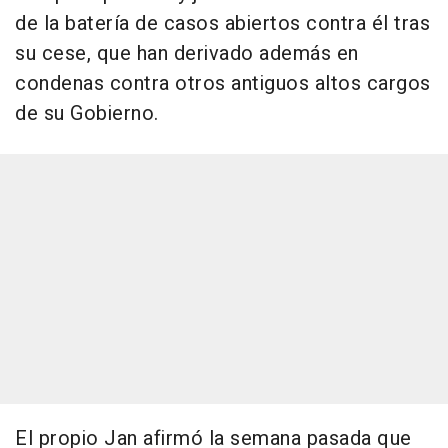
de la batería de casos abiertos contra él tras
su cese, que han derivado además en
condenas contra otros antiguos altos cargos
de su Gobierno.
El propio Jan afirmó la semana pasada que