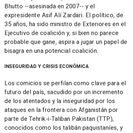
Bhutto --asesinada en 2007-- y el
expresidente Asif Alí Zardari. El político, de
35 años, ha sido ministro de Exteriores en el
Ejecutivo de coalición y, si bien no parece
probable que gane, aspira a jugar un papel de
bisagra en una potencial coalición.
INSEGURIDAD Y CRISIS ECONÓMICA
Los comicios se perfilan como clave para el
futuro del país, sacudido por un incremento
de los atentados y la inseguridad por los
ataques en la frontera con Afganistán por
parte de Tehrik-i-Taliban Pakistan (TTP),
conocidos como los talibán paquistaníes, y