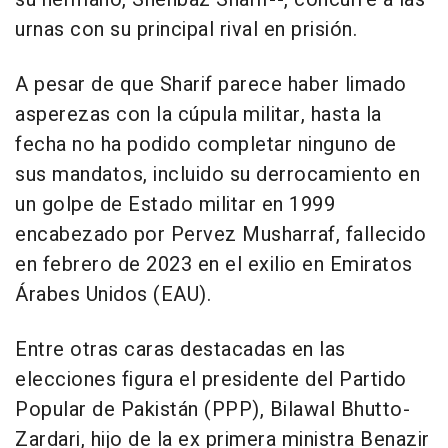
urnas con su principal rival en prisión.
A pesar de que Sharif parece haber limado
asperezas con la cúpula militar, hasta la
fecha no ha podido completar ninguno de
sus mandatos, incluido su derrocamiento en
un golpe de Estado militar en 1999
encabezado por Pervez Musharraf, fallecido
en febrero de 2023 en el exilio en Emiratos
Árabes Unidos (EAU).
Entre otras caras destacadas en las
elecciones figura el presidente del Partido
Popular de Pakistán (PPP), Bilawal Bhutto-
Zardari, hijo de la ex primera ministra Benazir