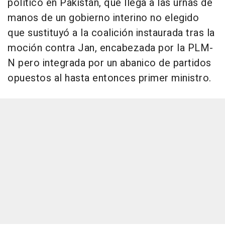
político en Pakistán, que llega a las urnas de
manos de un gobierno interino no elegido
que sustituyó a la coalición instaurada tras la
moción contra Jan, encabezada por la PLM-
N pero integrada por un abanico de partidos
opuestos al hasta entonces primer ministro.