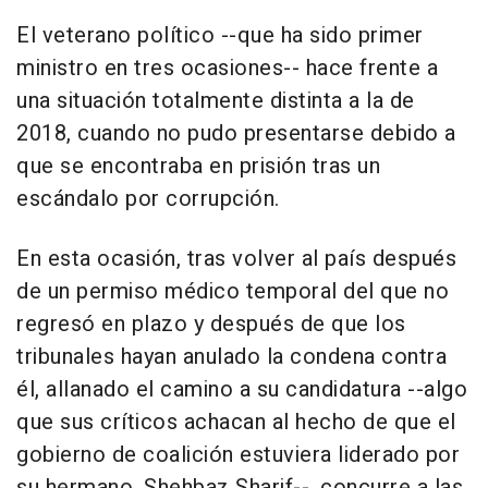
El veterano político --que ha sido primer
ministro en tres ocasiones-- hace frente a
una situación totalmente distinta a la de
2018, cuando no pudo presentarse debido a
que se encontraba en prisión tras un
escándalo por corrupción.
En esta ocasión, tras volver al país después
de un permiso médico temporal del que no
regresó en plazo y después de que los
tribunales hayan anulado la condena contra
él, allanado el camino a su candidatura --algo
que sus críticos achacan al hecho de que el
gobierno de coalición estuviera liderado por
su hermano, Shehbaz Sharif--, concurre a las