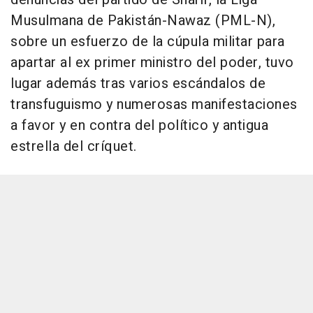
Musulmana de Pakistán-Nawaz (PML-N),
sobre un esfuerzo de la cúpula militar para
apartar al ex primer ministro del poder, tuvo
lugar además tras varios escándalos de
transfuguismo y numerosas manifestaciones
a favor y en contra del político y antigua
estrella del críquet.