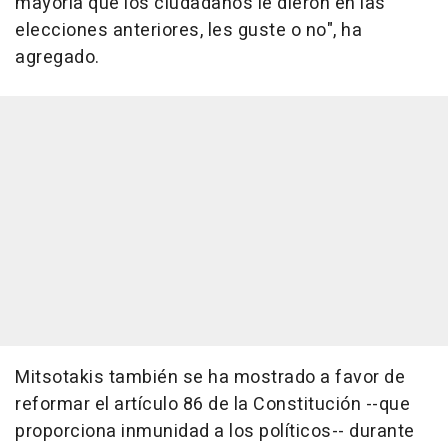
mayoría que los ciudadanos le dieron en las
elecciones anteriores, les guste o no", ha
agregado.
Mitsotakis también se ha mostrado a favor de
reformar el artículo 86 de la Constitución --que
proporciona inmunidad a los políticos-- durante