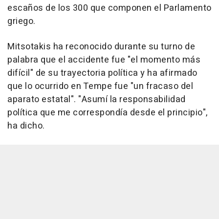
escaños de los 300 que componen el Parlamento
griego.
Mitsotakis ha reconocido durante su turno de
palabra que el accidente fue "el momento más
difícil" de su trayectoria política y ha afirmado
que lo ocurrido en Tempe fue "un fracaso del
aparato estatal". "Asumí la responsabilidad
política que me correspondía desde el principio",
ha dicho.