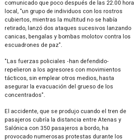
comunicado que poco después de las 22.00 hora
local, "un grupo de individuos con los rostros
cubiertos, mientras la multitud no se había
retirado, lanzó dos ataques sucesivos lanzando
canicas, bengalas y bombas molotov contra los
escuadrones de paz".
"Las fuerzas policiales -han defendido-
repelieron a los agresores con movimientos
tácticos, sin emplear otros medios, hasta
asegurar la evacuación del grueso de los
concentrados".
El accidente, que se produjo cuando el tren de
pasajeros cubría la distancia entre Atenas y
Salónica con 350 pasajeros a bordo, ha
provocado numerosas protestas durante los