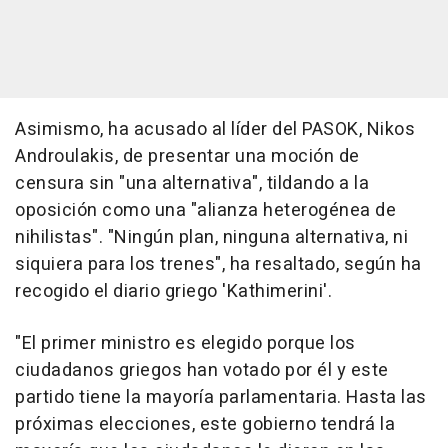
Asimismo, ha acusado al líder del PASOK, Nikos
Androulakis, de presentar una moción de
censura sin "una alternativa", tildando a la
oposición como una "alianza heterogénea de
nihilistas". "Ningún plan, ninguna alternativa, ni
siquiera para los trenes", ha resaltado, según ha
recogido el diario griego 'Kathimerini'.
"El primer ministro es elegido porque los
ciudadanos griegos han votado por él y este
partido tiene la mayoría parlamentaria. Hasta las
próximas elecciones, este gobierno tendrá la