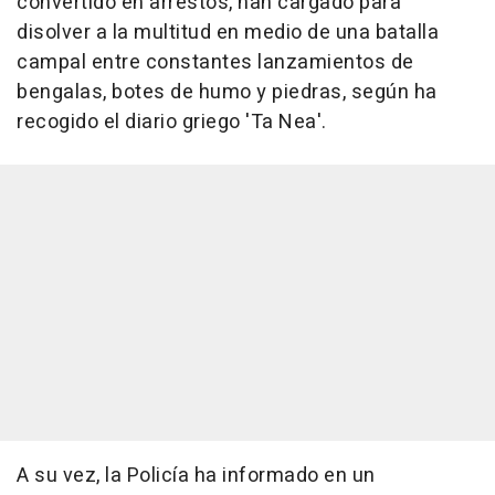
convertido en arrestos, han cargado para
disolver a la multitud en medio de una batalla
campal entre constantes lanzamientos de
bengalas, botes de humo y piedras, según ha
recogido el diario griego 'Ta Nea'.
A su vez, la Policía ha informado en un