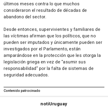
últimos meses contra lo que muchos
consideraron el resultado de décadas de
abandono del sector.
Desde entonces, supervivientes y familiares de
las víctimas afirman que los políticos, que no
pueden ser imputados y únicamente pueden ser
investigados por el Parlamento, están
amparándose en la protección que les otorga la
legislación griega en vez de "asumir sus
responsabilidad" por la falta de sistemas de
seguridad adecuados.
Contenido patrocinado
noti
Uruguay