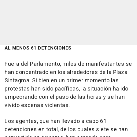
AL MENOS 61 DETENCIONES
Fuera del Parlamento, miles de manifestantes se
han concentrado en los alrededores de la Plaza
Sintagma. Si bien en un primer momento las
protestas han sido pacíficas, la situación ha ido
empeorando con el paso de las horas y se han
vivido escenas violentas.
Los agentes, que han llevado a cabo 61
detenciones en total, de los cuales siete se han