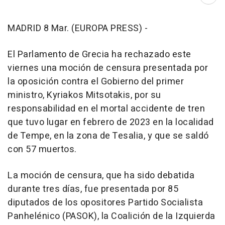
Abri
MADRID 8 Mar. (EUROPA PRESS) -
El Parlamento de Grecia ha rechazado este
viernes una moción de censura presentada por
la oposición contra el Gobierno del primer
ministro, Kyriakos Mitsotakis, por su
responsabilidad en el mortal accidente de tren
que tuvo lugar en febrero de 2023 en la localidad
de Tempe, en la zona de Tesalia, y que se saldó
con 57 muertos.
La moción de censura, que ha sido debatida
durante tres días, fue presentada por 85
diputados de los opositores Partido Socialista
Panhelénico (PASOK), la Coalición de la Izquierda