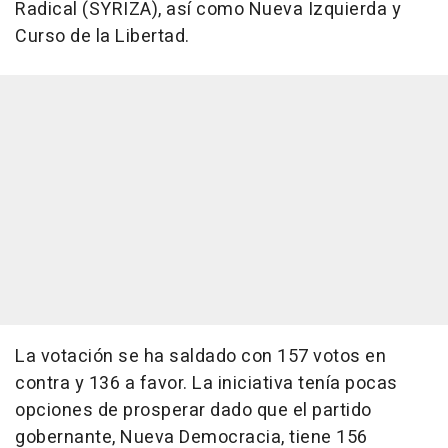
Radical (SYRIZA), así como Nueva Izquierda y
Curso de la Libertad.
La votación se ha saldado con 157 votos en
contra y 136 a favor. La iniciativa tenía pocas
opciones de prosperar dado que el partido
gobernante, Nueva Democracia, tiene 156