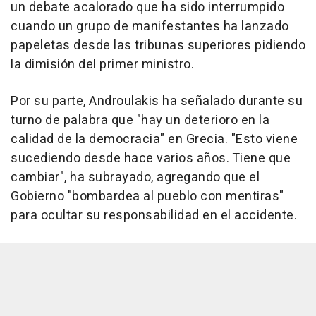
un debate acalorado que ha sido interrumpido
cuando un grupo de manifestantes ha lanzado
papeletas desde las tribunas superiores pidiendo
la dimisión del primer ministro.
Por su parte, Androulakis ha señalado durante su
turno de palabra que "hay un deterioro en la
calidad de la democracia" en Grecia. "Esto viene
sucediendo desde hace varios años. Tiene que
cambiar", ha subrayado, agregando que el
Gobierno "bombardea al pueblo con mentiras"
para ocultar su responsabilidad en el accidente.