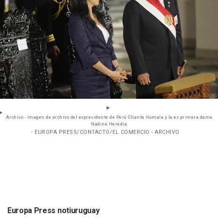
Archivo - Imagen de archivo del expresidente de Perú Ollanta Humala y la ex primera dama
Nadine Heredia
- EUROPA PRESS/CONTACTO/EL COMERCIO - ARCHIVO
Europa Press notiuruguay