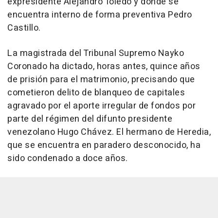
expresidente Alejandro Toledo y donde se
encuentra interno de forma preventiva Pedro
Castillo.
La magistrada del Tribunal Supremo Nayko
Coronado ha dictado, horas antes, quince años
de prisión para el matrimonio, precisando que
cometieron delito de blanqueo de capitales
agravado por el aporte irregular de fondos por
parte del régimen del difunto presidente
venezolano Hugo Chávez. El hermano de Heredia,
que se encuentra en paradero desconocido, ha
sido condenado a doce años.