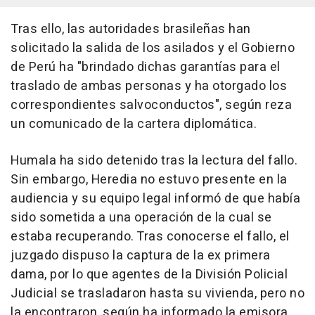
Tras ello, las autoridades brasileñas han
solicitado la salida de los asilados y el Gobierno
de Perú ha "brindado dichas garantías para el
traslado de ambas personas y ha otorgado los
correspondientes salvoconductos", según reza
un comunicado de la cartera diplomática.
Humala ha sido detenido tras la lectura del fallo.
Sin embargo, Heredia no estuvo presente en la
audiencia y su equipo legal informó de que había
sido sometida a una operación de la cual se
estaba recuperando. Tras conocerse el fallo, el
juzgado dispuso la captura de la ex primera
dama, por lo que agentes de la División Policial
Judicial se trasladaron hasta su vivienda, pero no
la encontraron, según ha informado la emisora