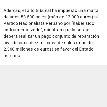
Además, el alto tribunal ha impuesto una multa
de unos 53.500 soles (más de 12.000 euros) al
Partido Nacionalista Peruano por "haber sido
instrumentalizado", mientras que la pareja
deberá realizar un pago conjunto de reparación
civil de unos diez millones de soles (más de
2.360 millones de euros) en favor del Estado
peruano.