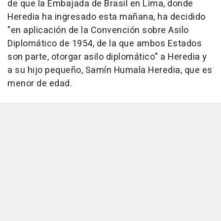
de que la Embajada de Brasil en Lima, donde
Heredia ha ingresado esta mañana, ha decidido
"en aplicación de la Convención sobre Asilo
Diplomático de 1954, de la que ambos Estados
son parte, otorgar asilo diplomático" a Heredia y
a su hijo pequeño, Samín Humala Heredia, que es
menor de edad.