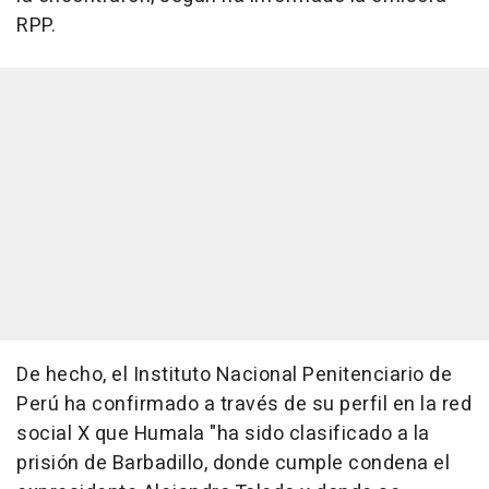
RPP.
De hecho, el Instituto Nacional Penitenciario de
Perú ha confirmado a través de su perfil en la red
social X que Humala "ha sido clasificado a la
prisión de Barbadillo, donde cumple condena el