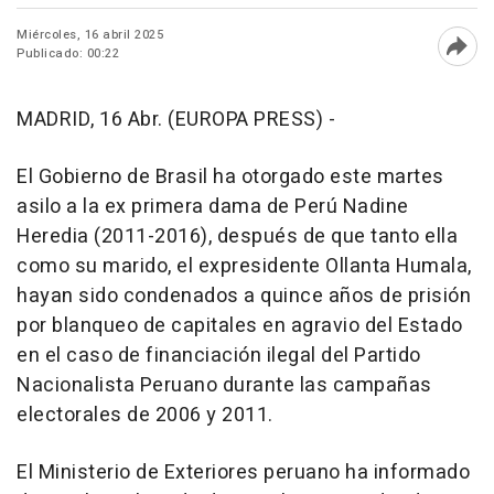
Miércoles, 16 abril 2025
Publicado: 00:22
Abri
MADRID, 16 Abr. (EUROPA PRESS) -
El Gobierno de Brasil ha otorgado este martes
asilo a la ex primera dama de Perú Nadine
Heredia (2011-2016), después de que tanto ella
como su marido, el expresidente Ollanta Humala,
hayan sido condenados a quince años de prisión
por blanqueo de capitales en agravio del Estado
en el caso de financiación ilegal del Partido
Nacionalista Peruano durante las campañas
electorales de 2006 y 2011.
El Ministerio de Exteriores peruano ha informado