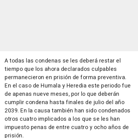
A todas las condenas se les deberá restar el
tiempo que los ahora declarados culpables
permanecieron en prisión de forma preventiva.
En el caso de Humala y Heredia este periodo fue
de apenas nueve meses, por lo que deberán
cumplir condena hasta finales de julio del año
2039. En la causa también han sido condenados
otros cuatro implicados a los que se les han
impuesto penas de entre cuatro y ocho años de
prisión.