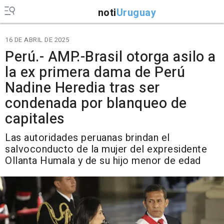
noti
Uruguay
16 DE ABRIL DE 2025
Perú.- AMP.-Brasil otorga asilo a
la ex primera dama de Perú
Nadine Heredia tras ser
condenada por blanqueo de
capitales
Las autoridades peruanas brindan el
salvoconducto de la mujer del expresidente
Ollanta Humala y de su hijo menor de edad