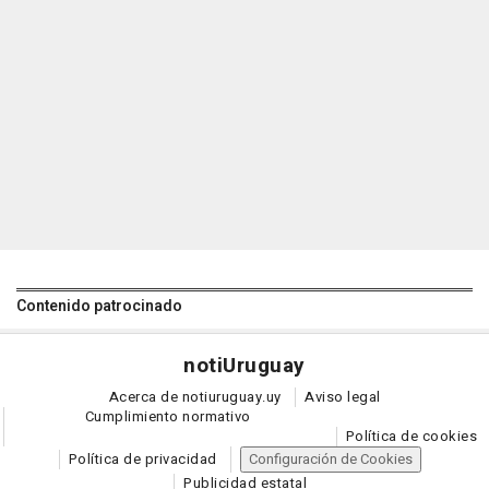
Contenido patrocinado
noti
Uruguay
Acerca de notiuruguay.uy
Aviso legal
Cumplimiento normativo
Política de cookies
Política de privacidad
Configuración de Cookies
Publicidad estatal