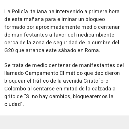
La Policía italiana ha intervenido a primera hora
de esta mañana para eliminar un bloqueo
formado por aproximadamente medio centenar
de manifestantes a favor del medioambiente
cerca de la zona de seguridad de la cumbre del
G20 que arranca este sábado en Roma.
Se trata de medio centenar de manifestantes del
llamado Campamento Climático que decidieron
bloquear el tráfico de la avenida Cristoforo
Colombo al sentarse en mitad de la calzada al
grito de "Si no hay cambios, bloquearemos la
ciudad".