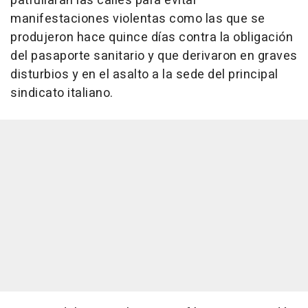
patrullarán las calles para evitar
manifestaciones violentas como las que se
produjeron hace quince días contra la obligación
del pasaporte sanitario y que derivaron en graves
disturbios y en el asalto a la sede del principal
sindicato italiano.