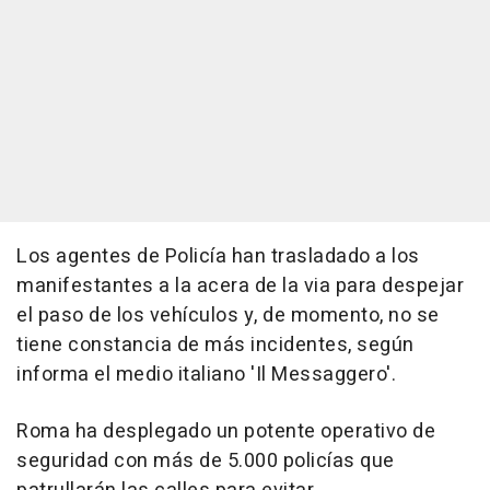
Los agentes de Policía han trasladado a los
manifestantes a la acera de la via para despejar
el paso de los vehículos y, de momento, no se
tiene constancia de más incidentes, según
informa el medio italiano 'Il Messaggero'.
Roma ha desplegado un potente operativo de
seguridad con más de 5.000 policías que