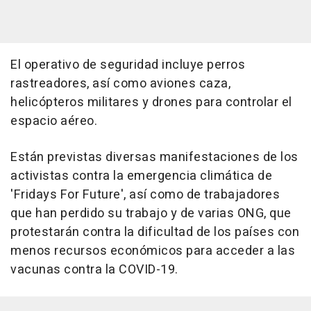
El operativo de seguridad incluye perros
rastreadores, así como aviones caza,
helicópteros militares y drones para controlar el
espacio aéreo.
Están previstas diversas manifestaciones de los
activistas contra la emergencia climática de
'Fridays For Future', así como de trabajadores
que han perdido su trabajo y de varias ONG, que
protestarán contra la dificultad de los países con
menos recursos económicos para acceder a las
vacunas contra la COVID-19.