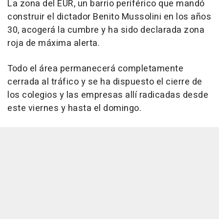
La zona del EUR, un barrio periférico que mandó
construir el dictador Benito Mussolini en los años
30, acogerá la cumbre y ha sido declarada zona
roja de máxima alerta.
Todo el área permanecerá completamente
cerrada al tráfico y se ha dispuesto el cierre de
los colegios y las empresas allí radicadas desde
este viernes y hasta el domingo.