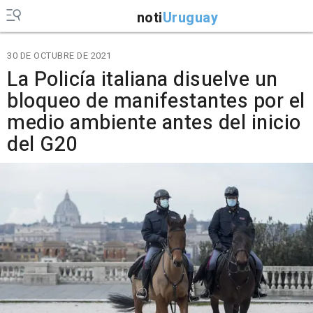
noti
Uruguay
30 DE OCTUBRE DE 2021
La Policía italiana disuelve un
bloqueo de manifestantes por el
medio ambiente antes del inicio
del G20