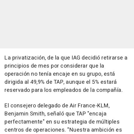
La privatización, de la que IAG decidió retirarse a
principios de mes por considerar que la
operación no tenía encaje en su grupo, está
dirigida al 49,9% de TAP, aunque el 5% estará
reservado para los empleados de la compañía.
El consejero delegado de Air France-KLM,
Benjamin Smith, señaló que TAP "encaja
perfectamente" en su estrategia de múltiples
centros de operaciones. "Nuestra ambición es