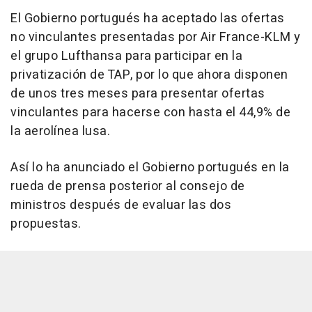
El Gobierno portugués ha aceptado las ofertas
no vinculantes presentadas por Air France-KLM y
el grupo Lufthansa para participar en la
privatización de TAP, por lo que ahora disponen
de unos tres meses para presentar ofertas
vinculantes para hacerse con hasta el 44,9% de
la aerolínea lusa.
Así lo ha anunciado el Gobierno portugués en la
rueda de prensa posterior al consejo de
ministros después de evaluar las dos
propuestas.