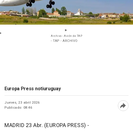
Archivo - Avión de TAP
- TAP - ARCHIVO
Europa Press notiuruguay
Jueves, 23 abril 2026
Publicado: 08:46
Abri
MADRID 23 Abr. (EUROPA PRESS) -