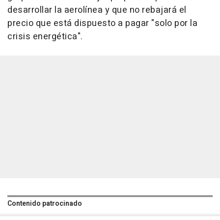
desarrollar la aerolínea y que no rebajará el
precio que está dispuesto a pagar "solo por la
crisis energética".
Contenido patrocinado