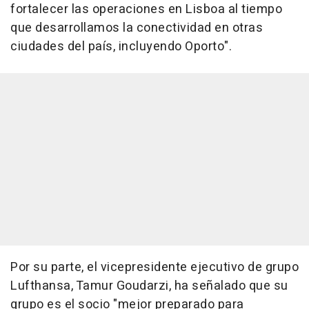
fortalecer las operaciones en Lisboa al tiempo
que desarrollamos la conectividad en otras
ciudades del país, incluyendo Oporto".
Por su parte, el vicepresidente ejecutivo de grupo
Lufthansa, Tamur Goudarzi, ha señalado que su
grupo es el socio "mejor preparado para