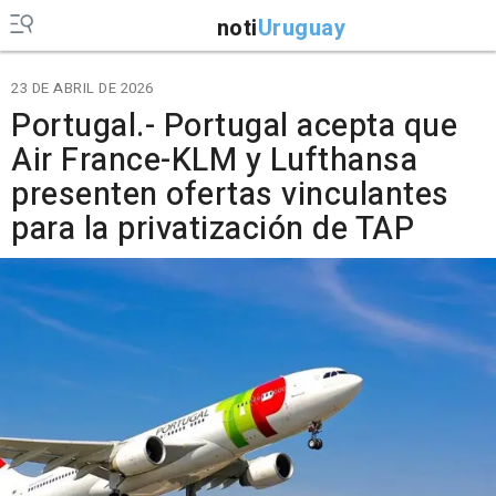
noti
Uruguay
23 DE ABRIL DE 2026
Portugal.- Portugal acepta que
Air France-KLM y Lufthansa
presenten ofertas vinculantes
para la privatización de TAP