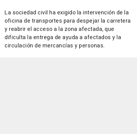
La sociedad civil ha exigido la intervención de la
oficina de transportes para despejar la carretera
y reabrir el acceso a la zona afectada, que
dificulta la entrega de ayuda a afectados y la
circulación de mercancías y personas.