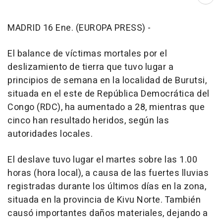
Abri
MADRID 16 Ene. (EUROPA PRESS) -
El balance de víctimas mortales por el
deslizamiento de tierra que tuvo lugar a
principios de semana en la localidad de Burutsi,
situada en el este de República Democrática del
Congo (RDC), ha aumentado a 28, mientras que
cinco han resultado heridos, según las
autoridades locales.
El deslave tuvo lugar el martes sobre las 1.00
horas (hora local), a causa de las fuertes lluvias
registradas durante los últimos días en la zona,
situada en la provincia de Kivu Norte. También
causó importantes daños materiales, dejando a