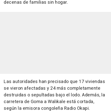
decenas de familias sin hogar.
Las autoridades han precisado que 17 viviendas
se vieron afectadas y 24 más completamente
destruidas o sepultadas bajo el lodo. Además, la
carretera de Goma a Walikale está cortada,
según la emisora congoleña Radio Okapi.