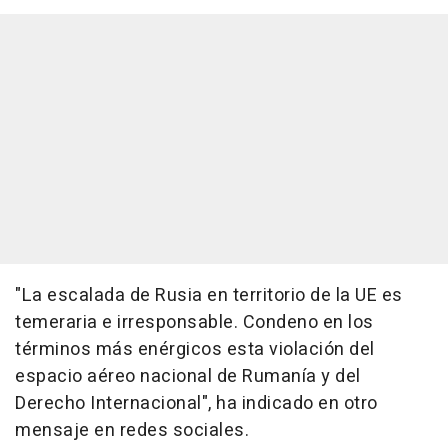
"La escalada de Rusia en territorio de la UE es
temeraria e irresponsable. Condeno en los
términos más enérgicos esta violación del
espacio aéreo nacional de Rumanía y del
Derecho Internacional", ha indicado en otro
mensaje en redes sociales.