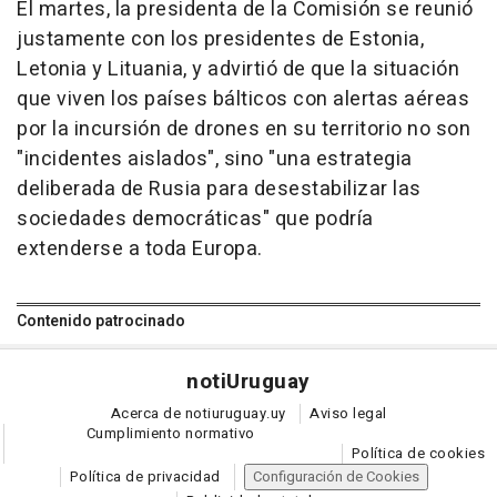
El martes, la presidenta de la Comisión se reunió
justamente con los presidentes de Estonia,
Letonia y Lituania, y advirtió de que la situación
que viven los países bálticos con alertas aéreas
por la incursión de drones en su territorio no son
"incidentes aislados", sino "una estrategia
deliberada de Rusia para desestabilizar las
sociedades democráticas" que podría
extenderse a toda Europa.
Contenido patrocinado
noti
Uruguay
Acerca de notiuruguay.uy
Aviso legal
Cumplimiento normativo
Política de cookies
Política de privacidad
Configuración de Cookies