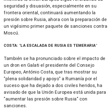
seguridad y disuasión, especialmente en su
frontera oriental, continuará aumentando la
presión sobre Rusia, ahora con la preparación de
un vigésimo primer paquete de sanciones contra
Moscú.
COSTA: "LA ESCALADA DE RUSIA ES TEMERARIA"
También se ha pronunciado sobre el impacto de
un dron en Galati el presidente del Consejo
Europeo, António Costa, que tras mostrar su
"plena solidaridad y apoyo" a Rumanía por el
suceso que ha dejado a dos civiles heridos, ha
avisado de que la Unión Europea está unida para
"aumentar las presión sobre Rusia" con
sanciones.