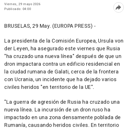
Viernes, 29 mayo 2026
Publicado: 04:00
Abri
BRUSELAS, 29 May. (EUROPA PRESS) -
La presidenta de la Comisión Europea, Ursula von
der Leyen, ha asegurado este viernes que Rusia
"ha cruzado una nueva línea" después de que un
dron impactara contra un edificio residencial en
la ciudad rumana de Galati, cerca de la frontera
con Ucrania, un incidente que ha dejado varios
civiles heridos "en territorio de la UE".
"La guerra de agresión de Rusia ha cruzado una
nueva línea. La incursión de un dron ruso ha
impactado en una zona densamente poblada de
Rumanía, causando heridos civiles. En territorio