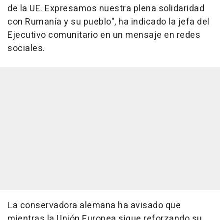
de la UE. Expresamos nuestra plena solidaridad
con Rumanía y su pueblo", ha indicado la jefa del
Ejecutivo comunitario en un mensaje en redes
sociales.
La conservadora alemana ha avisado que
mientras la Unión Europea sigue reforzando su