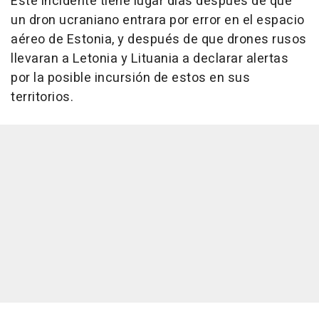
Este incidente tiene lugar días después de que
un dron ucraniano entrara por error en el espacio
aéreo de Estonia, y después de que drones rusos
llevaran a Letonia y Lituania a declarar alertas
por la posible incursión de estos en sus
territorios.