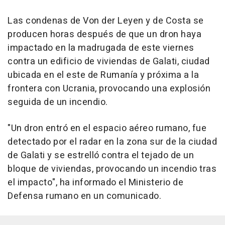
Las condenas de Von der Leyen y de Costa se
producen horas después de que un dron haya
impactado en la madrugada de este viernes
contra un edificio de viviendas de Galati, ciudad
ubicada en el este de Rumanía y próxima a la
frontera con Ucrania, provocando una explosión
seguida de un incendio.
"Un dron entró en el espacio aéreo rumano, fue
detectado por el radar en la zona sur de la ciudad
de Galati y se estrelló contra el tejado de un
bloque de viviendas, provocando un incendio tras
el impacto", ha informado el Ministerio de
Defensa rumano en un comunicado.