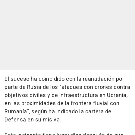
El suceso ha coincidido con la reanudación por
parte de Rusia de los "ataques con drones contra
objetivos civiles y de infraestructura en Ucrania,
en las proximidades de la frontera fluvial con
Rumanía", según ha indicado la cartera de
Defensa en su misiva.