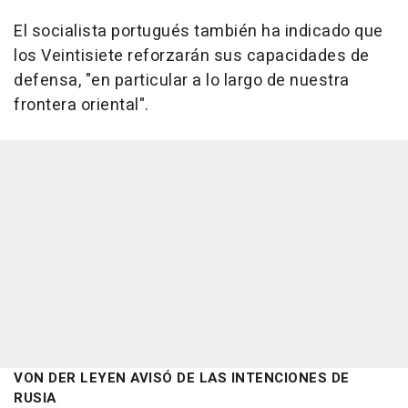
El socialista portugués también ha indicado que
los Veintisiete reforzarán sus capacidades de
defensa, "en particular a lo largo de nuestra
frontera oriental".
VON DER LEYEN AVISÓ DE LAS INTENCIONES DE
RUSIA