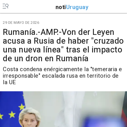
noti
Uruguay
29 DE MAYO DE 2026
Rumanía.-AMP.-Von der Leyen
acusa a Rusia de haber "cruzado
una nueva línea" tras el impacto
de un dron en Rumanía
Costa condena enérgicamente la "temeraria e
irresponsable" escalada rusa en territorio de
la UE