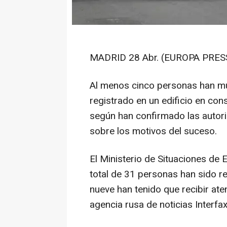
MADRID 28 Abr. (EUROPA PRESS
Al menos cinco personas han mu
registrado en un edificio en con
según han confirmado las autori
sobre los motivos del suceso.
El Ministerio de Situaciones de
total de 31 personas han sido r
nueve han tenido que recibir ate
agencia rusa de noticias Interfax