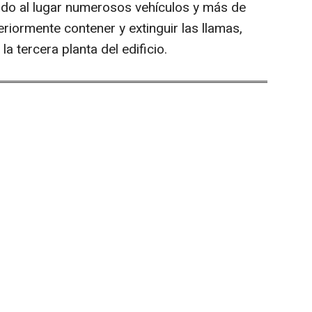
do al lugar numerosos vehículos y más de
riormente contener y extinguir las llamas,
a tercera planta del edificio.