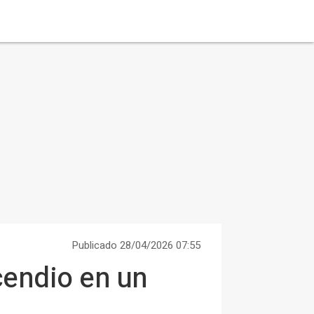
Publicado 28/04/2026 07:55
cendio en un