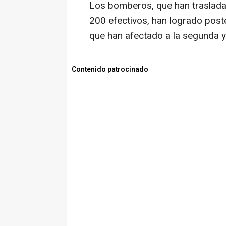
Los bomberos, que han traslada
200 efectivos, han logrado poste
que han afectado a la segunda y l
Contenido patrocinado