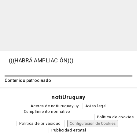
(((HABRÁ AMPLIACIÓN)))
Contenido patrocinado
noti
Uruguay
Acerca de notiuruguay.uy
Aviso legal
Cumplimiento normativo
Política de cookies
Política de privacidad
Configuración de Cookies
Publicidad estatal