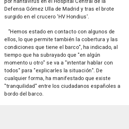
por hantavirus en el Hospital Central de la
Defensa Gómez Ulla de Madrid y tras el brote
surgido en el crucero 'HV Hondius'.
"Hemos estado en contacto con algunos de
ellos, lo que permite también la cobertura y las
condiciones que tiene el barco", ha indicado, al
tiempo que ha subrayado que "en algún
momento u otro" se va a "intentar hablar con
todos" para "explicarles la situación". De
cualquier forma, ha manifestado que existe
"tranquilidad" entre los ciudadanos españoles a
bordo del barco.