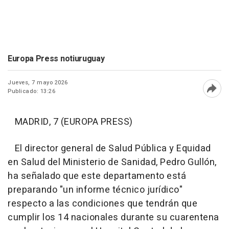
Europa Press notiuruguay
Jueves, 7 mayo 2026
Publicado: 13:26
Abri
MADRID, 7 (EUROPA PRESS)
El director general de Salud Pública y Equidad
en Salud del Ministerio de Sanidad, Pedro Gullón,
ha señalado que este departamento está
preparando "un informe técnico jurídico"
respecto a las condiciones que tendrán que
cumplir los 14 nacionales durante su cuarentena