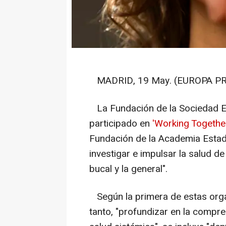
MADRID, 19 May. (EUROPA PR
La Fundación de la Sociedad E
participado en
'Working Togethe
Fundación de la Academia Estad
investigar e impulsar la salud de
bucal y la general".
Según la primera de estas orga
tanto, "profundizar en la compren