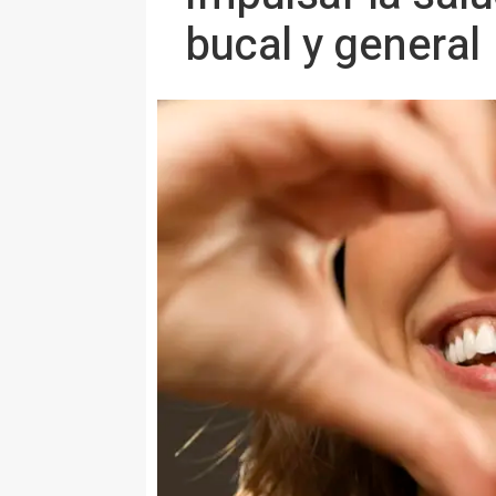
bucal y general