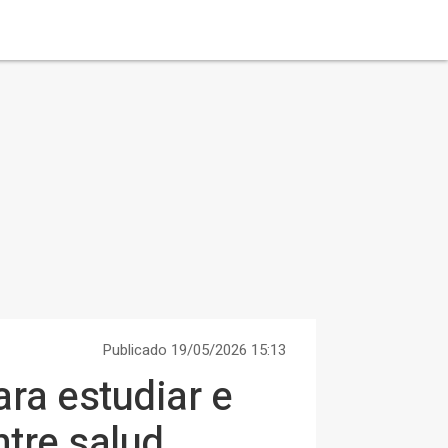
Publicado 19/05/2026 15:13
ra estudiar e
tre salud