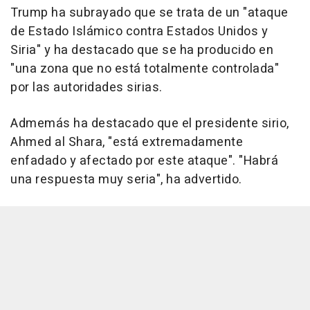
Trump ha subrayado que se trata de un "ataque
de Estado Islámico contra Estados Unidos y
Siria" y ha destacado que se ha producido en
"una zona que no está totalmente controlada"
por las autoridades sirias.
Admemás ha destacado que el presidente sirio,
Ahmed al Shara, "está extremadamente
enfadado y afectado por este ataque". "Habrá
una respuesta muy seria", ha advertido.