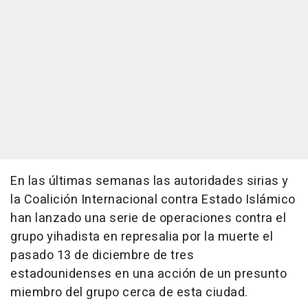
En las últimas semanas las autoridades sirias y
la Coalición Internacional contra Estado Islámico
han lanzado una serie de operaciones contra el
grupo yihadista en represalia por la muerte el
pasado 13 de diciembre de tres
estadounidenses en una acción de un presunto
miembro del grupo cerca de esta ciudad.