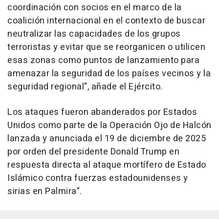
coordinación con socios en el marco de la
coalición internacional en el contexto de buscar
neutralizar las capacidades de los grupos
terroristas y evitar que se reorganicen o utilicen
esas zonas como puntos de lanzamiento para
amenazar la seguridad de los países vecinos y la
seguridad regional", añade el Ejército.
Los ataques fueron abanderados por Estados
Unidos como parte de la Operación Ojo de Halcón
lanzada y anunciada el 19 de diciembre de 2025
por orden del presidente Donald Trump en
respuesta directa al ataque mortífero de Estado
Islámico contra fuerzas estadounidenses y
sirias en Palmira".