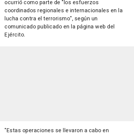
ocurrió como parte de "los esfuerzos
coordinados regionales e internacionales en la
lucha contra el terrorismo", según un
comunicado publicado en la página web del
Ejército.
"Estas operaciones se llevaron a cabo en