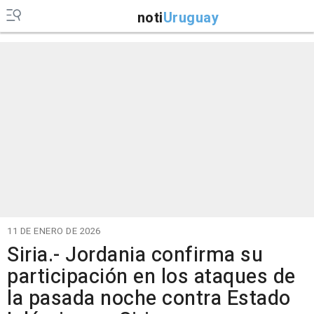
noti
Uruguay
11 DE ENERO DE 2026
Siria.- Jordania confirma su
participación en los ataques de
la pasada noche contra Estado