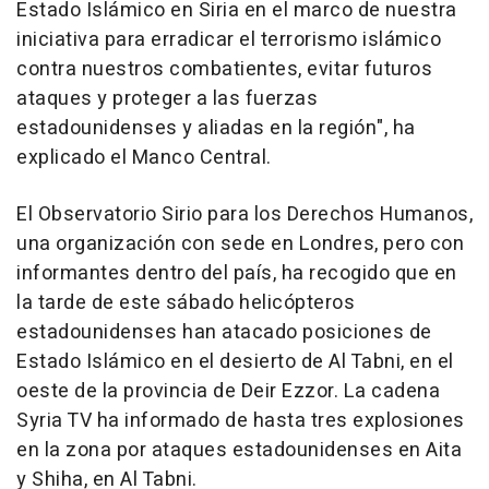
Estado Islámico en Siria en el marco de nuestra
iniciativa para erradicar el terrorismo islámico
contra nuestros combatientes, evitar futuros
ataques y proteger a las fuerzas
estadounidenses y aliadas en la región", ha
explicado el Manco Central.
El Observatorio Sirio para los Derechos Humanos,
una organización con sede en Londres, pero con
informantes dentro del país, ha recogido que en
la tarde de este sábado helicópteros
estadounidenses han atacado posiciones de
Estado Islámico en el desierto de Al Tabni, en el
oeste de la provincia de Deir Ezzor. La cadena
Syria TV ha informado de hasta tres explosiones
en la zona por ataques estadounidenses en Aita
y Shiha, en Al Tabni.