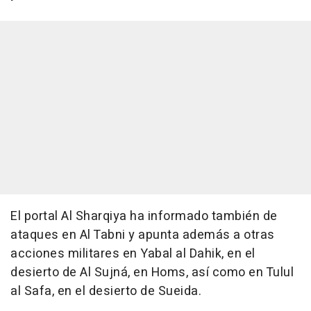
El portal Al Sharqiya ha informado también de
ataques en Al Tabni y apunta además a otras
acciones militares en Yabal al Dahik, en el
desierto de Al Sujná, en Homs, así como en Tulul
al Safa, en el desierto de Sueida.