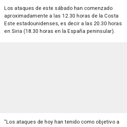
Los ataques de este sábado han comenzado
aproximadamente a las 12.30 horas de la Costa
Este estadounidenses, es decir a las 20.30 horas
en Siria (18.30 horas en la España peninsular).
"Los ataques de hoy han tenido como objetivo a