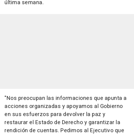
última semana.
"Nos preocupan las informaciones que apunta a
acciones organizadas y apoyamos al Gobierno
en sus esfuerzos para devolver la paz y
restaurar el Estado de Derecho y garantizar la
rendición de cuentas. Pedimos al Ejecutivo que