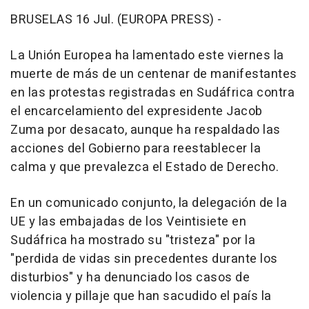
BRUSELAS 16 Jul. (EUROPA PRESS) -
La Unión Europea ha lamentado este viernes la
muerte de más de un centenar de manifestantes
en las protestas registradas en Sudáfrica contra
el encarcelamiento del expresidente Jacob
Zuma por desacato, aunque ha respaldado las
acciones del Gobierno para reestablecer la
calma y que prevalezca el Estado de Derecho.
En un comunicado conjunto, la delegación de la
UE y las embajadas de los Veintisiete en
Sudáfrica ha mostrado su "tristeza" por la
"perdida de vidas sin precedentes durante los
disturbios" y ha denunciado los casos de
violencia y pillaje que han sacudido el país la