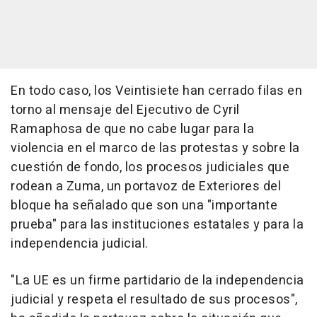
En todo caso, los Veintisiete han cerrado filas en
torno al mensaje del Ejecutivo de Cyril
Ramaphosa de que no cabe lugar para la
violencia en el marco de las protestas y sobre la
cuestión de fondo, los procesos judiciales que
rodean a Zuma, un portavoz de Exteriores del
bloque ha señalado que son una "importante
prueba" para las instituciones estatales y para la
independencia judicial.
"La UE es un firme partidario de la independencia
judicial y respeta el resultado de sus procesos",