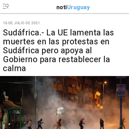
noti
Uruguay
16 DE JULIO DE 2021
Sudáfrica.- La UE lamenta las
muertes en las protestas en
Sudáfrica pero apoya al
Gobierno para restablecer la
calma