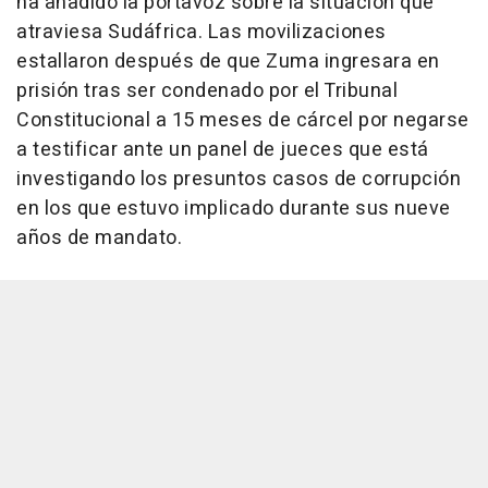
ha añadido la portavoz sobre la situación que
atraviesa Sudáfrica. Las movilizaciones
estallaron después de que Zuma ingresara en
prisión tras ser condenado por el Tribunal
Constitucional a 15 meses de cárcel por negarse
a testificar ante un panel de jueces que está
investigando los presuntos casos de corrupción
en los que estuvo implicado durante sus nueve
años de mandato.