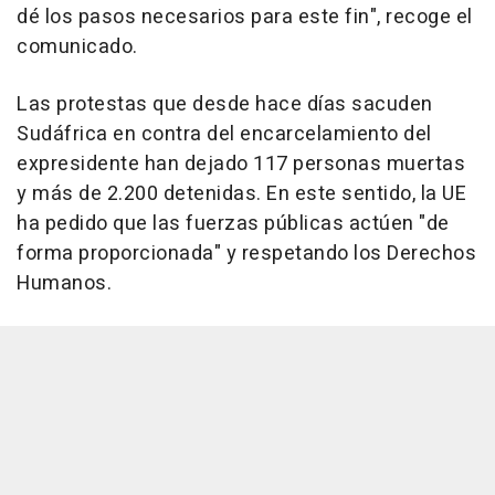
dé los pasos necesarios para este fin", recoge el
comunicado.
Las protestas que desde hace días sacuden
Sudáfrica en contra del encarcelamiento del
expresidente han dejado 117 personas muertas
y más de 2.200 detenidas. En este sentido, la UE
ha pedido que las fuerzas públicas actúen "de
forma proporcionada" y respetando los Derechos
Humanos.