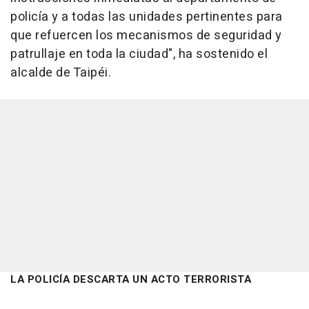
policía y a todas las unidades pertinentes para
que refuercen los mecanismos de seguridad y
patrullaje en toda la ciudad", ha sostenido el
alcalde de Taipéi.
LA POLICÍA DESCARTA UN ACTO TERRORISTA