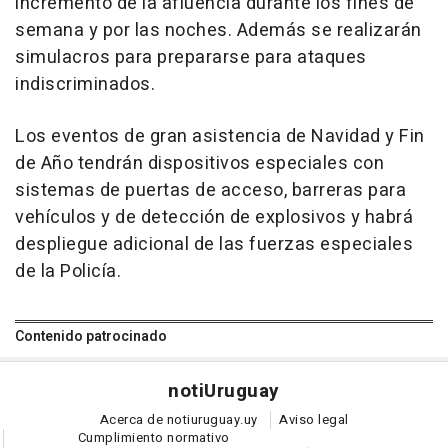
incremento de la afluencia durante los fines de
semana y por las noches. Además se realizarán
simulacros para prepararse para ataques
indiscriminados.
Los eventos de gran asistencia de Navidad y Fin
de Año tendrán dispositivos especiales con
sistemas de puertas de acceso, barreras para
vehículos y de detección de explosivos y habrá
despliegue adicional de las fuerzas especiales
de la Policía.
Contenido patrocinado
noti
Uruguay
Acerca de notiuruguay.uy
Aviso legal
Cumplimiento normativo