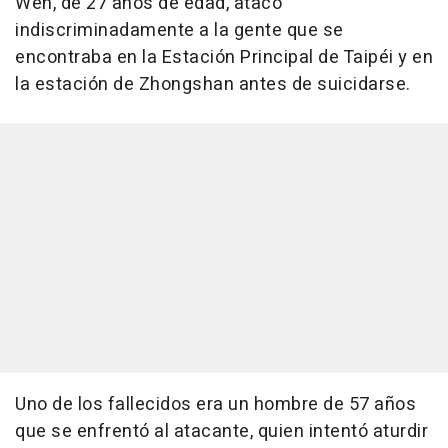
Wen, de 27 años de edad, atacó
indiscriminadamente a la gente que se
encontraba en la Estación Principal de Taipéi y en
la estación de Zhongshan antes de suicidarse.
Uno de los fallecidos era un hombre de 57 años
que se enfrentó al atacante, quien intentó aturdir