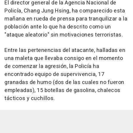
El director general de la Agencia Nacional de
Policía, Chang Jung Hsing, ha comparecido esta
mañana en rueda de prensa para tranquilizar a la
población ante lo que ha descrito como un
"ataque aleatorio" sin motivaciones terroristas.
Entre las pertenencias del atacante, halladas en
una maleta que llevaba consigo en el momento
de comenzar la agresión, la Policía ha
encontrado equipo de supervivencia, 17
granadas de humo (dos de las cuales no fueron
empleadas), 15 botellas de gasolina, chalecos
tácticos y cuchillos.