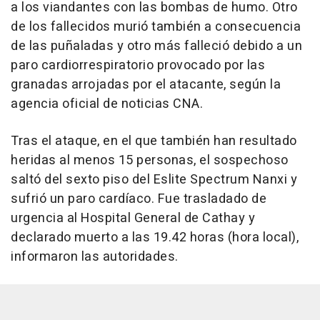
a los viandantes con las bombas de humo. Otro
de los fallecidos murió también a consecuencia
de las puñaladas y otro más falleció debido a un
paro cardiorrespiratorio provocado por las
granadas arrojadas por el atacante, según la
agencia oficial de noticias CNA.
Tras el ataque, en el que también han resultado
heridas al menos 15 personas, el sospechoso
saltó del sexto piso del Eslite Spectrum Nanxi y
sufrió un paro cardíaco. Fue trasladado de
urgencia al Hospital General de Cathay y
declarado muerto a las 19.42 horas (hora local),
informaron las autoridades.