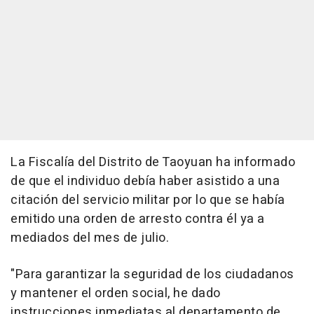
La Fiscalía del Distrito de Taoyuan ha informado
de que el individuo debía haber asistido a una
citación del servicio militar por lo que se había
emitido una orden de arresto contra él ya a
mediados del mes de julio.
"Para garantizar la seguridad de los ciudadanos
y mantener el orden social, he dado
instrucciones inmediatas al departamento de