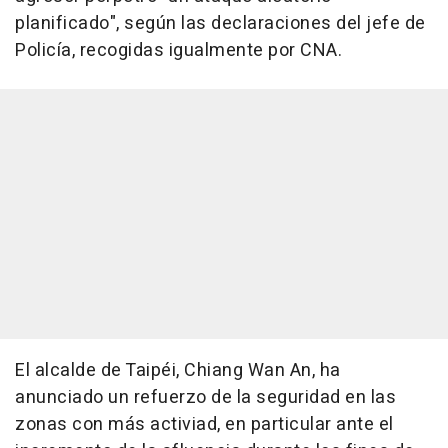
planificado", según las declaraciones del jefe de
Policía, recogidas igualmente por CNA.
El alcalde de Taipéi, Chiang Wan An, ha
anunciado un refuerzo de la seguridad en las
zonas con más activiad, en particular ante el