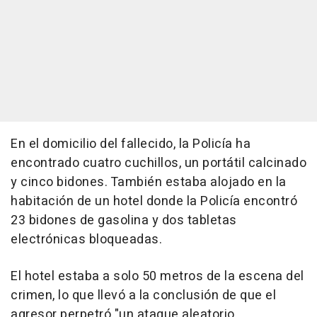
En el domicilio del fallecido, la Policía ha
encontrado cuatro cuchillos, un portátil calcinado
y cinco bidones. También estaba alojado en la
habitación de un hotel donde la Policía encontró
23 bidones de gasolina y dos tabletas
electrónicas bloqueadas.
El hotel estaba a solo 50 metros de la escena del
crimen, lo que llevó a la conclusión de que el
agresor perpetró "un ataque aleatorio