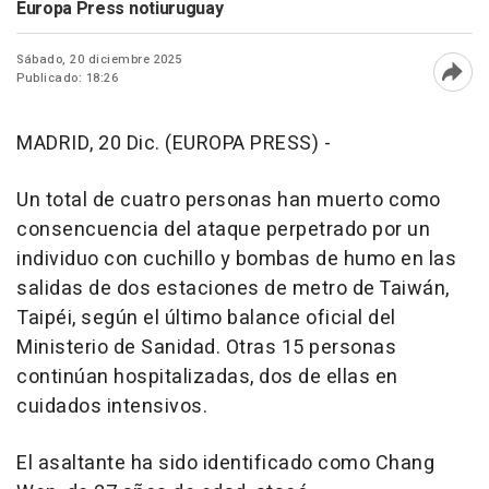
Europa Press notiuruguay
Sábado, 20 diciembre 2025
Publicado: 18:26
Abri
MADRID, 20 Dic. (EUROPA PRESS) -
Un total de cuatro personas han muerto como
consencuencia del ataque perpetrado por un
individuo con cuchillo y bombas de humo en las
salidas de dos estaciones de metro de Taiwán,
Taipéi, según el último balance oficial del
Ministerio de Sanidad. Otras 15 personas
continúan hospitalizadas, dos de ellas en
cuidados intensivos.
El asaltante ha sido identificado como Chang