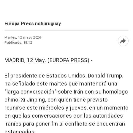
Europa Press notiuruguay
Martes, 12 mayo 2026
Publicado: 18:12
Abri
MADRID, 12 May. (EUROPA PRESS) -
El presidente de Estados Unidos, Donald Trump,
ha señalado este martes que mantendrá una
"larga conversación" sobre Irán con su homólogo
chino, Xi Jinping, con quien tiene previsto
reunirse este miércoles y jueves, en un momento
en que las conversaciones con las autoridades
iraníes para poner fin al conflicto se encuentran
estancadas.