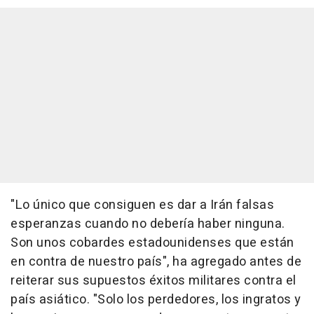
"Lo único que consiguen es dar a Irán falsas
esperanzas cuando no debería haber ninguna.
Son unos cobardes estadounidenses que están
en contra de nuestro país", ha agregado antes de
reiterar sus supuestos éxitos militares contra el
país asiático. "Solo los perdedores, los ingratos y