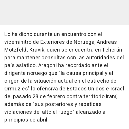
Lo ha dicho durante un encuentro con el
viceminitro de Exteriores de Noruega, Andreas
Motzfeldt Kravik, quien se encuentra en Teherán
para mantener consultas con las autoridades del
país asiático. Araqchi ha recordado ante el
dirigente noruego que "la causa principal y el
origen de la situación actual en el estrecho de
Ormuz es" la ofensiva de Estados Unidos e Israel
del pasado 28 de febrero contra territorio iraní,
además de "sus posteriores y repetidas
violaciones del alto el fuego" alcanzado a
principios de abril.