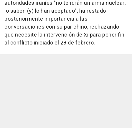
autoridades iraníes "no tendrán un arma nuclear,
lo saben (y) lo han aceptado", ha restado
posteriormente importancia a las
conversaciones con su par chino, rechazando
que necesite la intervención de Xi para poner fin
al conflicto iniciado el 28 de febrero.