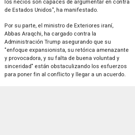
los necios son capaces de argumentar en contra
de Estados Unidos", ha manifestado.
Por su parte, el ministro de Exteriores iraní,
Abbas Araqchi, ha cargado contra la
Administración Trump asegurando que su
"enfoque expansionista, su retórica amenazante
y provocadora, y su falta de buena voluntad y
sinceridad" están obstaculizando los esfuerzos
para poner fin al conflicto y llegar a un acuerdo.