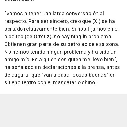
"Vamos a tener una larga conversación al
respecto. Para ser sincero, creo que (Xi) se ha
portado relativamente bien. Si nos fijamos en el
bloqueo (de Ormuz), no hay ningún problema.
Obtienen gran parte de su petróleo de esa zona.
No hemos tenido ningún problema y ha sido un
amigo mío. Es alguien con quien me llevo bien",
ha señalado en declaraciones a la prensa, antes
de augurar que "van a pasar cosas buenas" en
su encuentro con el mandatario chino.