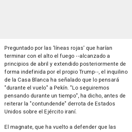
Preguntado por las 'líneas rojas' que harían
terminar con el alto el fuego --alcanzado a
principios de abril y extendido posteriormente de
forma indefinida por el propio Trump--, el inquilino
de la Casa Blanca ha señalado que lo pensará
"durante el vuelo" a Pekín. "Lo seguiremos
pensando durante un tiempo", ha dicho, antes de
reiterar la "contundende" derrota de Estados
Unidos sobre el Ejército iraní.
El magnate, que ha vuelto a defender que las