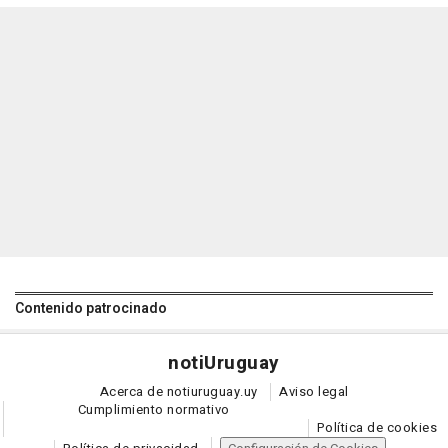
Contenido patrocinado
noti
Uruguay
Acerca de notiuruguay.uy
Aviso legal
Cumplimiento normativo
Política de cookies