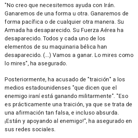
"No creo que necesitemos ayuda con Irán.
Ganaremos de una forma u otra. Ganaremos de
forma pacífica o de cualquier otra manera. Su
Armada ha desaparecido. Su Fuerza Aérea ha
desaparecido. Todos y cada uno de los
elementos de su maquinaria bélica han
desaparecido. (...) Vamos a ganar. Lo mires como
lo mires", ha asegurado.
Posteriormente, ha acusado de "traición" a los
medios estadounidenses "que dicen que el
enemigo iraní está ganando militarmente". "Eso
es prácticamente una traición, ya que se trata de
una afirmación tan falsa, e incluso absurda.
¡Están y apoyando al enemigo!", ha asegurado en
sus redes sociales.