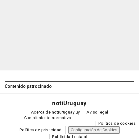
Contenido patrocinado
noti
Uruguay
Acerca de notiuruguay.uy
Aviso legal
Cumplimiento normativo
Política de cookies
Política de privacidad
Configuración de Cookies
Publicidad estatal