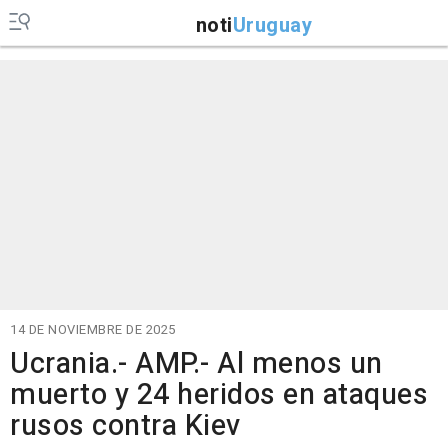
noti
Uruguay
14 DE NOVIEMBRE DE 2025
Ucrania.- AMP.- Al menos un
muerto y 24 heridos en ataques
rusos contra Kiev