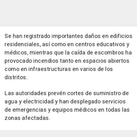
Se han registrado importantes daños en edificios
residenciales, así como en centros educativos y
médicos, mientras que la caída de escombros ha
provocado incendios tanto en espacios abiertos
como en infraestructuras en varios de los
distritos.
Las autoridades prevén cortes de suministro de
agua y electricidad y han desplegado servicios
de emergencias y equipos médicos en todas las
zonas afectadas.