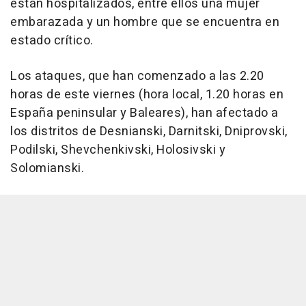
están hospitalizados, entre ellos una mujer
embarazada y un hombre que se encuentra en
estado crítico.
Los ataques, que han comenzado a las 2.20
horas de este viernes (hora local, 1.20 horas en
España peninsular y Baleares), han afectado a
los distritos de Desnianski, Darnitski, Dniprovski,
Podilski, Shevchenkivski, Holosivski y
Solomianski.