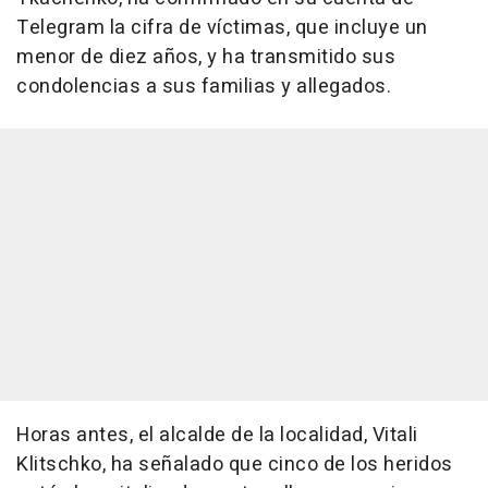
Telegram la cifra de víctimas, que incluye un
menor de diez años, y ha transmitido sus
condolencias a sus familias y allegados.
Horas antes, el alcalde de la localidad, Vitali
Klitschko, ha señalado que cinco de los heridos