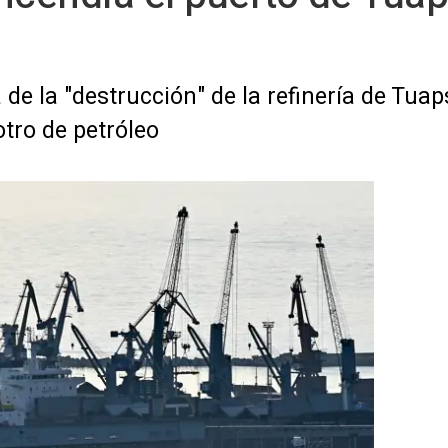
 de la "destrucción" de la refinería de Tua
tro de petróleo