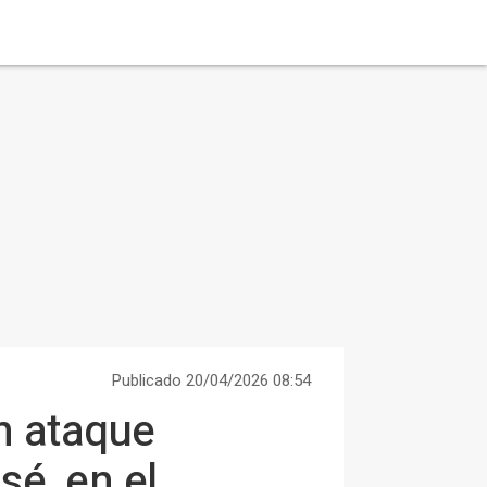
Publicado 20/04/2026 08:54
n ataque
sé, en el