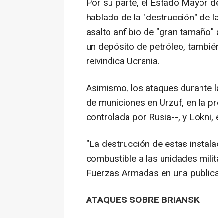
Por su parte, el Estado Mayor 
hablado de la "destrucción" de l
asalto anfibio de "gran tamaño"
un depósito de petróleo, también
reivindica Ucrania.
Asimismo, los ataques durante 
de municiones en Urzuf, en la p
controlada por Rusia--, y Lokni, 
"La destrucción de estas instal
combustible a las unidades milit
Fuerzas Armadas en una publica
ATAQUES SOBRE BRIANSK