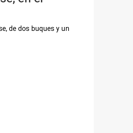
pse, de dos buques y un