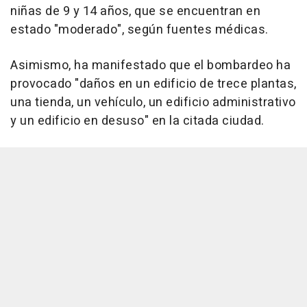
niñas de 9 y 14 años, que se encuentran en
estado "moderado", según fuentes médicas.
Asimismo, ha manifestado que el bombardeo ha
provocado "daños en un edificio de trece plantas,
una tienda, un vehículo, un edificio administrativo
y un edificio en desuso" en la citada ciudad.