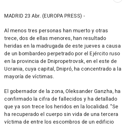
Abri
MADRID 23 Abr. (EUROPA PRESS) -
Al menos tres personas han muerto y otras
trece, dos de ellas menores, han resultado
heridas en la madrugada de este jueves a causa
de un bombardeo perpetrado por el Ejército ruso
en la provincia de Dnipropetrovsk, en el este de
Ucrania, cuya capital, Dnipró, ha concentrado a la
mayoría de víctimas.
El gobernador de la zona, Oleksander Ganzha, ha
confirmado la cifra de fallecidos y ha detallado
que ya son trece los heridos en la localidad. "Se
ha recuperado el cuerpo sin vida de una tercera
víctima de entre los escombros de un edificio