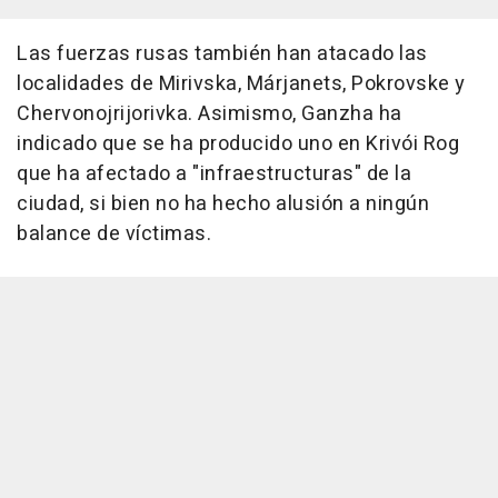
Las fuerzas rusas también han atacado las
localidades de Mirivska, Márjanets, Pokrovske y
Chervonojrijorivka. Asimismo, Ganzha ha
indicado que se ha producido uno en Krivói Rog
que ha afectado a "infraestructuras" de la
ciudad, si bien no ha hecho alusión a ningún
balance de víctimas.