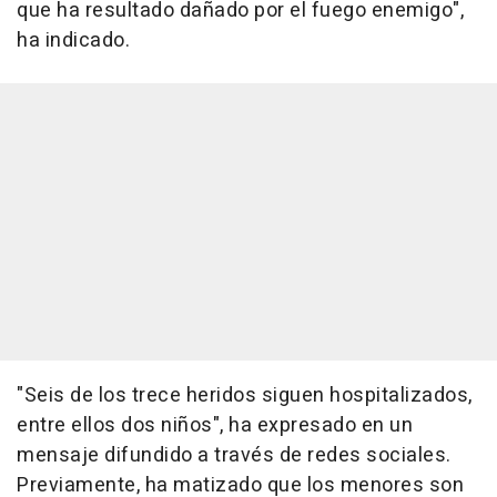
que ha resultado dañado por el fuego enemigo",
ha indicado.
"Seis de los trece heridos siguen hospitalizados,
entre ellos dos niños", ha expresado en un
mensaje difundido a través de redes sociales.
Previamente, ha matizado que los menores son