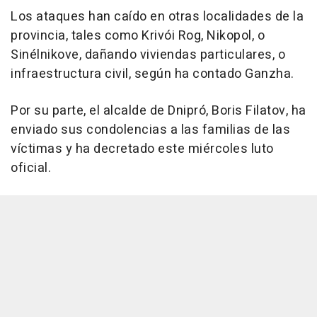
Los ataques han caído en otras localidades de la
provincia, tales como Krivói Rog, Nikopol, o
Sinélnikove, dañando viviendas particulares, o
infraestructura civil, según ha contado Ganzha.
Por su parte, el alcalde de Dnipró, Boris Filatov, ha
enviado sus condolencias a las familias de las
víctimas y ha decretado este miércoles luto
oficial.