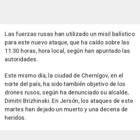
Las fuerzas rusas han utilizado un misil balístico
para este nuevo ataque, que ha caído sobre las
11.30 horas, hora local, según han apuntado las
autoridades.
Este mismo día, la ciudad de Chernígov, en el
norte del país, ha sido también objetivo de los
drones rusos, según ha denunciado su alcalde,
Dimitri Brizhinski. En Jersón, los ataques de este
martes han dejado un muerto y una decena de
heridos.