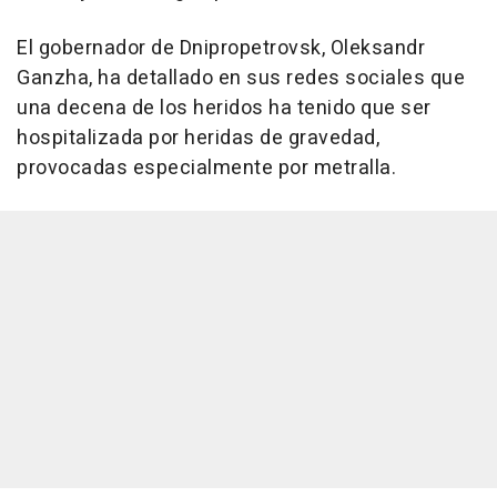
El gobernador de Dnipropetrovsk, Oleksandr
Ganzha, ha detallado en sus redes sociales que
una decena de los heridos ha tenido que ser
hospitalizada por heridas de gravedad,
provocadas especialmente por metralla.