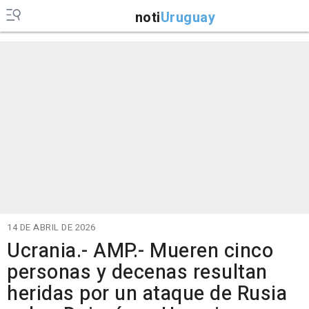
noti
Uruguay
14 DE ABRIL DE 2026
Ucrania.- AMP.- Mueren cinco
personas y decenas resultan
heridas por un ataque de Rusia