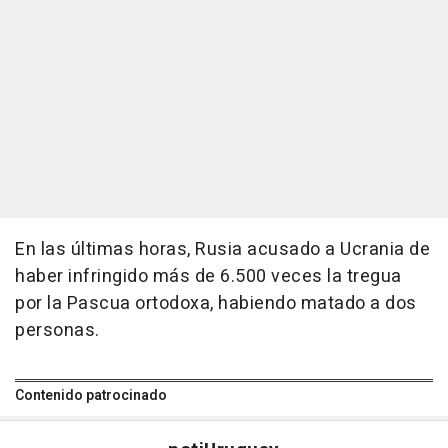
En las últimas horas, Rusia acusado a Ucrania de
haber infringido más de 6.500 veces la tregua
por la Pascua ortodoxa, habiendo matado a dos
personas.
Contenido patrocinado