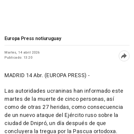
Europa Press notiuruguay
Martes, 14 abril 2026
Publicado: 13:20
Abri
MADRID 14 Abr. (EUROPA PRESS) -
Las autoridades ucraninas han informado este
martes de la muerte de cinco personas, así
como de otras 27 heridas, como consecuencia
de un nuevo ataque del Ejército ruso sobre la
ciudad de Dnipró, un día después de que
concluyera la tregua por la Pascua ortodoxa.