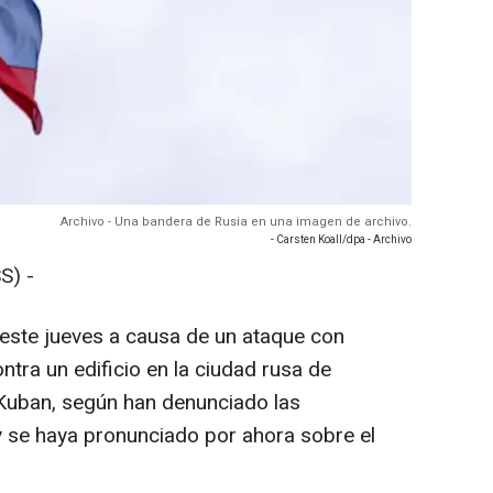
Archivo - Una bandera de Rusia en una imagen de archivo.
- Carsten Koall/dpa - Archivo
S) -
este jueves a causa de un ataque con
tra un edificio en la ciudad rusa de
 Kuban, según han denunciado las
ev se haya pronunciado por ahora sobre el