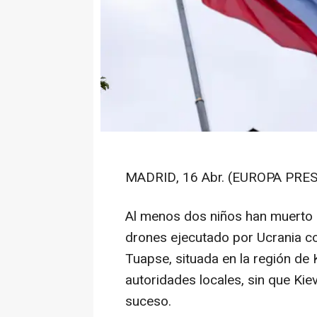
MADRID, 16 Abr. (EUROPA PRES
Al menos dos niños han muerto 
drones ejecutado por Ucrania con
Tuapse, situada en la región de
autoridades locales, sin que Ki
suceso.