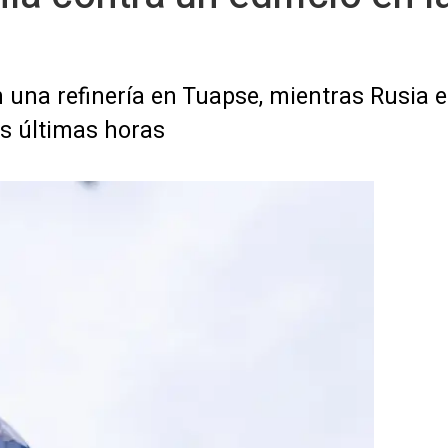
una refinería en Tuapse, mientras Rusia e
as últimas horas