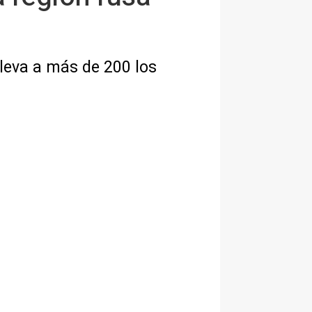
leva a más de 200 los