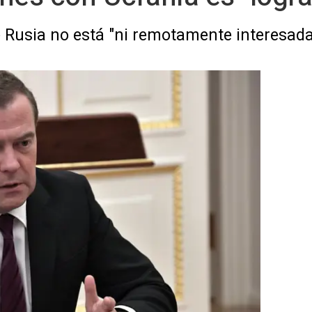
Rusia no está "ni remotamente interesada