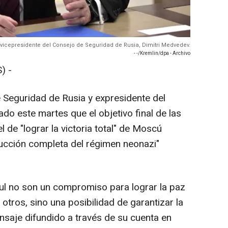
y vicepresidente del Consejo de Seguridad de Rusia, Dimitri Medvedev.
- -/Kremlin/dpa - Archivo
) -
e Seguridad de Rusia y expresidente del
ado este martes que el objetivo final de las
 de "lograr la victoria total" de Moscú
rucción completa del régimen neonazi"
l no son un compromiso para lograr la paz
otros, sino una posibilidad de garantizar la
nsaje difundido a través de su cuenta en