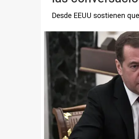
Desde EEUU sostienen que 