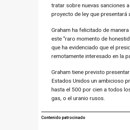
tratar sobre nuevas sanciones a
proyecto de ley que presentará 
Graham ha felicitado de manera 
este "raro momento de honestid
que ha evidenciado que el presid
remotamente interesado en la pa
Graham tiene previsto presentar
Estados Unidos un ambicioso pr
hasta el 500 por cien a todos lo
gas, o el uranio rusos.
Contenido patrocinado