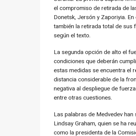
el compromiso de retirada de l
Donetsk, Jersón y Zaporiyia. En
también la retirada total de sus 
según el texto.
La segunda opción de alto el f
condiciones que deberán cumplir
estas medidas se encuentra el r
distancia considerable de la front
negativa al despliegue de fuerza
entre otras cuestiones.
Las palabras de Medvedev han si
Lindsay Graham, quien se ha re
como la presidenta de la Comisi