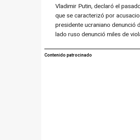
Vladimir Putin, declaró el pasad
que se caracterizó por acusacio
presidente ucraniano denunció 
lado ruso denunció miles de viola
Contenido patrocinado