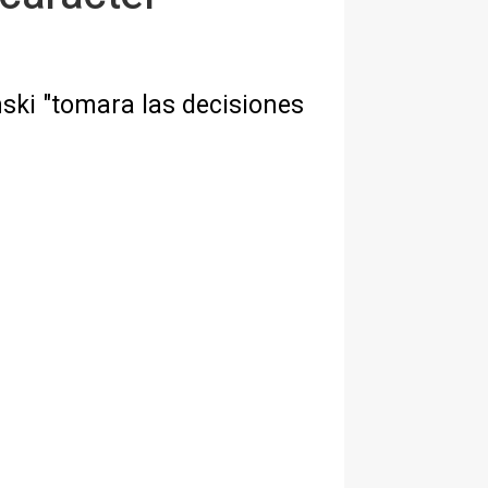
nski "tomara las decisiones