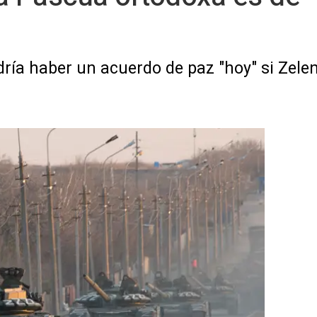
ría haber un acuerdo de paz "hoy" si Zele