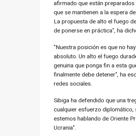
afirmado que están preparados 
que se mantienen a la espera de
La propuesta de alto el fuego de
de ponerse en práctica", ha dich
"Nuestra posición es que no hay
absoluto. Un alto el fuego durad
genuina que ponga fin a esta gu
finalmente debe detener", ha esc
redes sociales.
Sibiga ha defendido que una treg
cualquier esfuerzo diplomático, 
estemos hablando de Oriente Pr
Ucrania".