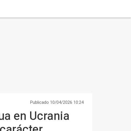
Publicado 10/04/2026 10:24
gua en Ucrania
carácter