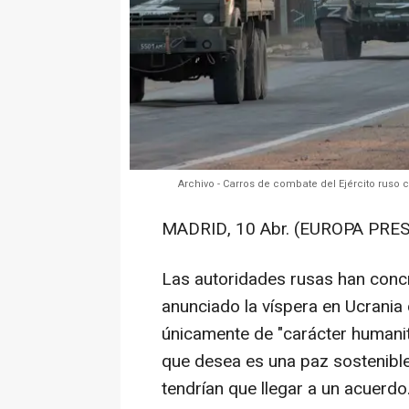
Archivo - Carros de combate del Ejército ruso 
MADRID, 10 Abr. (EUROPA PRES
Las autoridades rusas han concr
anunciado la víspera en Ucrania
únicamente de "carácter humanit
que desea es una paz sostenible 
tendrían que llegar a un acuerdo