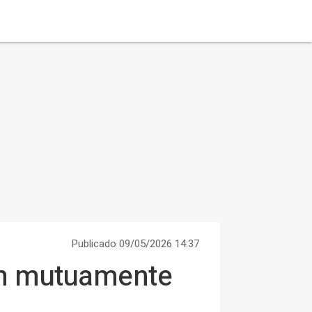
Publicado 09/05/2026 14:37
san mutuamente