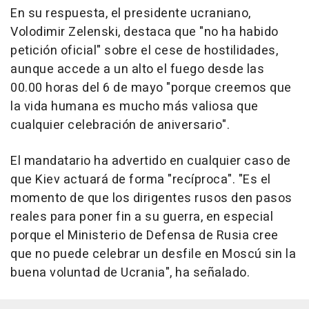
En su respuesta, el presidente ucraniano,
Volodimir Zelenski, destaca que "no ha habido
petición oficial" sobre el cese de hostilidades,
aunque accede a un alto el fuego desde las
00.00 horas del 6 de mayo "porque creemos que
la vida humana es mucho más valiosa que
cualquier celebración de aniversario".
El mandatario ha advertido en cualquier caso de
que Kiev actuará de forma "recíproca". "Es el
momento de que los dirigentes rusos den pasos
reales para poner fin a su guerra, en especial
porque el Ministerio de Defensa de Rusia cree
que no puede celebrar un desfile en Moscú sin la
buena voluntad de Ucrania", ha señalado.