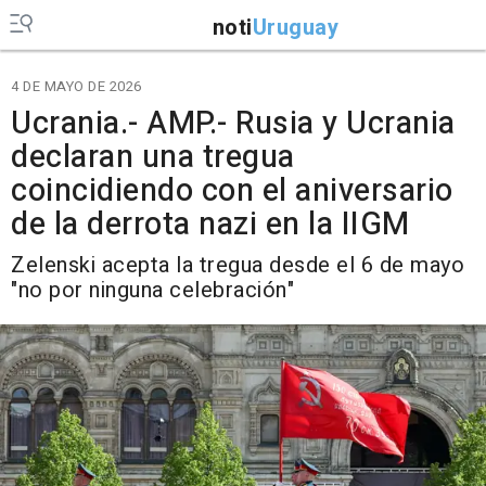
noti
Uruguay
4 DE MAYO DE 2026
Ucrania.- AMP.- Rusia y Ucrania
declaran una tregua
coincidiendo con el aniversario
de la derrota nazi en la IIGM
Zelenski acepta la tregua desde el 6 de mayo
"no por ninguna celebración"