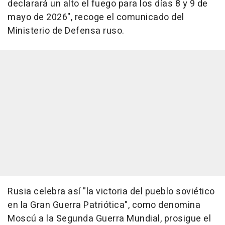
declarará un alto el fuego para los días 8 y 9 de
mayo de 2026", recoge el comunicado del
Ministerio de Defensa ruso.
Rusia celebra así "la victoria del pueblo soviético
en la Gran Guerra Patriótica", como denomina
Moscú a la Segunda Guerra Mundial, prosigue el