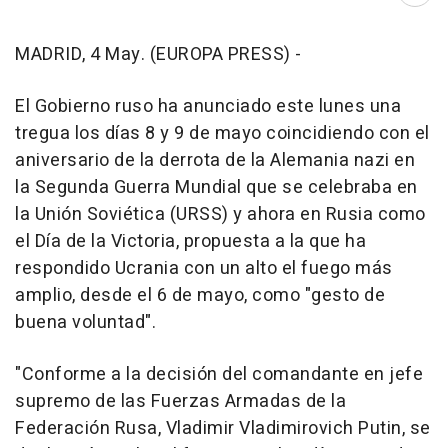
MADRID, 4 May. (EUROPA PRESS) -
El Gobierno ruso ha anunciado este lunes una
tregua los días 8 y 9 de mayo coincidiendo con el
aniversario de la derrota de la Alemania nazi en
la Segunda Guerra Mundial que se celebraba en
la Unión Soviética (URSS) y ahora en Rusia como
el Día de la Victoria, propuesta a la que ha
respondido Ucrania con un alto el fuego más
amplio, desde el 6 de mayo, como "gesto de
buena voluntad".
"Conforme a la decisión del comandante en jefe
supremo de las Fuerzas Armadas de la
Federación Rusa, Vladimir Vladimirovich Putin, se