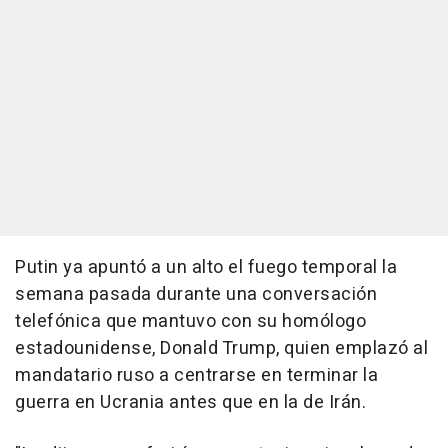
Putin ya apuntó a un alto el fuego temporal la
semana pasada durante una conversación
telefónica que mantuvo con su homólogo
estadounidense, Donald Trump, quien emplazó al
mandatario ruso a centrarse en terminar la
guerra en Ucrania antes que en la de Irán.