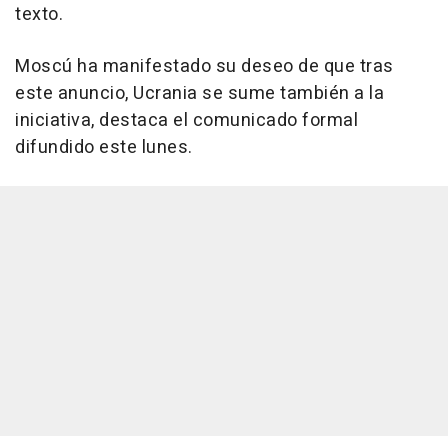
texto.
Moscú ha manifestado su deseo de que tras
este anuncio, Ucrania se sume también a la
iniciativa, destaca el comunicado formal
difundido este lunes.