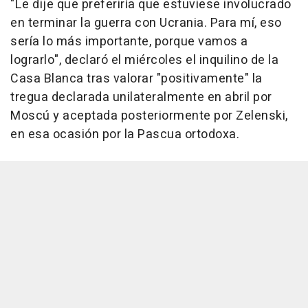
"Le dije que preferiría que estuviese involucrado
en terminar la guerra con Ucrania. Para mí, eso
sería lo más importante, porque vamos a
lograrlo", declaró el miércoles el inquilino de la
Casa Blanca tras valorar "positivamente" la
tregua declarada unilateralmente en abril por
Moscú y aceptada posteriormente por Zelenski,
en esa ocasión por la Pascua ortodoxa.