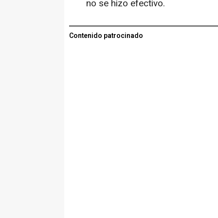
no se hizo efectivo.
Contenido patrocinado