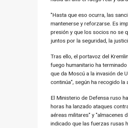
"Hasta que eso ocurra, las san
mantenerse y reforzarse. Es imp
presión y que los socios no se 
juntos por la seguridad, la justic
Tras ello, el portavoz del Kremlin
fuego humanitario ha terminado 
que da Moscú a la invasión de U
continúa", según ha recogido la 
El Ministerio de Defensa ruso h
horas ha lanzado ataques contra
aéreas militares" y "almacenes 
indicado que las fuerzas rusas 