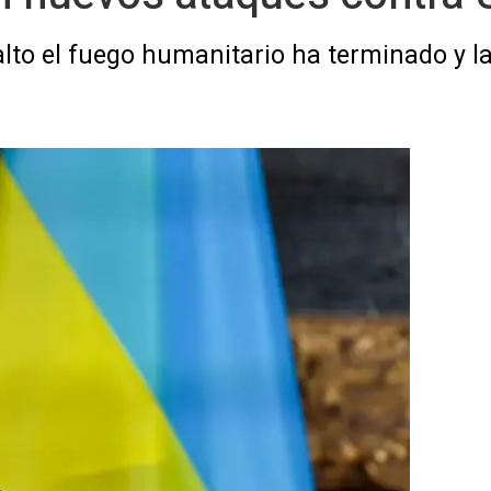
alto el fuego humanitario ha terminado y la