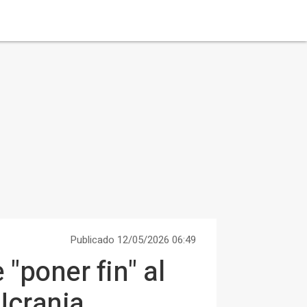
Publicado 12/05/2026 06:49
"poner fin" al
Ucrania