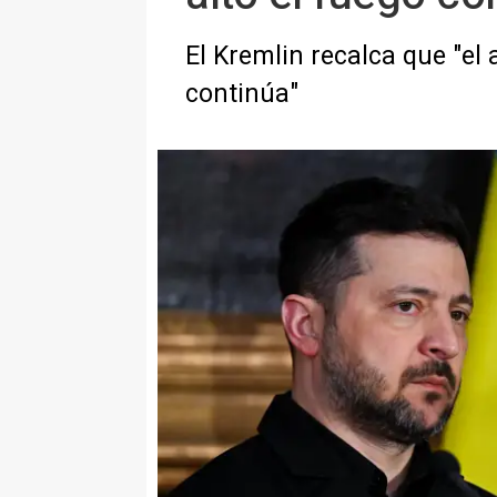
El Kremlin recalca que "el 
continúa"