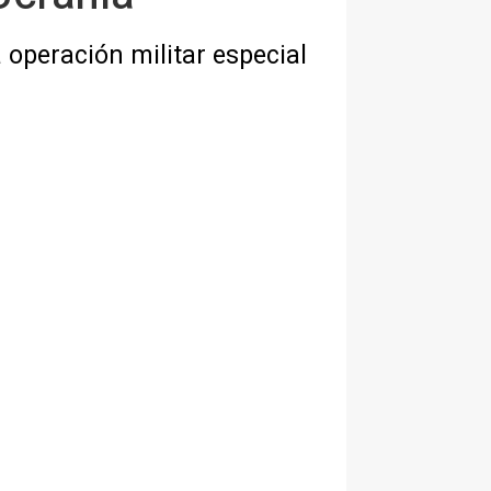
 operación militar especial