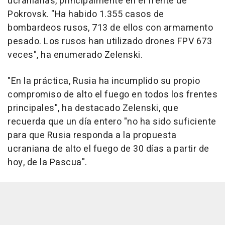
ucranianas, principalmente en el frente de
Pokrovsk. "Ha habido 1.355 casos de
bombardeos rusos, 713 de ellos con armamento
pesado. Los rusos han utilizado drones FPV 673
veces", ha enumerado Zelenski.
"En la práctica, Rusia ha incumplido su propio
compromiso de alto el fuego en todos los frentes
principales", ha destacado Zelenski, que
recuerda que un día entero "no ha sido suficiente
para que Rusia responda a la propuesta
ucraniana de alto el fuego de 30 días a partir de
hoy, de la Pascua".