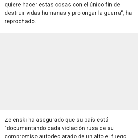
quiere hacer estas cosas con el único fin de
destruir vidas humanas y prolongar la guerra", ha
reprochado.
Zelenski ha asegurado que su país está
"documentando cada violación rusa de su
compromiso autodeclarado de un alto el fuego