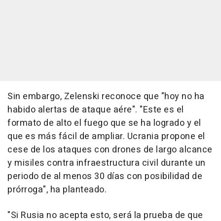
Sin embargo, Zelenski reconoce que "hoy no ha
habido alertas de ataque aére". "Este es el
formato de alto el fuego que se ha logrado y el
que es más fácil de ampliar. Ucrania propone el
cese de los ataques con drones de largo alcance
y misiles contra infraestructura civil durante un
periodo de al menos 30 días con posibilidad de
prórroga", ha planteado.
"Si Rusia no acepta esto, será la prueba de que