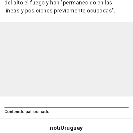
del alto el fuego y han "permanecido en las
líneas y posiciones previamente ocupadas".
Contenido patrocinado
noti
Uruguay