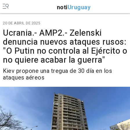
noti
Uruguay
20 DE ABRIL DE 2025
Ucrania.- AMP2.- Zelenski
denuncia nuevos ataques rusos:
"O Putin no controla al Ejército o
no quiere acabar la guerra"
Kiev propone una tregua de 30 día en los
ataques aéreos