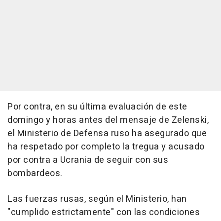
Por contra, en su última evaluación de este
domingo y horas antes del mensaje de Zelenski,
el Ministerio de Defensa ruso ha asegurado que
ha respetado por completo la tregua y acusado
por contra a Ucrania de seguir con sus
bombardeos.
Las fuerzas rusas, según el Ministerio, han
"cumplido estrictamente" con las condiciones