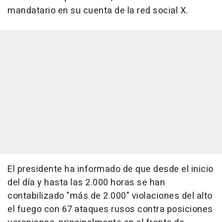
mandatario en su cuenta de la red social X.
El presidente ha informado de que desde el inicio
del día y hasta las 2.000 horas se han
contabilizado "más de 2.000" violaciones del alto
el fuego con 67 ataques rusos contra posiciones