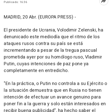
Publicado: 16:36
Abri
MADRID, 20 Abr. (EUROPA PRESS) -
El presidente de Ucrania, Volodimir Zelenski, ha
denunicado este mediodía que el ritmo de los
ataques rusos contra su país se está
incrementando a pesar de la tregua pascual
prometida ayer por su homólogo ruso, Vladimir
Putin, cuyas intenciones de paz pone ya
completamente en entredicho.
"En la práctica, o Putin no controla a su Ejército o
la situación demuestra que en Rusia no tienen
intención de efectuar un avance genuino para
poner fin a la guerra y solo están interesados en
recibir buena publicidad", ha hecho saber el