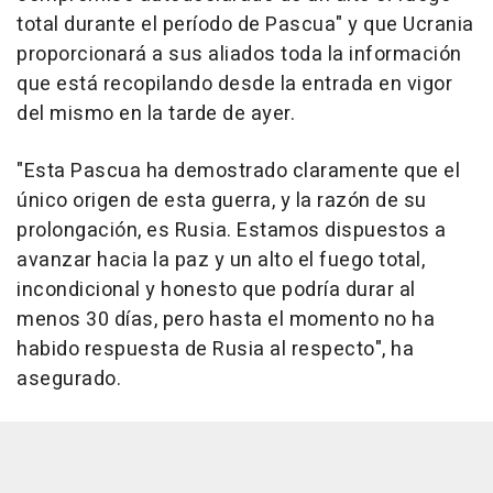
total durante el período de Pascua" y que Ucrania
proporcionará a sus aliados toda la información
que está recopilando desde la entrada en vigor
del mismo en la tarde de ayer.
"Esta Pascua ha demostrado claramente que el
único origen de esta guerra, y la razón de su
prolongación, es Rusia. Estamos dispuestos a
avanzar hacia la paz y un alto el fuego total,
incondicional y honesto que podría durar al
menos 30 días, pero hasta el momento no ha
habido respuesta de Rusia al respecto", ha
asegurado.