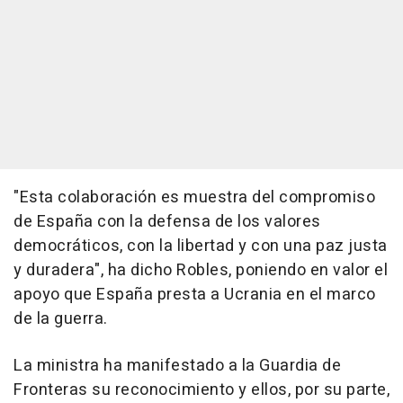
"Esta colaboración es muestra del compromiso
de España con la defensa de los valores
democráticos, con la libertad y con una paz justa
y duradera", ha dicho Robles, poniendo en valor el
apoyo que España presta a Ucrania en el marco
de la guerra.
La ministra ha manifestado a la Guardia de
Fronteras su reconocimiento y ellos, por su parte,