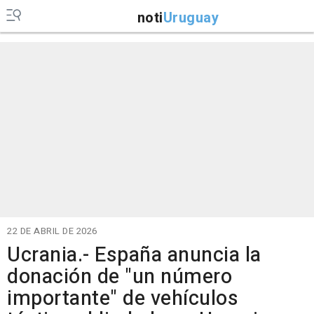
noti
Uruguay
22 DE ABRIL DE 2026
Ucrania.- España anuncia la
donación de "un número
importante" de vehículos