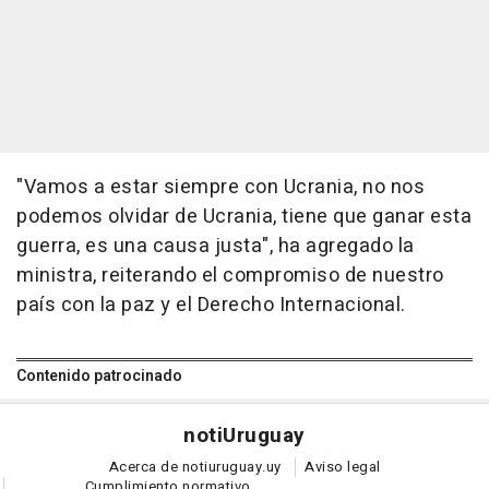
"Vamos a estar siempre con Ucrania, no nos
podemos olvidar de Ucrania, tiene que ganar esta
guerra, es una causa justa", ha agregado la
ministra, reiterando el compromiso de nuestro
país con la paz y el Derecho Internacional.
Contenido patrocinado
noti
Uruguay
Acerca de notiuruguay.uy
Aviso legal
Cumplimiento normativo