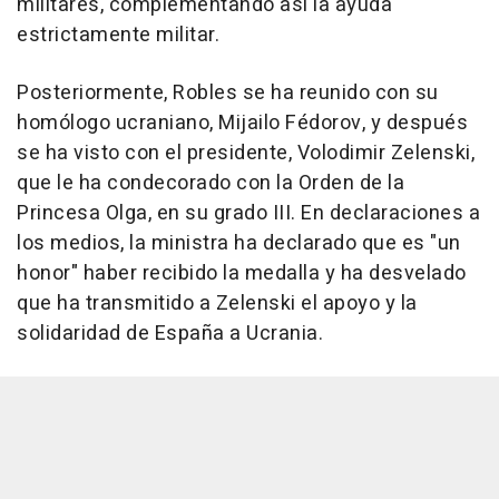
militares, complementando así la ayuda
estrictamente militar.
Posteriormente, Robles se ha reunido con su
homólogo ucraniano, Mijailo Fédorov, y después
se ha visto con el presidente, Volodimir Zelenski,
que le ha condecorado con la Orden de la
Princesa Olga, en su grado III. En declaraciones a
los medios, la ministra ha declarado que es "un
honor" haber recibido la medalla y ha desvelado
que ha transmitido a Zelenski el apoyo y la
solidaridad de España a Ucrania.