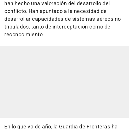
han hecho una valoración del desarrollo del
conflicto. Han apuntado a la necesidad de
desarrollar capacidades de sistemas aéreos no
tripulados, tanto de interceptación como de
reconocimiento.
En lo que va de año, la Guardia de Fronteras ha