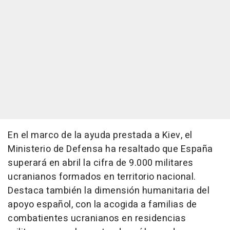
En el marco de la ayuda prestada a Kiev, el
Ministerio de Defensa ha resaltado que España
superará en abril la cifra de 9.000 militares
ucranianos formados en territorio nacional.
Destaca también la dimensión humanitaria del
apoyo español, con la acogida a familias de
combatientes ucranianos en residencias