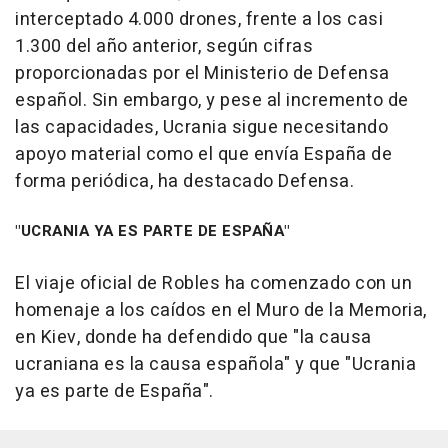
interceptado 4.000 drones, frente a los casi
1.300 del año anterior, según cifras
proporcionadas por el Ministerio de Defensa
español. Sin embargo, y pese al incremento de
las capacidades, Ucrania sigue necesitando
apoyo material como el que envía España de
forma periódica, ha destacado Defensa.
"UCRANIA YA ES PARTE DE ESPAÑA"
El viaje oficial de Robles ha comenzado con un
homenaje a los caídos en el Muro de la Memoria,
en Kiev, donde ha defendido que "la causa
ucraniana es la causa española" y que "Ucrania
ya es parte de España".