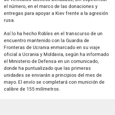
el número, en el marco de las donaciones y
entregas para apoyar a Kiev frente a la agresión
rusa.
Así lo ha hecho Robles en el transcurso de un
encuentro mantenido con la Guardia de
Fronteras de Ucrania enmarcado en su viaje
oficial a Ucrania y Moldavia, según ha informado
el Ministerio de Defensa en un comunicado,
donde ha puntualizado que las primeras
unidades se enviarán a principios del mes de
mayo. El envío se completará con munición de
calibre de 155 milímetros.