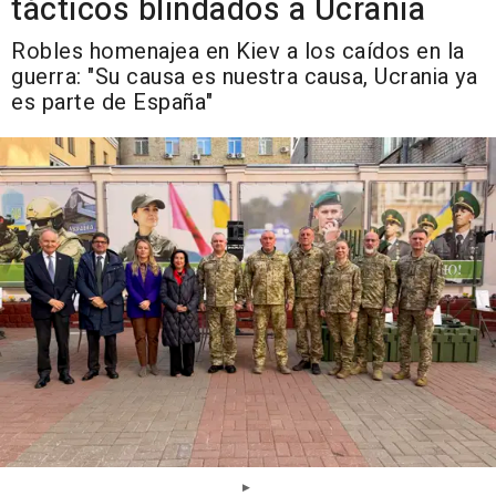
tácticos blindados a Ucrania
Robles homenajea en Kiev a los caídos en la
guerra: "Su causa es nuestra causa, Ucrania ya
es parte de España"