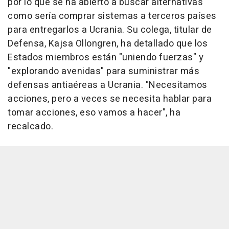
por lo que se ha abierto a buscar alternativas
como sería comprar sistemas a terceros países
para entregarlos a Ucrania. Su colega, titular de
Defensa, Kajsa Ollongren, ha detallado que los
Estados miembros están "uniendo fuerzas" y
"explorando avenidas" para suministrar más
defensas antiaéreas a Ucrania. "Necesitamos
acciones, pero a veces se necesita hablar para
tomar acciones, eso vamos a hacer", ha
recalcado.