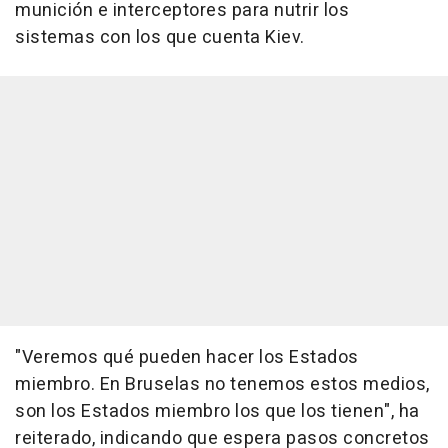
munición e interceptores para nutrir los
sistemas con los que cuenta Kiev.
"Veremos qué pueden hacer los Estados
miembro. En Bruselas no tenemos estos medios,
son los Estados miembro los que los tienen", ha
reiterado, indicando que espera pasos concretos