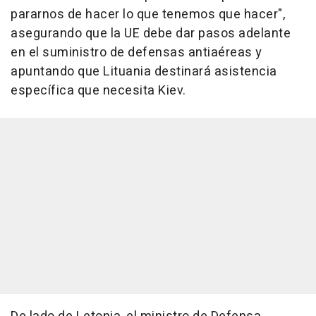
pararnos de hacer lo que tenemos que hacer",
asegurando que la UE debe dar pasos adelante
en el suministro de defensas antiaéreas y
apuntando que Lituania destinará asistencia
específica que necesita Kiev.