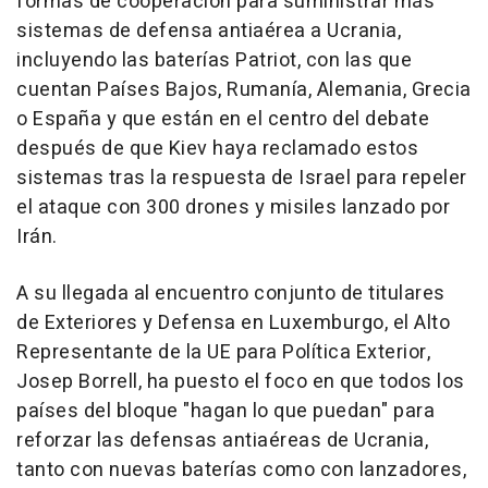
formas de cooperación para suministrar más
sistemas de defensa antiaérea a Ucrania,
incluyendo las baterías Patriot, con las que
cuentan Países Bajos, Rumanía, Alemania, Grecia
o España y que están en el centro del debate
después de que Kiev haya reclamado estos
sistemas tras la respuesta de Israel para repeler
el ataque con 300 drones y misiles lanzado por
Irán.
A su llegada al encuentro conjunto de titulares
de Exteriores y Defensa en Luxemburgo, el Alto
Representante de la UE para Política Exterior,
Josep Borrell, ha puesto el foco en que todos los
países del bloque "hagan lo que puedan" para
reforzar las defensas antiaéreas de Ucrania,
tanto con nuevas baterías como con lanzadores,