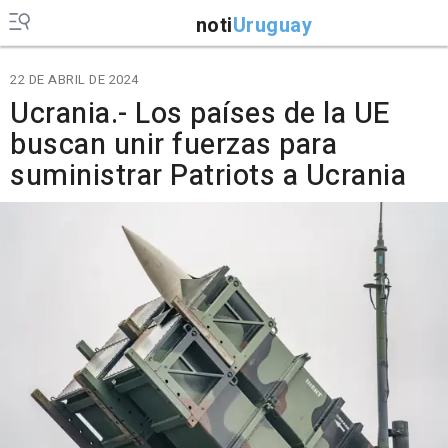
noti
Uruguay
22 DE ABRIL DE 2024
Ucrania.- Los países de la UE
buscan unir fuerzas para
suministrar Patriots a Ucrania