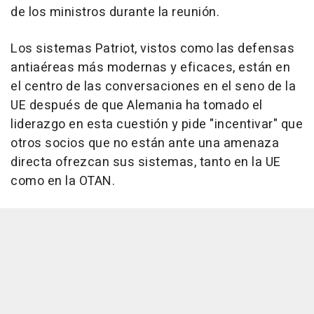
de los ministros durante la reunión.
Los sistemas Patriot, vistos como las defensas
antiaéreas más modernas y eficaces, están en
el centro de las conversaciones en el seno de la
UE después de que Alemania ha tomado el
liderazgo en esta cuestión y pide "incentivar" que
otros socios que no están ante una amenaza
directa ofrezcan sus sistemas, tanto en la UE
como en la OTAN.