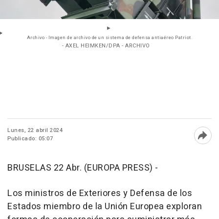
Archivo - Imagen de archivo de un sistema de defensa antiaéreo Patriot.
- AXEL HEIMKEN/DPA - ARCHIVO
Lunes, 22 abril 2024
Publicado: 05:07
Abri
BRUSELAS 22 Abr. (EUROPA PRESS) -
Los ministros de Exteriores y Defensa de los
Estados miembro de la Unión Europea exploran