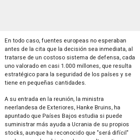
En todo caso, fuentes europeas no esperaban
antes de la cita que la decisión sea inmediata, al
tratarse de un costoso sistema de defensa, cada
uno valorado en casi 1.000 millones, que resulta
estratégico para la seguridad de los países y se
tiene en pequeñas cantidades.
A su entrada en la reunión, la ministra
neerlandesa de Exteriores, Hanke Bruins, ha
apuntado que Países Bajos estudia si puede
suministrar más ayuda a Ucrania de su propios
stocks, aunque ha reconocido que "será difícil"