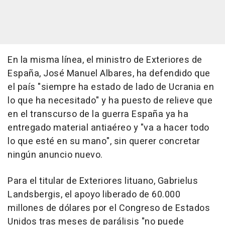
En la misma línea, el ministro de Exteriores de
España, José Manuel Albares, ha defendido que
el país "siempre ha estado de lado de Ucrania en
lo que ha necesitado" y ha puesto de relieve que
en el transcurso de la guerra España ya ha
entregado material antiaéreo y "va a hacer todo
lo que esté en su mano", sin querer concretar
ningún anuncio nuevo.
Para el titular de Exteriores lituano, Gabrielus
Landsbergis, el apoyo liberado de 60.000
millones de dólares por el Congreso de Estados
Unidos tras meses de parálisis "no puede