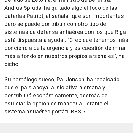
De lado de Letonia, el ministro de Defensa,
Andrus Spruds, ha quitado algo el foco de las
baterías Patriot, al señalar que son importantes
pero se puede contribuir con otro tipo de
sistemas de defensa antiaérea con los que Riga
está dispuesta a ayudar. "Creo que tenemos más
conciencia de la urgencia y es cuestión de mirar
más a fondo en nuestros propios arsenales", ha
dicho.
Su homólogo sueco, Pal Jonson, ha recalcado
que el país apoya la iniciativa alemana y
contribuirá económicamente, además de
estudiar la opción de mandar a Ucrania el
sistema antiaéreo portátil RBS 70.