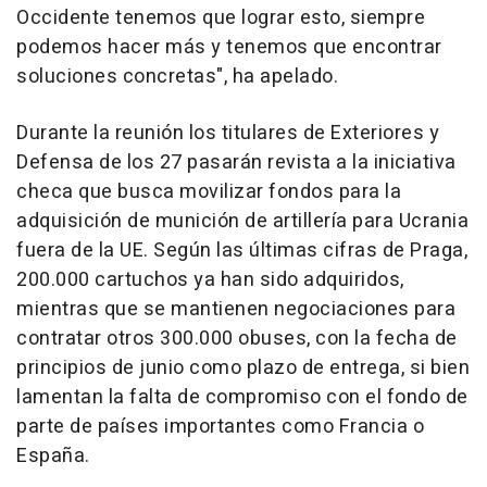
Occidente tenemos que lograr esto, siempre
podemos hacer más y tenemos que encontrar
soluciones concretas", ha apelado.
Durante la reunión los titulares de Exteriores y
Defensa de los 27 pasarán revista a la iniciativa
checa que busca movilizar fondos para la
adquisición de munición de artillería para Ucrania
fuera de la UE. Según las últimas cifras de Praga,
200.000 cartuchos ya han sido adquiridos,
mientras que se mantienen negociaciones para
contratar otros 300.000 obuses, con la fecha de
principios de junio como plazo de entrega, si bien
lamentan la falta de compromiso con el fondo de
parte de países importantes como Francia o
España.