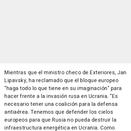
Mientras que el ministro checo de Exteriores, Jan
Lipavsky, ha reclamado que el bloque europeo
"haga todo lo que tiene en su imaginación" para
hacer frente a la invasión rusa en Ucrania. "Es
necesario tener una coalición para la defensa
antiaérea. Tenemos que defender los cielos
europeos para que Rusia no pueda destruir la
infraestructura energética en Ucrania. Como