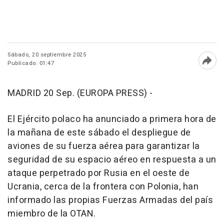
Sábado, 20 septiembre 2025
Publicado: 01:47
Abri
MADRID 20 Sep. (EUROPA PRESS) -
El Ejército polaco ha anunciado a primera hora de
la mañana de este sábado el despliegue de
aviones de su fuerza aérea para garantizar la
seguridad de su espacio aéreo en respuesta a un
ataque perpetrado por Rusia en el oeste de
Ucrania, cerca de la frontera con Polonia, han
informado las propias Fuerzas Armadas del país
miembro de la OTAN.