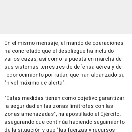
En el mismo mensaje, el mando de operaciones
ha concretado que el despliegue ha incluido
varios cazas, así como la puesta en marcha de
sus sistemas terrestres de defensa aérea y de
reconocimiento por radar, que han alcanzado su
"nivel máximo de alerta".
"Estas medidas tienen como objetivo garantizar
la seguridad en las zonas limítrofes con las
zonas amenazadas", ha apostillado el Ejército,
asegurando que continúa haciendo seguimiento
de la situación y que "las fuerzas y recursos