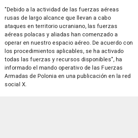
"Debido a la actividad de las fuerzas aéreas
rusas de largo alcance que llevan a cabo
ataques en territorio ucraniano, las fuerzas
aéreas polacas y aliadas han comenzado a
operar en nuestro espacio aéreo. De acuerdo con
los procedimientos aplicables, se ha activado
todas las fuerzas y recursos disponibles", ha
informado el mando operativo de las Fuerzas
Armadas de Polonia en una publicación en la red
social X.