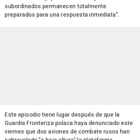
subordinados permanecen totalmente
preparados para una respuesta inmediata".
Este episodio tiene lugar después de que la
Guardia Fronteriza polaca haya denunciado este
viernes que dos aviones de combate rusos han