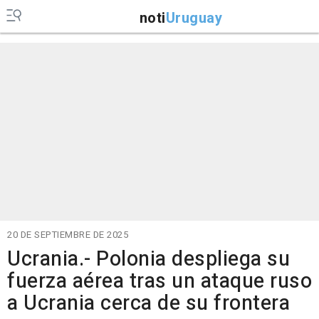
noti
Uruguay
20 DE SEPTIEMBRE DE 2025
Ucrania.- Polonia despliega su
fuerza aérea tras un ataque ruso
a Ucrania cerca de su frontera