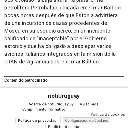
sobrevolado "a baja altura" la plataforma
petrolífera Petrobaltic, ubicada en el mar Báltico,
pocas horas después de que Estonia advirtiera
de una incursión de cazas procedentes de
Moscú en su espacio aéreo, en un incidente
calificado de "inaceptable" por el Gobierno
estonio y que ha obligado a desplegar varios
aviones italianos integrados en la misión de la
OTAN de vigilancia sobre el mar Báltico.
Contenido patrocinado
noti
Uruguay
Acerca de notiuruguay.uy
Aviso legal
Cumplimiento normativo
Política de cookies
Política de privacidad
Configuración de Cookies
Publicidad estatal