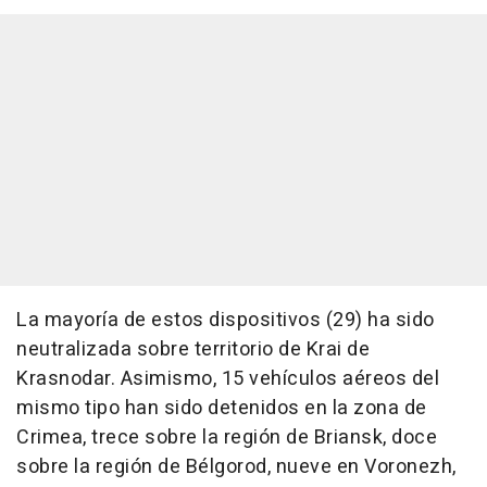
La mayoría de estos dispositivos (29) ha sido
neutralizada sobre territorio de Krai de
Krasnodar. Asimismo, 15 vehículos aéreos del
mismo tipo han sido detenidos en la zona de
Crimea, trece sobre la región de Briansk, doce
sobre la región de Bélgorod, nueve en Voronezh,