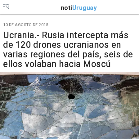
noti
Uruguay
10 DE AGOSTO DE 2025
Ucrania.- Rusia intercepta más
de 120 drones ucranianos en
varias regiones del país, seis de
ellos volaban hacia Moscú