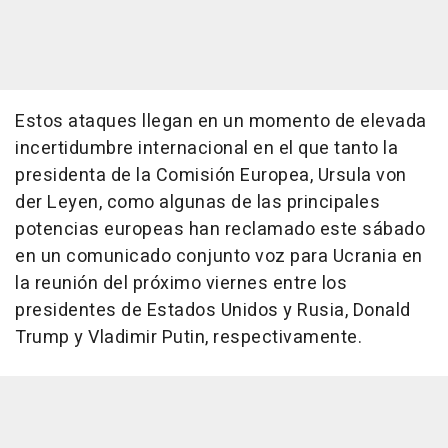
Estos ataques llegan en un momento de elevada
incertidumbre internacional en el que tanto la
presidenta de la Comisión Europea, Ursula von
der Leyen, como algunas de las principales
potencias europeas han reclamado este sábado
en un comunicado conjunto voz para Ucrania en
la reunión del próximo viernes entre los
presidentes de Estados Unidos y Rusia, Donald
Trump y Vladimir Putin, respectivamente.