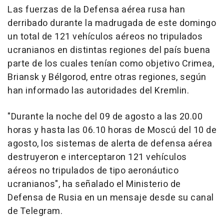
Las fuerzas de la Defensa aérea rusa han
derribado durante la madrugada de este domingo
un total de 121 vehículos aéreos no tripulados
ucranianos en distintas regiones del país buena
parte de los cuales tenían como objetivo Crimea,
Briansk y Bélgorod, entre otras regiones, según
han informado las autoridades del Kremlin.
"Durante la noche del 09 de agosto a las 20.00
horas y hasta las 06.10 horas de Moscú del 10 de
agosto, los sistemas de alerta de defensa aérea
destruyeron e interceptaron 121 vehículos
aéreos no tripulados de tipo aeronáutico
ucranianos", ha señalado el Ministerio de
Defensa de Rusia en un mensaje desde su canal
de Telegram.