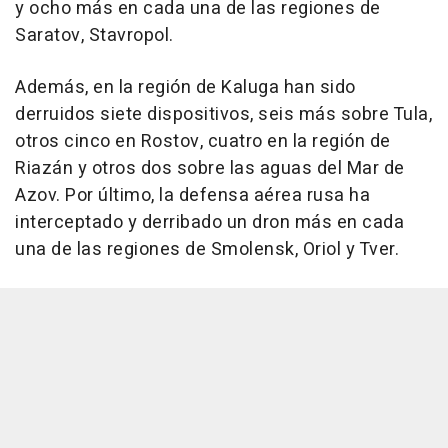
y ocho más en cada una de las regiones de
Saratov, Stavropol.
Además, en la región de Kaluga han sido
derruidos siete dispositivos, seis más sobre Tula,
otros cinco en Rostov, cuatro en la región de
Riazán y otros dos sobre las aguas del Mar de
Azov. Por último, la defensa aérea rusa ha
interceptado y derribado un dron más en cada
una de las regiones de Smolensk, Oriol y Tver.