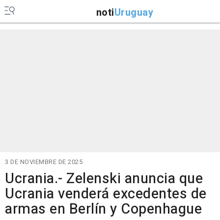
noti
Uruguay
3 DE NOVIEMBRE DE 2025
Ucrania.- Zelenski anuncia que
Ucrania venderá excedentes de
armas en Berlín y Copenhague