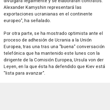
divulgará legalmente y se elaborarán contratos.
Alexander Kamyshin representará las
exportaciones ucranianas en el continente
europeo", ha señalado.
Por otra parte, se ha mostrado optimista ante el
proceso de adhesión de Ucrania a la Unión
Europea, tras una tras una "buena" conversación
telefónica que ha mantenido este lunes con la
dirigente de la Comisión Europea, Ursula von der
Leyen, en la que ésta ha defendido que Kiev está
"lista para avanzar".