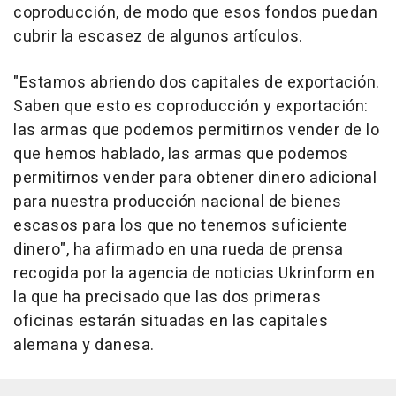
coproducción, de modo que esos fondos puedan
cubrir la escasez de algunos artículos.
"Estamos abriendo dos capitales de exportación.
Saben que esto es coproducción y exportación:
las armas que podemos permitirnos vender de lo
que hemos hablado, las armas que podemos
permitirnos vender para obtener dinero adicional
para nuestra producción nacional de bienes
escasos para los que no tenemos suficiente
dinero", ha afirmado en una rueda de prensa
recogida por la agencia de noticias Ukrinform en
la que ha precisado que las dos primeras
oficinas estarán situadas en las capitales
alemana y danesa.