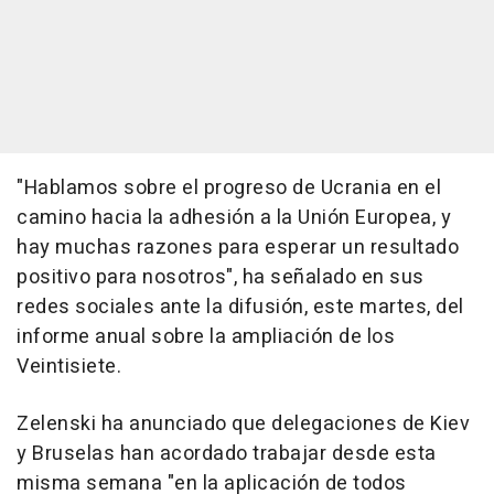
"Hablamos sobre el progreso de Ucrania en el
camino hacia la adhesión a la Unión Europea, y
hay muchas razones para esperar un resultado
positivo para nosotros", ha señalado en sus
redes sociales ante la difusión, este martes, del
informe anual sobre la ampliación de los
Veintisiete.
Zelenski ha anunciado que delegaciones de Kiev
y Bruselas han acordado trabajar desde esta
misma semana "en la aplicación de todos