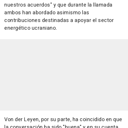
nuestros acuerdos" y que durante la llamada
ambos han abordado asimismo las
contribuciones destinadas a apoyar el sector
energético ucraniano.
Von der Leyen, por su parte, ha coincidido en que
la conversación ha sido "buena" y en su cuenta