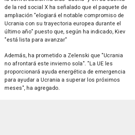
de la red social X ha señalado que el paquete de
ampliación "elogiará el notable compromiso de
Ucrania con su trayectoria europea durante el
último año" puesto que, según ha indicado, Kiev
"está lista para avanzar"
Además, ha prometido a Zelenski que "Ucrania
no afrontará este invierno sola". "La UE les
proporcionará ayuda energética de emergencia
para ayudar a Ucrania a superar los próximos
meses", ha agregado.