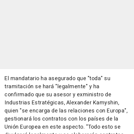
El mandatario ha asegurado que "toda" su
tramitación se hará "legalmente" y ha
confirmado que su asesor y exministro de
Industrias Estratégicas, Alexander Kamyshin,
quien "se encarga de las relaciones con Europa",
gestionará los contratos con los países de la
Unión Europea en este aspecto. "Todo esto se