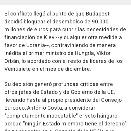
El conflicto llegó al punto de que Budapest
decidió bloquear el desembolso de 90.000
millones de euros para cubrir las necesidades de
financiación de Kiev --y cualquier otra medida a
favor de Ucrania--, contraviniendo de manera
inédita el primer ministro de Hungría, Viktor
Orbán, lo acordado con el resto de líderes de los
Veintisiete en el mes de diciembre.
Su decisión generó profundas críticas entre
otros jefes de Estado y de Gobierno de la UE,
llevando hasta al propio presidente del Consejo
Europeo, António Costa, a considerar
"completamente inaceptable" el veto húngaro
porque "ningún Estado miembro tiene el derecho"