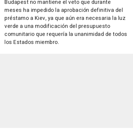
Budapest no mantiene el veto que durante
meses ha impedido la aprobación definitiva del
préstamo a Kiev, ya que aún era necesaria la luz
verde a una modificación del presupuesto
comunitario que requería la unanimidad de todos
los Estados miembro.