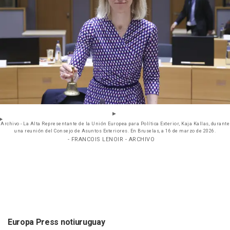
Archivo - La Alta Representante de la Unión Europea para Política Exterior, Kaja Kallas, durante
una reunión del Consejo de Asuntos Exteriores. En Bruselas, a 16 de marzo de 2026.
- FRANCOIS LENOIR - ARCHIVO
Europa Press notiuruguay