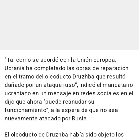
"Tal como se acordó con la Unión Europea,
Ucrania ha completado las obras de reparación
en el tramo del oleoducto Druzhba que resultó
dañado por un ataque ruso", indicó el mandatario
ucraniano en un mensaje en redes sociales en el
dijo que ahora "puede reanudar su
funcionamiento", a la espera de que no sea
nuevamente atacado por Rusia.
El oleoducto de Druzhba había sido objeto los