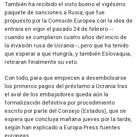
También ha recibido el visto bueno el vigésimo
paquete de sanciones a Rusia, que fue
propuesto por la Comisión Europea con la idea de
entrara en vigor el pasado 24 de febrero --
cuando se cumplieron cuatro años del inicio de
la invasión rusa de Ucrania--, pero que ha tenido
que esperar a que Hungría, y también Eslovaquia,
retiraran finalmente su veto.
Con todo, para que empiecen a desembolsarse
los primeros pagos del préstamo a Ucrania tras
el aval de los embajadores queda aún la
formalización definitiva por procedimiento
escrito por parte del Consejo (Estados), que se
espera que concluya mañana jueves por la tarde,
según han explicado a Europa Press fuentes
europeas.