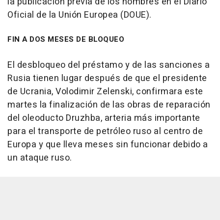
la publicación previa de los nombres en el Diario
Oficial de la Unión Europea (DOUE).
FIN A DOS MESES DE BLOQUEO
El desbloqueo del préstamo y de las sanciones a
Rusia tienen lugar después de que el presidente
de Ucrania, Volodimir Zelenski, confirmara este
martes la finalización de las obras de reparación
del oleoducto Druzhba, arteria más importante
para el transporte de petróleo ruso al centro de
Europa y que lleva meses sin funcionar debido a
un ataque ruso.