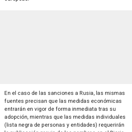
En el caso de las sanciones a Rusia, las mismas
fuentes precisan que las medidas económicas
entrarán en vigor de forma inmediata tras su
adopción, mientras que las medidas individuales
(lista negra de personas y entidades) requerirán