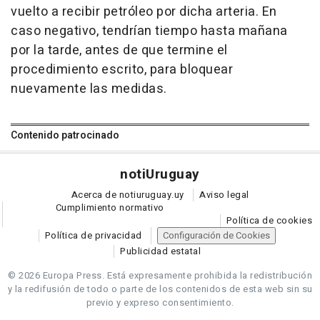
vuelto a recibir petróleo por dicha arteria. En
caso negativo, tendrían tiempo hasta mañana
por la tarde, antes de que termine el
procedimiento escrito, para bloquear
nuevamente las medidas.
Contenido patrocinado
noti
Uruguay
Acerca de notiuruguay.uy
Aviso legal
Cumplimiento normativo
Política de cookies
Política de privacidad
Configuración de Cookies
Publicidad estatal
© 2026 Europa Press.
Está expresamente prohibida la redistribución
y la redifusión de todo o parte de los contenidos de esta web sin su
previo y expreso consentimiento.