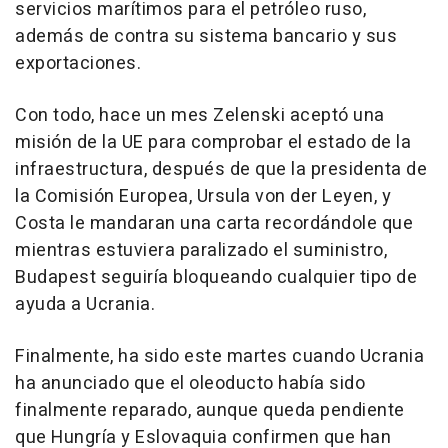
servicios marítimos para el petróleo ruso,
además de contra su sistema bancario y sus
exportaciones.
Con todo, hace un mes Zelenski aceptó una
misión de la UE para comprobar el estado de la
infraestructura, después de que la presidenta de
la Comisión Europea, Ursula von der Leyen, y
Costa le mandaran una carta recordándole que
mientras estuviera paralizado el suministro,
Budapest seguiría bloqueando cualquier tipo de
ayuda a Ucrania.
Finalmente, ha sido este martes cuando Ucrania
ha anunciado que el oleoducto había sido
finalmente reparado, aunque queda pendiente
que Hungría y Eslovaquia confirmen que han