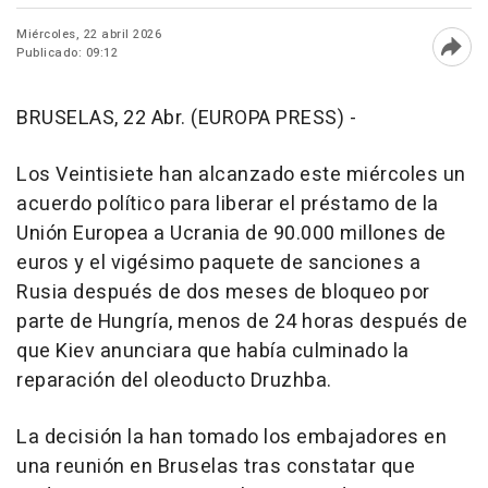
Miércoles, 22 abril 2026
Publicado: 09:12
Abri
BRUSELAS, 22 Abr. (EUROPA PRESS) -
Los Veintisiete han alcanzado este miércoles un
acuerdo político para liberar el préstamo de la
Unión Europea a Ucrania de 90.000 millones de
euros y el vigésimo paquete de sanciones a
Rusia después de dos meses de bloqueo por
parte de Hungría, menos de 24 horas después de
que Kiev anunciara que había culminado la
reparación del oleoducto Druzhba.
La decisión la han tomado los embajadores en
una reunión en Bruselas tras constatar que