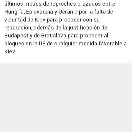
últimos meses de reproches cruzados entre
Hungría, Eslovaquia y Ucrania por la falta de
voluntad de Kiev para proceder con su
reparación, además de la justificación de
Budapest y de Bratislava para proceder al
bloqueo en la UE de cualquier medida favorable a
Kiev.