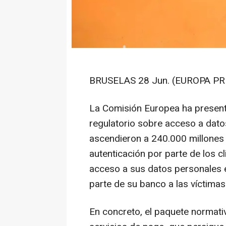
BRUSELAS 28 Jun. (EUROPA PR
La Comisión Europea ha present
regulatorio sobre acceso a dato
ascendieron a 240.000 millones 
autenticación por parte de los c
acceso a sus datos personales e
parte de su banco a las víctimas
En concreto, el paquete normativ