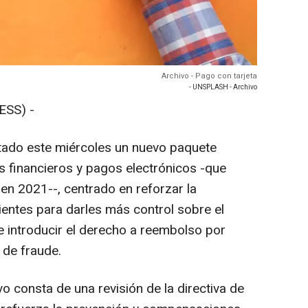
Archivo - Pago con tarjeta
- UNSPLASH - Archivo
ESS) -
ado este miércoles un nuevo paquete
s financieros y pagos electrónicos -que
en 2021--, centrado en reforzar la
lientes para darles más control sobre el
 introducir el derecho a reembolso por
 de fraude.
o consta de una revisión de la directiva de