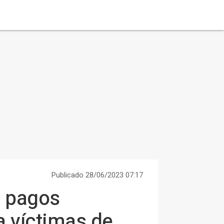
Publicado 28/06/2023 07:17
n pagos
a víctimas de