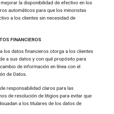
mejorar la disponibilidad de efectivo en los
eros automáticos para que los minoristas
tivo a los clientes sin necesidad de
TOS FINANCIEROS
a los datos financieros otorga a los clientes
ede a sus datos y con qué propósito para
rcambio de información en línea con el
ón de Datos.
de responsabilidad claros para las
s de resolución de litigios para evitar que
isuadan a los titulares de los datos de