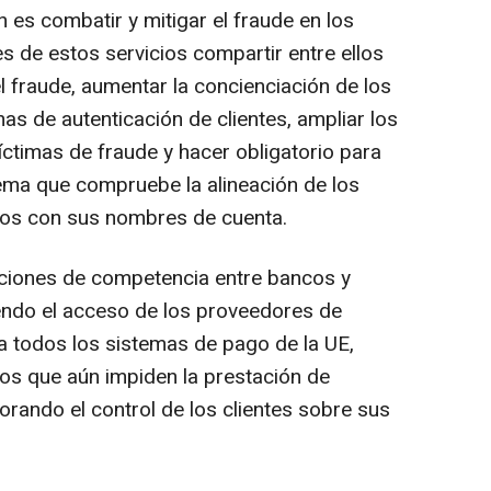
ón es combatir y mitigar el fraude en los
s de estos servicios compartir entre ellos
l fraude, aumentar la concienciación de los
s de autenticación de clientes, ampliar los
ctimas de fraude y hacer obligatorio para
tema que compruebe la alineación de los
ios con sus nombres de cuenta.
iciones de competencia entre bancos y
endo el acceso de los proveedores de
a todos los sistemas de pago de la UE,
os que aún impiden la prestación de
orando el control de los clientes sobre sus