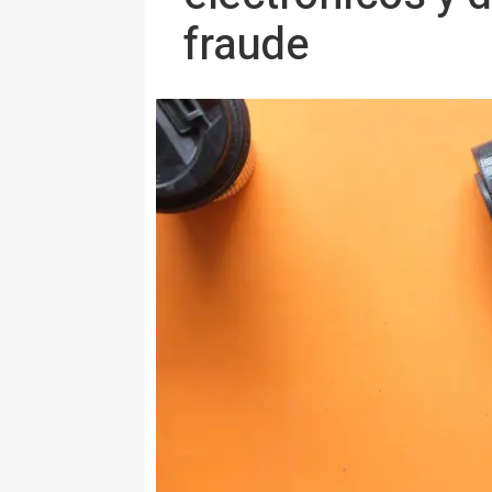
fraude