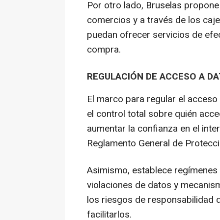
Por otro lado, Bruselas propone 
comercios y a través de los caj
puedan ofrecer servicios de efec
compra.
REGULACIÓN DE ACCESO A DA
El marco para regular el acceso 
el control total sobre quién acc
aumentar la confianza en el inte
Reglamento General de Protecci
Asimismo, establece regímenes 
violaciones de datos y mecanismo
los riesgos de responsabilidad d
facilitarlos.