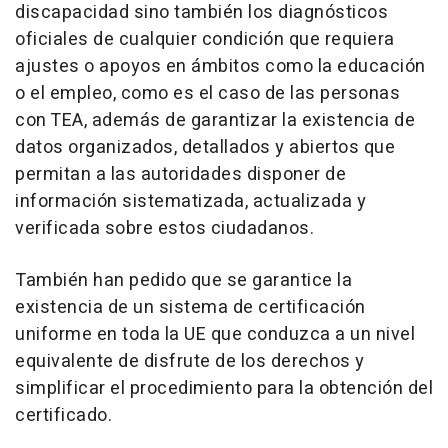
discapacidad sino también los diagnósticos
oficiales de cualquier condición que requiera
ajustes o apoyos en ámbitos como la educación
o el empleo, como es el caso de las personas
con TEA, además de garantizar la existencia de
datos organizados, detallados y abiertos que
permitan a las autoridades disponer de
información sistematizada, actualizada y
verificada sobre estos ciudadanos.
También han pedido que se garantice la
existencia de un sistema de certificación
uniforme en toda la UE que conduzca a un nivel
equivalente de disfrute de los derechos y
simplificar el procedimiento para la obtención del
certificado.