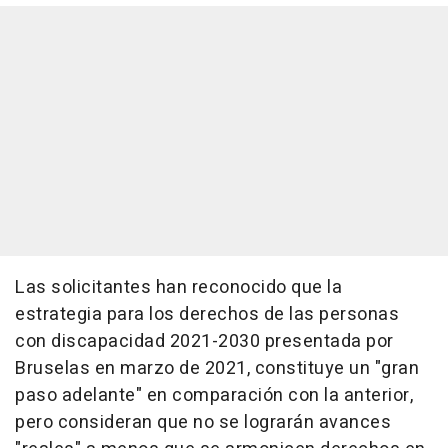
Las solicitantes han reconocido que la
estrategia para los derechos de las personas
con discapacidad 2021-2030 presentada por
Bruselas en marzo de 2021, constituye un "gran
paso adelante" en comparación con la anterior,
pero consideran que no se lograrán avances