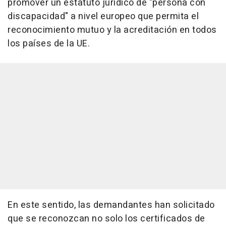
promover un estatuto jurídico de "persona con
discapacidad" a nivel europeo que permita el
reconocimiento mutuo y la acreditación en todos
los países de la UE.
En este sentido, las demandantes han solicitado
que se reconozcan no solo los certificados de