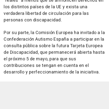
"reales" a menos que se armonicen derechos en
los distintos países de la UE y exista una
verdadera libertad de circulación para las
personas con discapacidad.
Por su parte, la Comisión Europea ha invitado a la
Confederación Autismo España a participar en la
consulta pública sobre la futura Tarjeta Europea
de Discapacidad, que permanecerá abierta hasta
el próximo 5 de mayo, para que sus
contribuciones se tengan en cuenta en el
desarrollo y perfeccionamiento de la iniciativa.