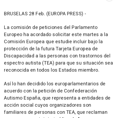
BRUSELAS 28 Feb. (EUROPA PRESS) -
La comisión de peticiones del Parlamento
Europeo ha acordado solicitar este martes a la
Comisión Europea que estudie incluir bajo la
protección de la futura Tarjeta Europea de
Discapacidad a las personas con trastornos del
espectro autista (TEA) para que su situación sea
reconocida en todos los Estados miembro.
Así lo han decidido los europarlamentarios de
acuerdo con la petición de Confederación
Autismo España, que representa a entidades de
acción social cuyos organizadores son
familiares de personas con TEA, que reclaman