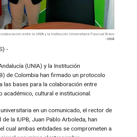
olaboración entre la UNIA y la Institución Universitaria Pascual Bravo
- UNIA
) -
ndalucía (UNIA) y la Institución
PB) de Colombia han firmado un protocolo
a las bases para la colaboración entre
académico, cultural e institucional.
 universitaria en un comunicado, el rector de
el de la IUPB, Juan Pablo Arboleda, han
 del cual ambas entidades se comprometen a