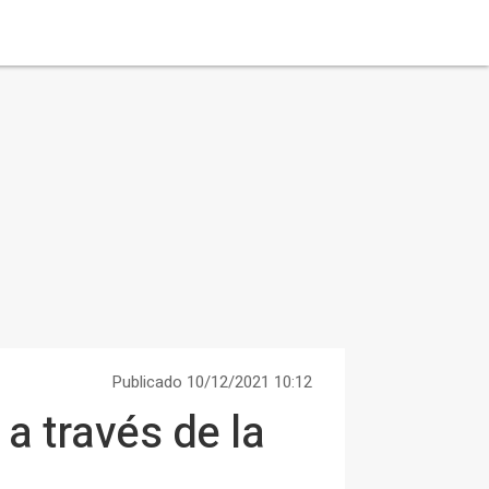
Publicado 10/12/2021 10:12
a través de la