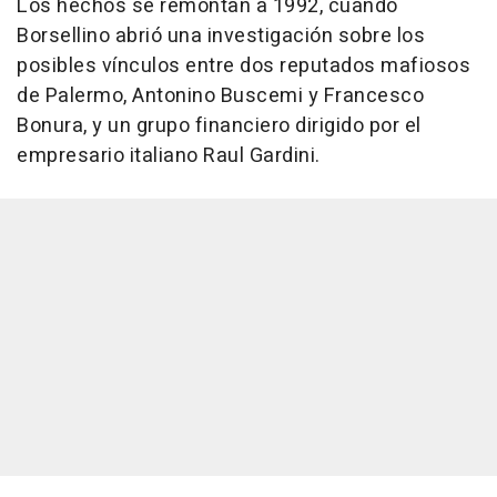
Los hechos se remontan a 1992, cuando
Borsellino abrió una investigación sobre los
posibles vínculos entre dos reputados mafiosos
de Palermo, Antonino Buscemi y Francesco
Bonura, y un grupo financiero dirigido por el
empresario italiano Raul Gardini.