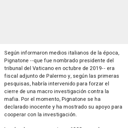
Según informaron medios italianos de la época,
Pignatone --que fue nombrado presidente del
tribunal del Vaticano en octubre de 2019-- era
fiscal adjunto de Palermo y, según las primeras
pesquisas, habría intervenido para forzar el
cierre de una macro investigación contra la
mafia. Por el momento, Pignatone se ha
declarado inocente y ha mostrado su apoyo para
cooperar con la investigación.