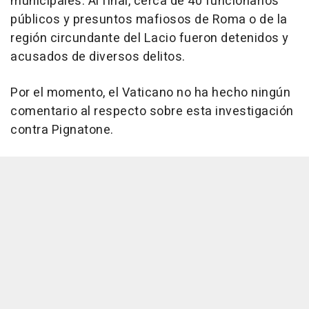
municipales. Al final, cerca de 40 funcionarios
públicos y presuntos mafiosos de Roma o de la
región circundante del Lacio fueron detenidos y
acusados de diversos delitos.
Por el momento, el Vaticano no ha hecho ningún
comentario al respecto sobre esta investigación
contra Pignatone.