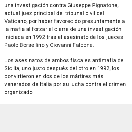
una investigación contra Giuseppe Pignatone,
actual juez principal del tribunal civil del
Vaticano, por haber favorecido presuntamente a
la mafia al forzar el cierre de una investigación
iniciada en 1992 tras el asesinato de los jueces
Paolo Borsellino y Giovanni Falcone.
Los asesinatos de ambos fiscales antimafia de
Sicilia, uno justo después del otro en 1992, los
convirtieron en dos de los mártires más
venerados de Italia por su lucha contra el crimen
organizado.