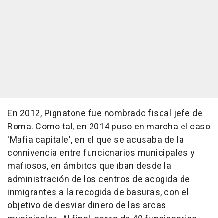
En 2012, Pignatone fue nombrado fiscal jefe de
Roma. Como tal, en 2014 puso en marcha el caso
'Mafia capitale', en el que se acusaba de la
connivencia entre funcionarios municipales y
mafiosos, en ámbitos que iban desde la
administración de los centros de acogida de
inmigrantes a la recogida de basuras, con el
objetivo de desviar dinero de las arcas