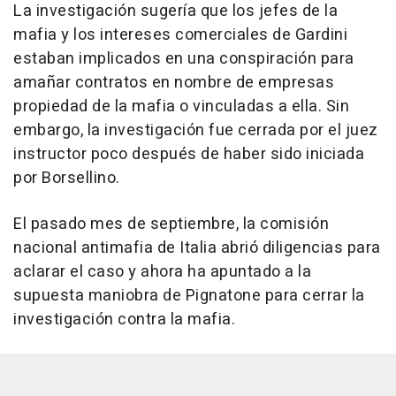
La investigación sugería que los jefes de la
mafia y los intereses comerciales de Gardini
estaban implicados en una conspiración para
amañar contratos en nombre de empresas
propiedad de la mafia o vinculadas a ella. Sin
embargo, la investigación fue cerrada por el juez
instructor poco después de haber sido iniciada
por Borsellino.
El pasado mes de septiembre, la comisión
nacional antimafia de Italia abrió diligencias para
aclarar el caso y ahora ha apuntado a la
supuesta maniobra de Pignatone para cerrar la
investigación contra la mafia.