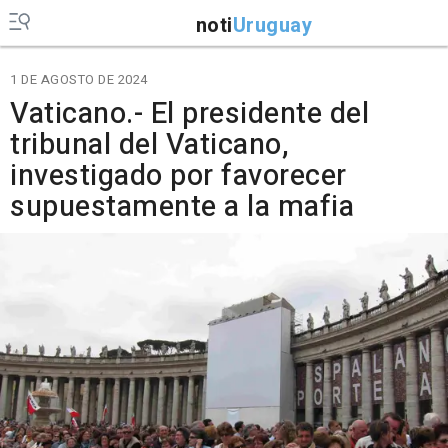
noti
Uruguay
1 DE AGOSTO DE 2024
Vaticano.- El presidente del
tribunal del Vaticano,
investigado por favorecer
supuestamente a la mafia