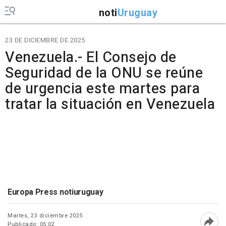
noti
Uruguay
23 DE DICIEMBRE DE 2025
Venezuela.- El Consejo de
Seguridad de la ONU se reúne
de urgencia este martes para
tratar la situación en Venezuela
Europa Press notiuruguay
Martes, 23 diciembre 2025
Publicado: 05:02