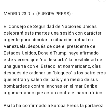
Abri
MADRID 23 Dic. (EUROPA PRESS) -
El Consejo de Seguridad de Naciones Unidas
celebrará este martes una sesión con carácter
urgente para abordar la situación actual en
Venezuela, después de que el presidente de
Estados Unidos, Donald Trump, haya afirmado
este viernes que "no descarta" la posibilidad de
una guerra con el Estado latinoamericano, días
después de ordenar un "bloqueo" a los petroleros
que entran y salen del país y en medio de sus
bombardeos contra lanchas en el mar Caribe
argumentando que actúa contra el narcotráfico.
Así lo ha confirmado a Europa Press la portavoz