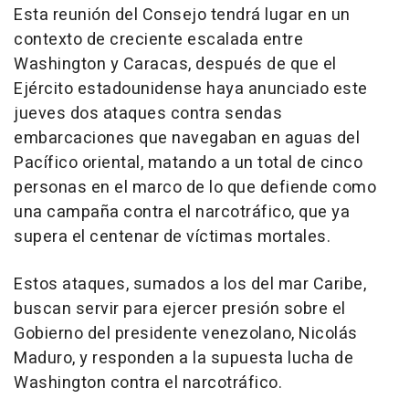
Esta reunión del Consejo tendrá lugar en un
contexto de creciente escalada entre
Washington y Caracas, después de que el
Ejército estadounidense haya anunciado este
jueves dos ataques contra sendas
embarcaciones que navegaban en aguas del
Pacífico oriental, matando a un total de cinco
personas en el marco de lo que defiende como
una campaña contra el narcotráfico, que ya
supera el centenar de víctimas mortales.
Estos ataques, sumados a los del mar Caribe,
buscan servir para ejercer presión sobre el
Gobierno del presidente venezolano, Nicolás
Maduro, y responden a la supuesta lucha de
Washington contra el narcotráfico.