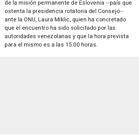
de la misión permanente de Eslovenia --país que
ostenta la presidencia rotatoria del Consejo--
ante la ONU, Laura Miklic, quien ha concretado
que el encuentro ha sido solicitado por las
autoridades venezolanas y que la hora prevista
para el mismo es a las 15.00 horas.