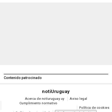
Contenido patrocinado
noti
Uruguay
Acerca de notiuruguay.uy
Aviso legal
Cumplimiento normativo
Política de cookies