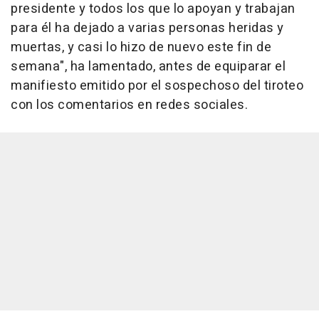
presidente y todos los que lo apoyan y trabajan
para él ha dejado a varias personas heridas y
muertas, y casi lo hizo de nuevo este fin de
semana", ha lamentado, antes de equiparar el
manifiesto emitido por el sospechoso del tiroteo
con los comentarios en redes sociales.