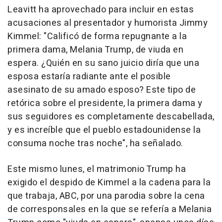
Leavitt ha aprovechado para incluir en estas
acusaciones al presentador y humorista Jimmy
Kimmel: "Calificó de forma repugnante a la
primera dama, Melania Trump, de viuda en
espera. ¿Quién en su sano juicio diría que una
esposa estaría radiante ante el posible
asesinato de su amado esposo? Este tipo de
retórica sobre el presidente, la primera dama y
sus seguidores es completamente descabellada,
y es increíble que el pueblo estadounidense la
consuma noche tras noche", ha señalado.
Este mismo lunes, el matrimonio Trump ha
exigido el despido de Kimmel a la cadena para la
que trabaja, ABC, por una parodia sobre la cena
de corresponsales en la que se refería a Melania