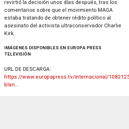
revirtió la decisión unos días después, tras los
comentarios sobre que el movimiento MAGA
estaba tratando de obtener rédito político al
asesinato del activista ultraconservador Charlie
Kirk.
IMÁGENES DISPONIBLES EN EUROPA PRESS
TELEVISIÓN
URL DE DESCARGA:
https://www.europapress.tv/internacional/108212
blan...