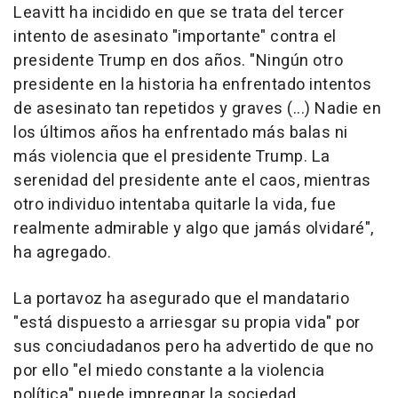
Leavitt ha incidido en que se trata del tercer
intento de asesinato "importante" contra el
presidente Trump en dos años. "Ningún otro
presidente en la historia ha enfrentado intentos
de asesinato tan repetidos y graves (...) Nadie en
los últimos años ha enfrentado más balas ni
más violencia que el presidente Trump. La
serenidad del presidente ante el caos, mientras
otro individuo intentaba quitarle la vida, fue
realmente admirable y algo que jamás olvidaré",
ha agregado.
La portavoz ha asegurado que el mandatario
"está dispuesto a arriesgar su propia vida" por
sus conciudadanos pero ha advertido de que no
por ello "el miedo constante a la violencia
política" puede impregnar la sociedad