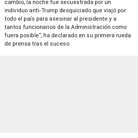
cambio, la noche fue secuestrada por un
individuo anti-Trump desquiciado que viajó por
todo el país para asesinar al presidente y a
tantos funcionarios de la Administración como
fuera posible", ha declarado en su primera rueda
de prensa tras el suceso.