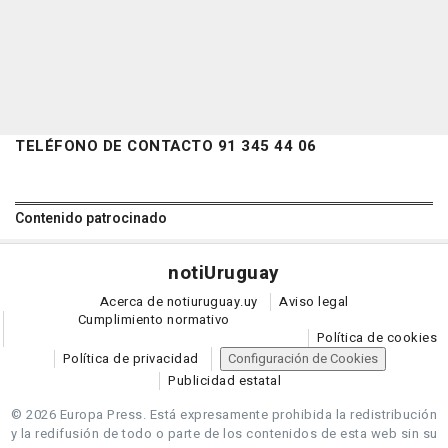
TELÉFONO DE CONTACTO 91 345 44 06
Contenido patrocinado
noti
Uruguay
Acerca de notiuruguay.uy
Aviso legal
Cumplimiento normativo
Política de cookies
Política de privacidad
Configuración de Cookies
Publicidad estatal
© 2026 Europa Press.
Está expresamente prohibida la redistribución
y la redifusión de todo o parte de los contenidos de esta web sin su