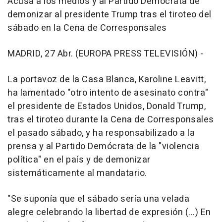
Acusa a los medios y al Partido Demócrata de
demonizar al presidente Trump tras el tiroteo del
sábado en la Cena de Corresponsales
MADRID, 27 Abr. (EUROPA PRESS TELEVISIÓN) -
La portavoz de la Casa Blanca, Karoline Leavitt,
ha lamentado "otro intento de asesinato contra"
el presidente de Estados Unidos, Donald Trump,
tras el tiroteo durante la Cena de Corresponsales
el pasado sábado, y ha responsabilizado a la
prensa y al Partido Demócrata de la "violencia
política" en el país y de demonizar
sistemáticamente al mandatario.
"Se suponía que el sábado sería una velada
alegre celebrando la libertad de expresión (...) En