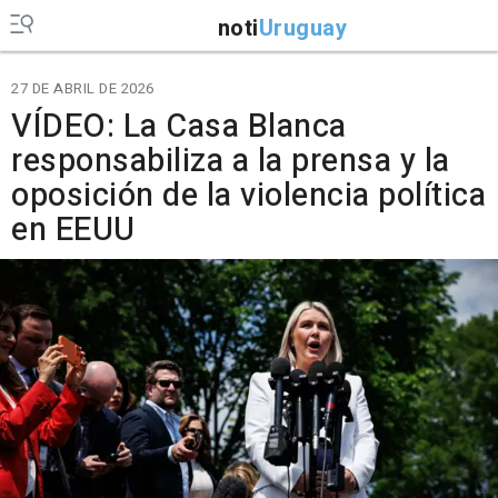
noti
Uruguay
27 DE ABRIL DE 2026
VÍDEO: La Casa Blanca
responsabiliza a la prensa y la
oposición de la violencia política
en EEUU