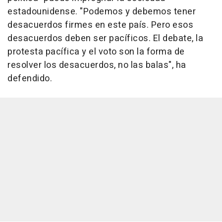
estadounidense. "Podemos y debemos tener
desacuerdos firmes en este país. Pero esos
desacuerdos deben ser pacíficos. El debate, la
protesta pacífica y el voto son la forma de
resolver los desacuerdos, no las balas", ha
defendido.