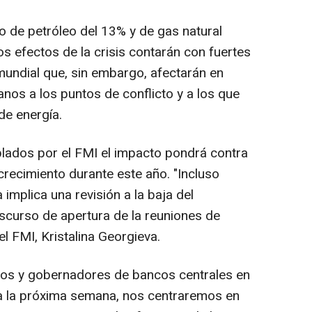
io de petróleo del 13% y de gas natural
os efectos de la crisis contarán con fuertes
undial que, sin embargo, afectarán en
nos a los puntos de conflicto y a los que
de energía.
lados por el FMI el impacto pondrá contra
crecimiento durante este año. "Incluso
implica una revisión a la baja del
iscurso de apertura de la reuniones de
el FMI, Kristalina Georgieva.
ros y gobernadores de bancos centrales en
a la próxima semana, nos centraremos en