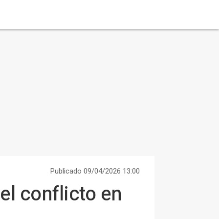
Publicado 09/04/2026 13:00
el conflicto en