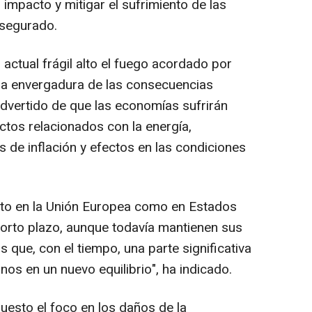
impacto y mitigar el sufrimiento de las
asegurado.
l actual frágil alto el fuego acordado por
 la envergadura de las consecuencias
dvertido de que las economías sufrirán
ctos relacionados con la energía,
s de inflación y efectos en las condiciones
nto en la Unión Europea como en Estados
corto plazo, aunque todavía mantienen sus
 que, con el tiempo, una parte significativa
nos en un nuevo equilibrio", ha indicado.
uesto el foco en los daños de la