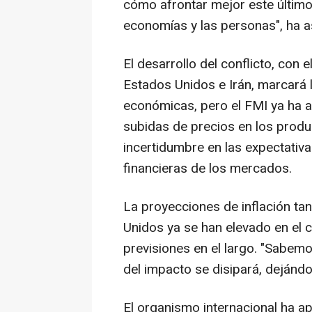
cómo afrontar mejor este último 
economías y las personas", ha 
El desarrollo del conflicto, con e
Estados Unidos e Irán, marcará
económicas, pero el FMI ya ha a
subidas de precios en los produ
incertidumbre en las expectativa
financieras de los mercados.
La proyecciones de inflación ta
Unidos ya se han elevado en el 
previsiones en el largo. "Sabemos
del impacto se disipará, dejándo
El organismo internacional ha ap