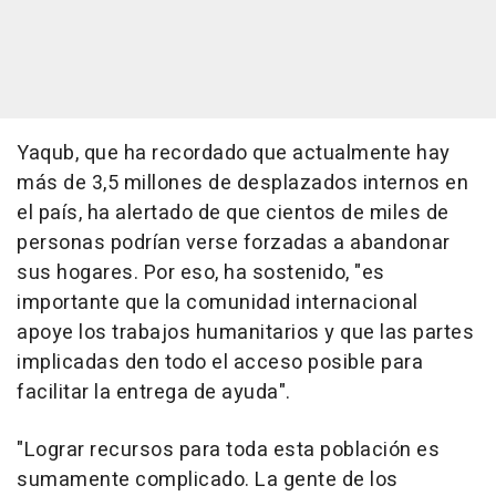
Yaqub, que ha recordado que actualmente hay
más de 3,5 millones de desplazados internos en
el país, ha alertado de que cientos de miles de
personas podrían verse forzadas a abandonar
sus hogares. Por eso, ha sostenido, "es
importante que la comunidad internacional
apoye los trabajos humanitarios y que las partes
implicadas den todo el acceso posible para
facilitar la entrega de ayuda".
"Lograr recursos para toda esta población es
sumamente complicado. La gente de los