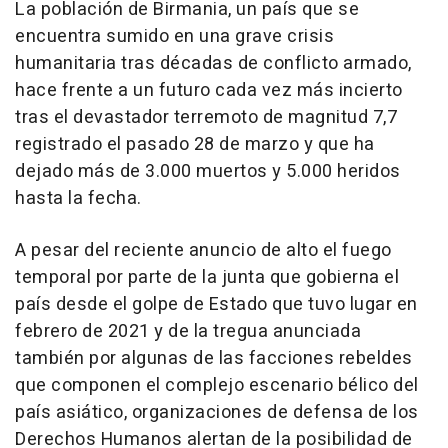
La población de Birmania, un país que se
encuentra sumido en una grave crisis
humanitaria tras décadas de conflicto armado,
hace frente a un futuro cada vez más incierto
tras el devastador terremoto de magnitud 7,7
registrado el pasado 28 de marzo y que ha
dejado más de 3.000 muertos y 5.000 heridos
hasta la fecha.
A pesar del reciente anuncio de alto el fuego
temporal por parte de la junta que gobierna el
país desde el golpe de Estado que tuvo lugar en
febrero de 2021 y de la tregua anunciada
también por algunas de las facciones rebeldes
que componen el complejo escenario bélico del
país asiático, organizaciones de defensa de los
Derechos Humanos alertan de la posibilidad de