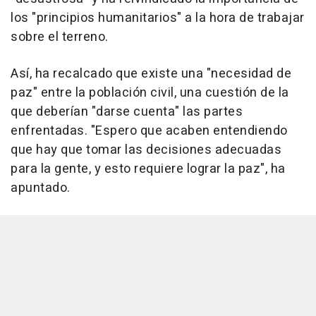
los "principios humanitarios" a la hora de trabajar
sobre el terreno.
Así, ha recalcado que existe una "necesidad de
paz" entre la población civil, una cuestión de la
que deberían "darse cuenta" las partes
enfrentadas. "Espero que acaben entendiendo
que hay que tomar las decisiones adecuadas
para la gente, y esto requiere lograr la paz", ha
apuntado.