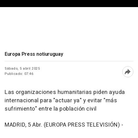
Europa Press notiuruguay
Sábado, 5 abril 2025
Publicado: 07:46
Abri
Las organizaciones humanitarias piden ayuda
internacional para "actuar ya" y evitar "más
sufrimiento" entre la población civil
MADRID, 5 Abr. (EUROPA PRESS TELEVISIÓN) -