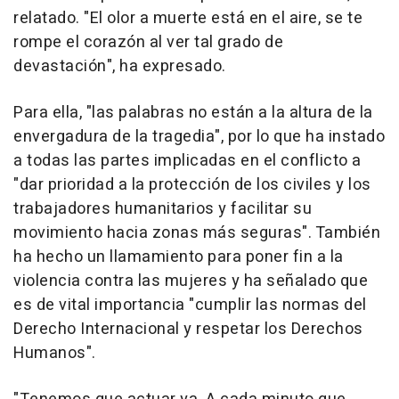
relatado. "El olor a muerte está en el aire, se te
rompe el corazón al ver tal grado de
devastación", ha expresado.
Para ella, "las palabras no están a la altura de la
envergadura de la tragedia", por lo que ha instado
a todas las partes implicadas en el conflicto a
"dar prioridad a la protección de los civiles y los
trabajadores humanitarios y facilitar su
movimiento hacia zonas más seguras". También
ha hecho un llamamiento para poner fin a la
violencia contra las mujeres y ha señalado que
es de vital importancia "cumplir las normas del
Derecho Internacional y respetar los Derechos
Humanos".