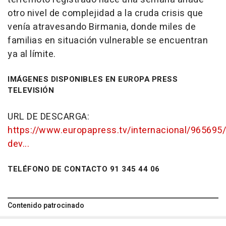
otro nivel de complejidad a la cruda crisis que
venía atravesando Birmania, donde miles de
familias en situación vulnerable se encuentran
ya al límite.
IMÁGENES DISPONIBLES EN EUROPA PRESS
TELEVISIÓN
URL DE DESCARGA:
https://www.europapress.tv/internacional/965695/
dev...
TELÉFONO DE CONTACTO 91 345 44 06
Contenido patrocinado