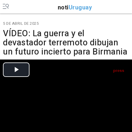
noti
Uruguay
5 DE ABRIL DE 2025
VÍDEO: La guerra y el
devastador terremoto dibujan
un futuro incierto para Birmania