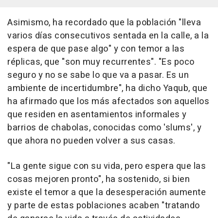
Asimismo, ha recordado que la población "lleva
varios días consecutivos sentada en la calle, a la
espera de que pase algo" y con temor a las
réplicas, que "son muy recurrentes". "Es poco
seguro y no se sabe lo que va a pasar. Es un
ambiente de incertidumbre", ha dicho Yaqub, que
ha afirmado que los más afectados son aquellos
que residen en asentamientos informales y
barrios de chabolas, conocidas como 'slums', y
que ahora no pueden volver a sus casas.
"La gente sigue con su vida, pero espera que las
cosas mejoren pronto", ha sostenido, si bien
existe el temor a que la desesperación aumente
y parte de estas poblaciones acaben "tratando