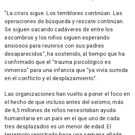
"La crisis sigue. Los temblores continúan. Las
operaciones de búsqueda y rescate continúan.
Se siguen sacando cadáveres de entre los
escombros y los niños siguen esperando
ansiosos para reunirse con sus padres
desaparecidos", ha sostenido, al tiempo que ha
confirmado que el "trauma psicológico es
inmenso" para una infancia que "ya vivía sumida
en el conflicto y el desplazamiento".
Las organizaciones han vuelto a poner el foco en
el hecho de que incluso antes del seísmo, más
de 6,5 millones de niños necesitaban ayuda
humanitaria en un país en el que uno de cada
tres desplazados es un menor de edad. El
terremoto registrado hace una semana añade