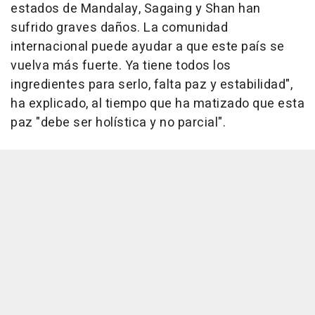
estados de Mandalay, Sagaing y Shan han
sufrido graves daños. La comunidad
internacional puede ayudar a que este país se
vuelva más fuerte. Ya tiene todos los
ingredientes para serlo, falta paz y estabilidad",
ha explicado, al tiempo que ha matizado que esta
paz "debe ser holística y no parcial".