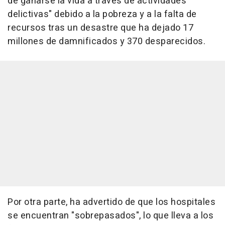
de ganarse la vida a través de actividades
delictivas" debido a la pobreza y a la falta de
recursos tras un desastre que ha dejado 17
millones de damnificados y 370 desparecidos.
Por otra parte, ha advertido de que los hospitales
se encuentran "sobrepasados", lo que lleva a los