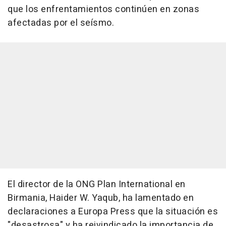
que los enfrentamientos continúen en zonas
afectadas por el seísmo.
El director de la ONG Plan International en
Birmania, Haider W. Yaqub, ha lamentado en
declaraciones a Europa Press que la situación es
"desastrosa" y ha reivindicado la importancia de