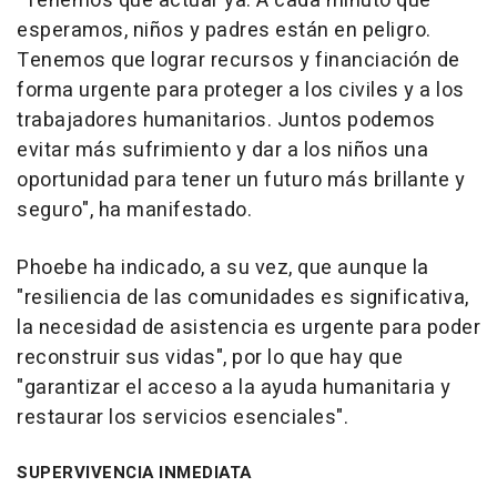
"Tenemos que actuar ya. A cada minuto que
esperamos, niños y padres están en peligro.
Tenemos que lograr recursos y financiación de
forma urgente para proteger a los civiles y a los
trabajadores humanitarios. Juntos podemos
evitar más sufrimiento y dar a los niños una
oportunidad para tener un futuro más brillante y
seguro", ha manifestado.
Phoebe ha indicado, a su vez, que aunque la
"resiliencia de las comunidades es significativa,
la necesidad de asistencia es urgente para poder
reconstruir sus vidas", por lo que hay que
"garantizar el acceso a la ayuda humanitaria y
restaurar los servicios esenciales".
SUPERVIVENCIA INMEDIATA