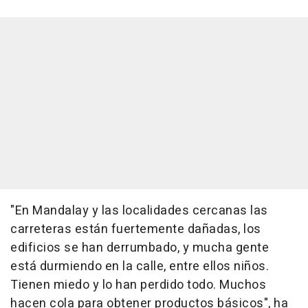
"En Mandalay y las localidades cercanas las
carreteras están fuertemente dañadas, los
edificios se han derrumbado, y mucha gente
está durmiendo en la calle, entre ellos niños.
Tienen miedo y lo han perdido todo. Muchos
hacen cola para obtener productos básicos", ha