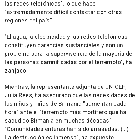
las redes telefónicas", lo que hace
"extremadamente difícil contactar con otras
regiones del país".
"El agua, la electricidad y las redes telefónicas
constituyen carencias sustanciales y son un
problema para la supervivencia de la mayoría de
las personas damnificadas por el terremoto", ha
zanjado.
Mientras, la representante adjunta de UNICEF,
Julia Rees, ha asegurado que las necesidades de
los niños y niñas de Birmania "aumentan cada
hora" ante el "terremoto más mortífero que ha
sacudido Birmania en muchas décadas".
"Comunidades enteras han sido arrasadas. (...)
La destrucción es inmensa", ha expuesto.