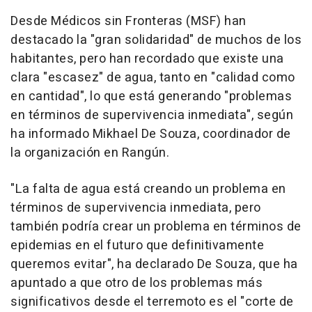
Desde Médicos sin Fronteras (MSF) han
destacado la "gran solidaridad" de muchos de los
habitantes, pero han recordado que existe una
clara "escasez" de agua, tanto en "calidad como
en cantidad", lo que está generando "problemas
en términos de supervivencia inmediata", según
ha informado Mikhael De Souza, coordinador de
la organización en Rangún.
"La falta de agua está creando un problema en
términos de supervivencia inmediata, pero
también podría crear un problema en términos de
epidemias en el futuro que definitivamente
queremos evitar", ha declarado De Souza, que ha
apuntado a que otro de los problemas más
significativos desde el terremoto es el "corte de