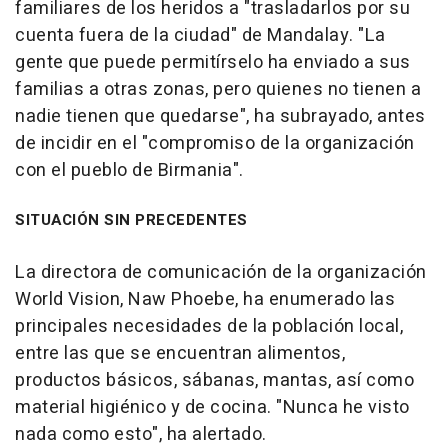
familiares de los heridos a "trasladarlos por su
cuenta fuera de la ciudad" de Mandalay. "La
gente que puede permitírselo ha enviado a sus
familias a otras zonas, pero quienes no tienen a
nadie tienen que quedarse", ha subrayado, antes
de incidir en el "compromiso de la organización
con el pueblo de Birmania".
SITUACIÓN SIN PRECEDENTES
La directora de comunicación de la organización
World Vision, Naw Phoebe, ha enumerado las
principales necesidades de la población local,
entre las que se encuentran alimentos,
productos básicos, sábanas, mantas, así como
material higiénico y de cocina. "Nunca he visto
nada como esto", ha alertado.