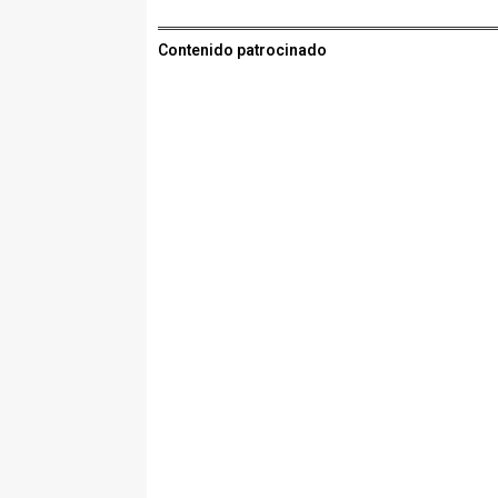
Contenido patrocinado