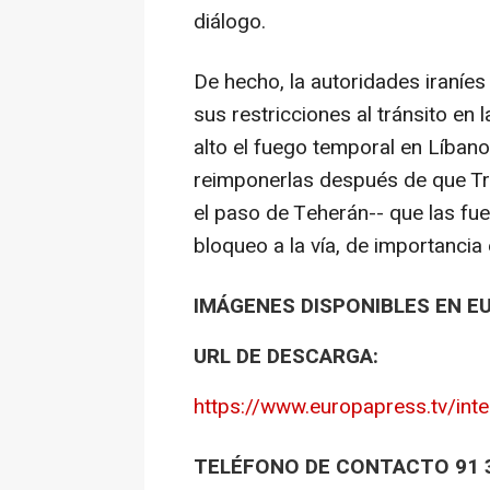
diálogo.
De hecho, la autoridades iraníes 
sus restricciones al tránsito en
alto el fuego temporal en Líbano
reimponerlas después de que Tr
el paso de Teherán-- que las f
bloqueo a la vía, de importancia 
IMÁGENES DISPONIBLES EN E
URL DE DESCARGA:
https://www.europapress.tv/inte
TELÉFONO DE CONTACTO 91 3