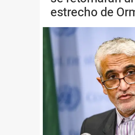
estrecho de Or