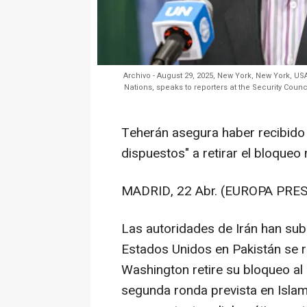
Archivo - August 29, 2025, New York, New York, US
Nations, speaks to reporters at the Security Coun
Teherán asegura haber recibido
dispuestos" a retirar el bloqueo 
MADRID, 22 Abr. (EUROPA PRES
Las autoridades de Irán han su
Estados Unidos en Pakistán se
Washington retire su bloqueo al
segunda ronda prevista en Islam