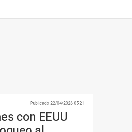
Publicado 22/04/2026 05:21
ones con EEUU
loqueo al