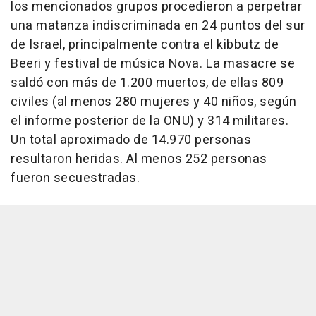
los mencionados grupos procedieron a perpetrar
una matanza indiscriminada en 24 puntos del sur
de Israel, principalmente contra el kibbutz de
Beeri y festival de música Nova. La masacre se
saldó con más de 1.200 muertos, de ellas 809
civiles (al menos 280 mujeres y 40 niños, según
el informe posterior de la ONU) y 314 militares.
Un total aproximado de 14.970 personas
resultaron heridas. Al menos 252 personas
fueron secuestradas.