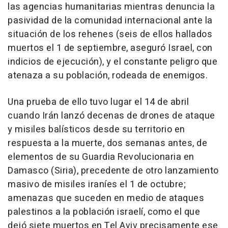
las agencias humanitarias mientras denuncia la
pasividad de la comunidad internacional ante la
situación de los rehenes (seis de ellos hallados
muertos el 1 de septiembre, aseguró Israel, con
indicios de ejecución), y el constante peligro que
atenaza a su población, rodeada de enemigos.
Una prueba de ello tuvo lugar el 14 de abril
cuando Irán lanzó decenas de drones de ataque
y misiles balísticos desde su territorio en
respuesta a la muerte, dos semanas antes, de
elementos de su Guardia Revolucionaria en
Damasco (Siria), precedente de otro lanzamiento
masivo de misiles iraníes el 1 de octubre;
amenazas que suceden en medio de ataques
palestinos a la población israelí, como el que
dejó siete muertos en Tel Aviv precisamente ese