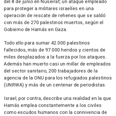
del 8 de junio en Nuseirat; un ataque empleado
para proteger a militares israelíes en una
operación de rescate de rehenes que se saldó
con más de 270 palestinos muertos, según el
Gobierno de Hamás en Gaza.
Todo ello para sumar 42.000 palestinos
fallecidos, más de 97.000 heridos y cientos de
miles desplazados a la fuerza por los ataques.
Además han muerto casi un millar de empleados
del sector sanitario, 200 trabajadores de la
agencia de la ONU para los refugiados palestinos
(UNRWA) y más de un centenar de periodistas.
Israel, por contra, describe una realidad en la que
Hamás emplea constantemente a los civiles
como escudos humanos con la connivencia de