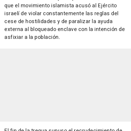
que el movimiento islamista acusó al Ejército
israelí de violar constantemente las reglas del
cese de hostilidades y de paralizar la ayuda
externa al bloqueado enclave con la intención de
asfixiar a la población.
El fin de la tregua supuso el recrudecimiento de