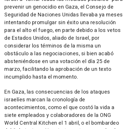
prevenir un genocidio en Gaza, el Consejo de
Seguridad de Naciones Unidas llevaba ya meses
intentando promulgar sin éxito una resolución
para el alto el fuego, en parte debido a los vetos
de Estados Unidos, aliado de Israel, por
considerar los términos de la misma un
obstáculo a las negociaciones, si bien acabó
absteniéndose en una votación el día 25 de
marzo, facilitando la aprobación de un texto
incumplido hasta el momento.
En Gaza, las consecuencias de los ataques
israelíes marcan la cronología de
acontecimientos, como el que costó la vida a
siete empleados y colaboradores de la ONG
World Central Kitchen el 1 abril, o el bombardeo