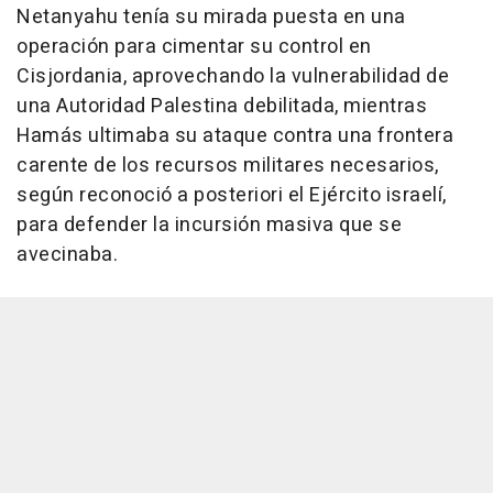
Netanyahu tenía su mirada puesta en una
operación para cimentar su control en
Cisjordania, aprovechando la vulnerabilidad de
una Autoridad Palestina debilitada, mientras
Hamás ultimaba su ataque contra una frontera
carente de los recursos militares necesarios,
según reconoció a posteriori el Ejército israelí,
para defender la incursión masiva que se
avecinaba.