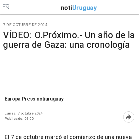
noti
Uruguay
7 DE OCTUBRE DE 2024
VÍDEO: O.Próximo.- Un año de la
guerra de Gaza: una cronología
Europa Press notiuruguay
Lunes, 7 octubre 2024
Publicado: 06:00
Abri
El 7 de octubre marcó el comienzo de una nueva