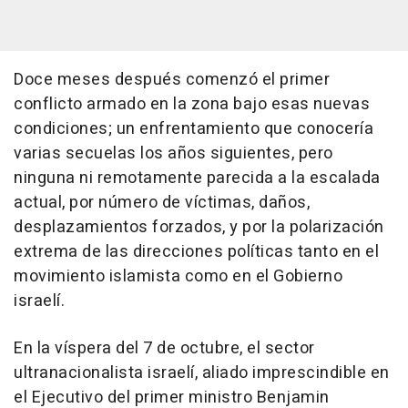
Doce meses después comenzó el primer
conflicto armado en la zona bajo esas nuevas
condiciones; un enfrentamiento que conocería
varias secuelas los años siguientes, pero
ninguna ni remotamente parecida a la escalada
actual, por número de víctimas, daños,
desplazamientos forzados, y por la polarización
extrema de las direcciones políticas tanto en el
movimiento islamista como en el Gobierno
israelí.
En la víspera del 7 de octubre, el sector
ultranacionalista israelí, aliado imprescindible en
el Ejecutivo del primer ministro Benjamin