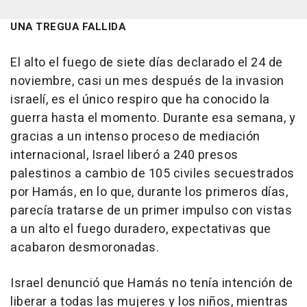
UNA TREGUA FALLIDA
El alto el fuego de siete días declarado el 24 de
noviembre, casi un mes después de la invasion
israelí, es el único respiro que ha conocido la
guerra hasta el momento. Durante esa semana, y
gracias a un intenso proceso de mediación
internacional, Israel liberó a 240 presos
palestinos a cambio de 105 civiles secuestrados
por Hamás, en lo que, durante los primeros días,
parecía tratarse de un primer impulso con vistas
a un alto el fuego duradero, expectativas que
acabaron desmoronadas.
Israel denunció que Hamás no tenía intención de
liberar a todas las mujeres y los niños, mientras