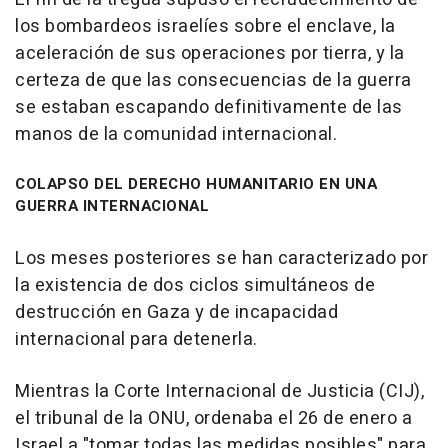
los bombardeos israelíes sobre el enclave, la
aceleración de sus operaciones por tierra, y la
certeza de que las consecuencias de la guerra
se estaban escapando definitivamente de las
manos de la comunidad internacional.
COLAPSO DEL DERECHO HUMANITARIO EN UNA
GUERRA INTERNACIONAL
Los meses posteriores se han caracterizado por
la existencia de dos ciclos simultáneos de
destrucción en Gaza y de incapacidad
internacional para detenerla.
Mientras la Corte Internacional de Justicia (CIJ),
el tribunal de la ONU, ordenaba el 26 de enero a
Israel a "tomar todas las medidas posibles" para