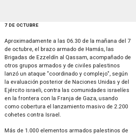
7 DE OCTUBRE
Aproximadamente a las 06.30 de la mañana del 7
de octubre, el brazo armado de Hamás, las
Brigadas de Ezzeldín al Qassam, acompañado de
otros grupos armados y de civiles palestinos
lanzó un ataque "coordinado y complejo", según
la evaluación posterior de Naciones Unidas y del
Ejército israeli, contra las comunidades israelíes
en la frontera con la Franja de Gaza, usando
como cobertura el lanzamiento masivo de 2.200
cohetes contra Israel.
Más de 1.000 elementos armados palestinos de