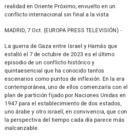
realidad en Oriente Próximo, envuelto en un
conflicto internacional sin final a la vista
MADRID, 7 Oct. (EUROPA PRESS TELEVISIÓN) -
La guerra de Gaza entre Israel y Hamás que
estalló el 7 de octubre de 2023 es el último
episodio de un conflicto histórico y
quintaesencial que ha conocido tantos
escenarios como puntos de inflexión. En la era
contemporánea, uno de ellos comenzaría con el
plan de partición fijado por Naciones Unidas en
1947 para el establecimiento de dos estados,
uno árabe y otro israelí, en convivencia, que con
la perspectiva del tiempo cada día parece más
inalcanzable.