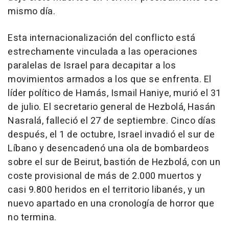
mismo día.
Esta internacionalización del conflicto está
estrechamente vinculada a las operaciones
paralelas de Israel para decapitar a los
movimientos armados a los que se enfrenta. El
líder político de Hamás, Ismail Haniye, murió el 31
de julio. El secretario general de Hezbolá, Hasán
Nasralá, falleció el 27 de septiembre. Cinco días
después, el 1 de octubre, Israel invadió el sur de
Líbano y desencadenó una ola de bombardeos
sobre el sur de Beirut, bastión de Hezbolá, con un
coste provisional de más de 2.000 muertos y
casi 9.800 heridos en el territorio libanés, y un
nuevo apartado en una cronología de horror que
no termina.