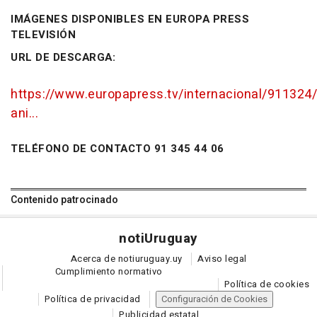
IMÁGENES DISPONIBLES EN EUROPA PRESS
TELEVISIÓN
URL DE DESCARGA:
https://www.europapress.tv/internacional/911324/
ani...
TELÉFONO DE CONTACTO 91 345 44 06
Contenido patrocinado
noti
Uruguay
Acerca de notiuruguay.uy
Aviso legal
Cumplimiento normativo
Política de cookies
Política de privacidad
Configuración de Cookies
Publicidad estatal