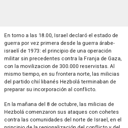
En torno a las 18.00, Israel declaró el estado de
guerra por vez primera desde la guerra árabe-
israelí de 1973: el principio de una operación
militar sin precedentes contra la Franja de Gaza,
con la movilizacion de 300.000 reservistas. Al
mismo tiempo, en su frontera norte, las milicias
del partido chií libanés Hezbolá terminaban de
preparar su incorporación al conflicto.
En la mañana del 8 de octubre, las milicias de
Hezbolá comenzaron sus ataques con cohetes
contra las comunidades del norte de Israel, en el
principio de la regionalización del conflicto y del