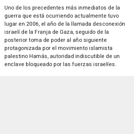
Uno de los precedentes más inmediatos de la
guerra que está ocurriendo actualmente tuvo
lugar en 2006, el año de la llamada desconexión
israelí de la Franja de Gaza, seguido de la
posterior toma de poder al año siguiente
protagonizada por el movimiento islamista
palestino Hamás, autoridad indiscutible de un
enclave bloqueado por las fuerzas israelíes.