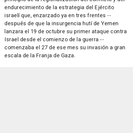
endurecimiento de la estrategia del Ejército
israelí que, enzarzado ya en tres frentes --
después de que la insurgencia hutí de Yemen
lanzara el 19 de octubre su primer ataque contra
Israel desde el comienzo de la guerra --
comenzaba el 27 de ese mes su invasión a gran
escala de la Franja de Gaza.