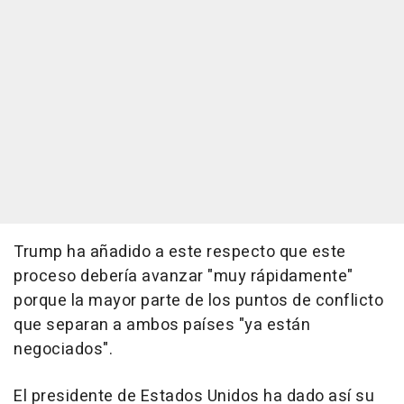
Trump ha añadido a este respecto que este
proceso debería avanzar "muy rápidamente"
porque la mayor parte de los puntos de conflicto
que separan a ambos países "ya están
negociados".
El presidente de Estados Unidos ha dado así su