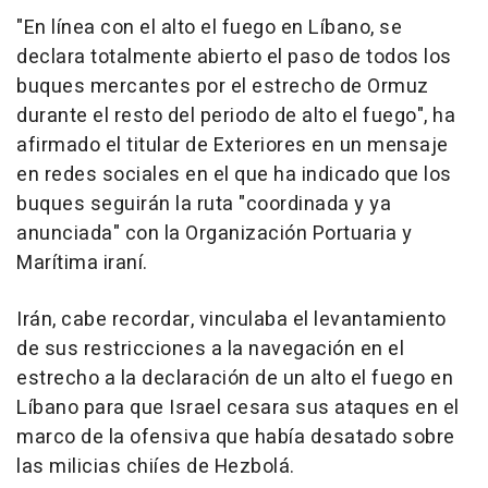
"En línea con el alto el fuego en Líbano, se
declara totalmente abierto el paso de todos los
buques mercantes por el estrecho de Ormuz
durante el resto del periodo de alto el fuego", ha
afirmado el titular de Exteriores en un mensaje
en redes sociales en el que ha indicado que los
buques seguirán la ruta "coordinada y ya
anunciada" con la Organización Portuaria y
Marítima iraní.
Irán, cabe recordar, vinculaba el levantamiento
de sus restricciones a la navegación en el
estrecho a la declaración de un alto el fuego en
Líbano para que Israel cesara sus ataques en el
marco de la ofensiva que había desatado sobre
las milicias chiíes de Hezbolá.