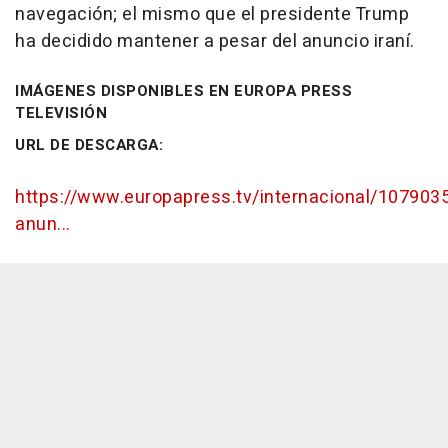
navegación; el mismo que el presidente Trump
ha decidido mantener a pesar del anuncio iraní.
IMÁGENES DISPONIBLES EN EUROPA PRESS
TELEVISIÓN
URL DE DESCARGA:
https://www.europapress.tv/internacional/1079035
anun...