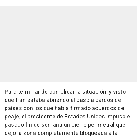
Para terminar de complicar la situación, y visto
que Irán estaba abriendo el paso a barcos de
países con los que había firmado acuerdos de
peaje, el presidente de Estados Unidos impuso el
pasado fin de semana un cierre perimetral que
dejó la zona completamente bloqueada a la