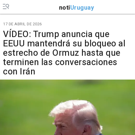
noti
Uruguay
17 DE ABRIL DE 2026
VÍDEO: Trump anuncia que
EEUU mantendrá su bloqueo al
estrecho de Ormuz hasta que
terminen las conversaciones
con Irán