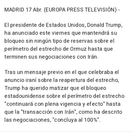
MADRID 17 Abr. (EUROPA PRESS TELEVISIÓN) -
El presidente de Estados Unidos, Donald Trump,
ha anunciado este viernes que mantendrá su
bloqueo sin ningún tipo de reservas sobre el
perímetro del estrecho de Ormuz hasta que
terminen sus negociaciones con Irán.
Tras un mensaje previo en el que celebraba el
anuncio iraní sobre la reapertura del estrecho,
Trump ha querido matizar que el bloqueo
estadounidense sobre el perímetro del estrecho
"continuará con plena vigencia y efecto" hasta
que la "transacción con Irán", como ha descrito
las negociaciones, "concluya al 100%".