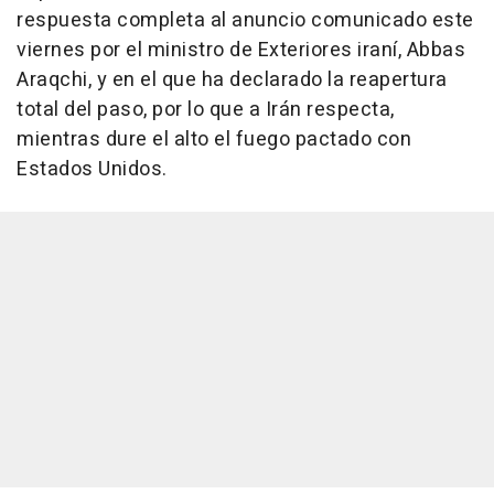
respuesta completa al anuncio comunicado este
viernes por el ministro de Exteriores iraní, Abbas
Araqchi, y en el que ha declarado la reapertura
total del paso, por lo que a Irán respecta,
mientras dure el alto el fuego pactado con
Estados Unidos.